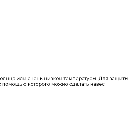
солнца или очень низкой температуры. Для защиты
с помощью которого можно сделать навес.