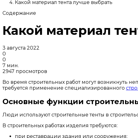
Какой материал тента лучше выбрать
Содержание
Какой материал тен
3 августа 2022
0
0
7 мин.
2947 просмотров
Во время строительных работ могут возникнуть не
требуется применение специализированного
стро
Основные функции строительны
Люди используют строительные тенты в строительст
В строительных работах изделия требуются:
при реставрации здания или сооружения;