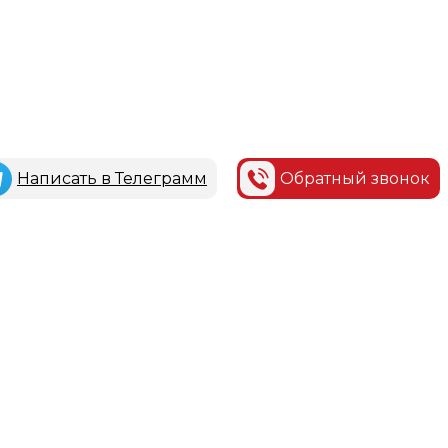
Написать в Телеграмм
Обратный звонок