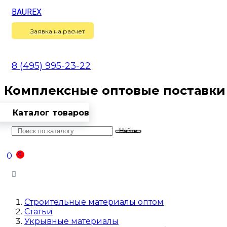
BAUREX
Сравнение
(
0
)
Заявка на расчет
8 (495) 995-23-22
Комплексные оптовые поставки
Каталог товаров
Найти
Оптовикам
Доставка
Контакты
0
0
Войти
Строительные материалы оптом
Статьи
Укрывные материалы