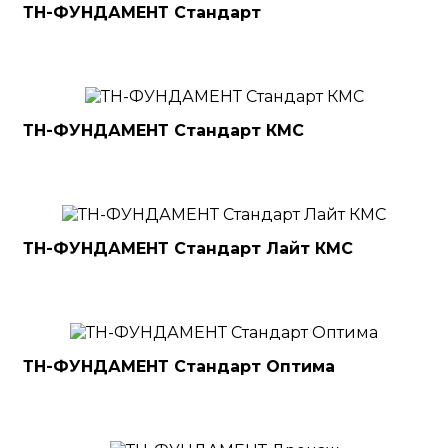
ТН-ФУНДАМЕНТ Стандарт
ТН-ФУНДАМЕНТ Стандарт КМС
ТН-ФУНДАМЕНТ Стандарт Лайт КМС
ТН-ФУНДАМЕНТ Стандарт Оптима