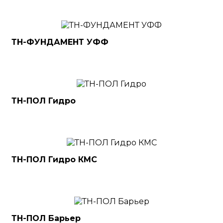
ТН-ФУНДАМЕНТ УФФ
ТН-ПОЛ Гидро
ТН-ПОЛ Гидро КМС
ТН-ПОЛ Барьер