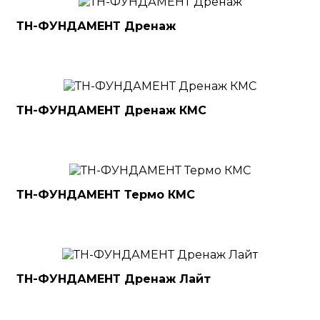
ТН-ФУНДАМЕНТ Дренаж
ТН-ФУНДАМЕНТ Дренаж КМС
ТН-ФУНДАМЕНТ Термо КМС
ТН-ФУНДАМЕНТ Дренаж Лайт