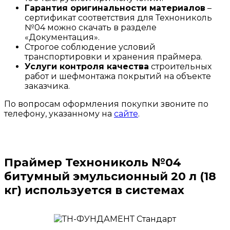
Гарантия оригинальности материалов
–
сертификат соответствия для Технониколь
№04 можно скачать в разделе
«Документация».
Строгое соблюдение условий
транспортировки и хранения праймера.
Услуги контроля качества
строительных
работ и шефмонтажа покрытий на объекте
заказчика.
По вопросам оформления покупки звоните по
телефону, указанному на
сайте
.
Праймер Технониколь №04
битумный эмульсионный 20 л (18
кг) используется в системах