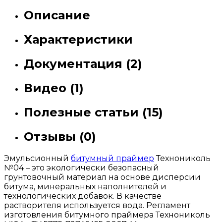
Описание
Характеристики
Документация (2)
Видео (1)
Полезные статьи (15)
Отзывы (0)
Эмульсионный
битумный праймер
Технониколь
№04 – это экологически безопасный
грунтовочный материал на основе дисперсии
битума, минеральных наполнителей и
технологических добавок. В качестве
растворителя используется вода. Регламент
изготовления битумного праймера Технониколь