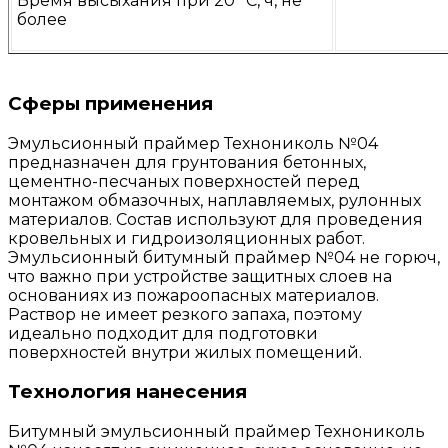
Время высыхания при 20 °С, ч, не
более
Сферы применения
Эмульсионный праймер Технониколь №04
предназначен для грунтования бетонных,
цементно-песчаных поверхностей перед
монтажом обмазочных, наплавляемых, рулонных
материалов. Состав используют для проведения
кровельных и гидроизоляционных работ.
Эмульсионный битумный праймер №04 не горюч,
что важно при устройстве защитных слоев на
основаниях из пожароопасных материалов.
Раствор не имеет резкого запаха, поэтому
идеально подходит для подготовки
поверхностей внутри жилых помещений.
Технология нанесения
Битумный эмульсионный праймер Технониколь