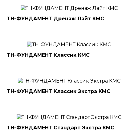
ТН-ФУНДАМЕНТ Дренаж Лайт КМС
ТН-ФУНДАМЕНТ Классик КМС
ТН-ФУНДАМЕНТ Классик Экстра КМС
ТН-ФУНДАМЕНТ Стандарт Экстра КМС