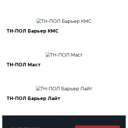
ТН-ПОЛ Барьер КМС
ТН-ПОЛ Маст
ТН-ПОЛ Барьер Лайт