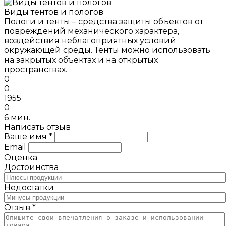
Виды тентов и пологов
Пологи и тенты – средства защиты объектов от
повреждений механического характера,
воздействия неблагоприятных условий
окружающей среды. Тенты можно использовать
на закрытых объектах и на открытых
пространствах.
0
0
1955
0
6 мин.
Написать отзыв
Ваше имя *
Email
Оценка
Достоинства
Недостатки
Отзыв *