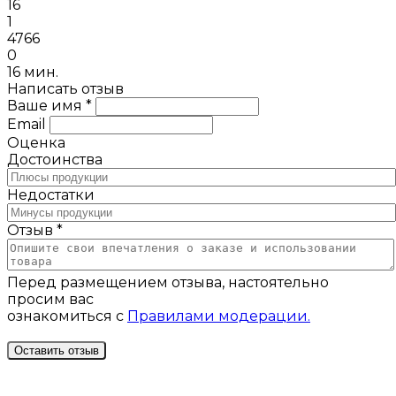
16
1
4766
0
16 мин.
Написать отзыв
Ваше имя *
Email
Оценка
Достоинства
Недостатки
Отзыв *
Перед размещением отзыва, настоятельно
просим вас
ознакомиться с
Правилами модерации.