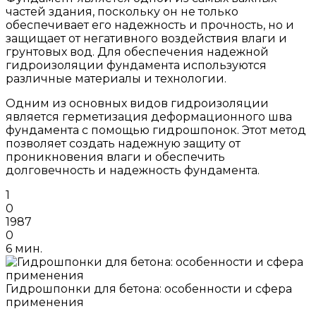
частей здания, поскольку он не только
обеспечивает его надежность и прочность, но и
защищает от негативного воздействия влаги и
грунтовых вод. Для обеспечения надежной
гидроизоляции фундамента используются
различные материалы и технологии.
Одним из основных видов гидроизоляции
является герметизация деформационного шва
фундамента с помощью гидрошпонок. Этот метод
позволяет создать надежную защиту от
проникновения влаги и обеспечить
долговечность и надежность фундамента.
1
0
1987
0
6 мин.
Гидрошпонки для бетона: особенности и сфера
применения