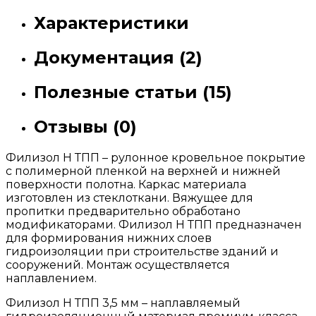
Характеристики
Документация (2)
Полезные статьи (15)
Отзывы (0)
Филизол Н ТПП – рулонное кровельное покрытие
с полимерной пленкой на верхней и нижней
поверхности полотна. Каркас материала
изготовлен из стеклоткани. Вяжущее для
пропитки предварительно обработано
модификаторами. Филизол Н ТПП предназначен
для формирования нижних слоев
гидроизоляции при строительстве зданий и
сооружений. Монтаж осуществляется
наплавлением.
Филизол Н ТПП 3,5 мм – наплавляемый