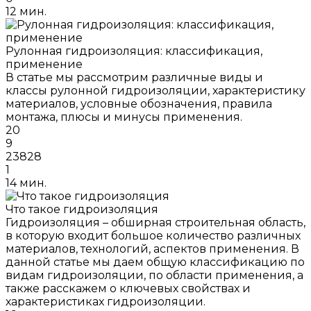
12 мин.
Рулонная гидроизоляция: классификация,
применение
В статье мы рассмотрим различные виды и
классы рулонной гидроизоляции, характеристику
материалов, условные обозначения, правила
монтажа, плюсы и минусы применения.
20
9
23828
1
14 мин.
Что такое гидроизоляция
Гидроизоляция – обширная строительная область,
в которую входит большое количество различных
материалов, технологий, аспектов применения. В
данной статье мы даем общую классификацию по
видам гидроизоляции, по области применения, а
также расскажем о ключевых свойствах и
характеристиках гидроизоляции.