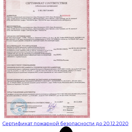
Сертификат пожарной безопасности до 20.12.2020