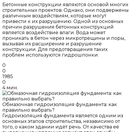
Бетонные конструкции являются основой многих
строительных проектов. Однако, они подвержены
различным воздействиям, которые могут
привести к их разрушению. Одной из основных
причин разрушения бетонных конструкций
является воздействие влаги. Вода может
проникать в бетон через микротрещины и поры,
вызывая их расширение и разрушение
конструкции. Для предотвращения таких
проблем используются гидрошпонки.
0
0
1985
0
4 мин.
Обмазочная гидроизоляция фундамента: как
правильно выбрать?
Гидроизоляция фундамента является одним из
основных этапов строительства, независимо от
того, о каком здании идёт речь. От качества её