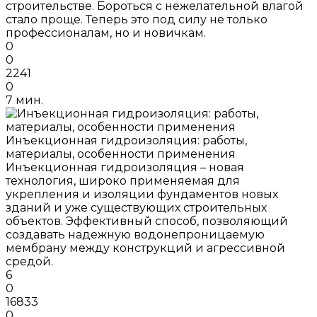
строительстве. Бороться с нежелательной влагой
стало проще. Теперь это под силу не только
профессионалам, но и новичкам.
0
0
2241
0
7 мин.
Инъекционная гидроизоляция: работы,
материалы, особенности применения
Инъекционная гидроизоляция – новая
технология, широко применяемая для
укрепления и изоляции фундаментов новых
зданий и уже существующих строительных
объектов. Эффективный способ, позволяющий
создавать надежную водонепроницаемую
мембрану между конструкций и агрессивной
средой.
6
0
16833
0