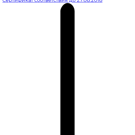
Сертификат соответствия до 27.08.2018