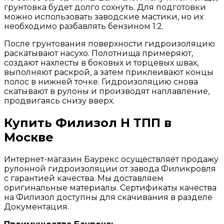
грунтовка будет долго сохнуть. Для подготовки
можно использовать заводские мастики, но их
необходимо разбавлять бензином 1:2.
После грунтования поверхности гидроизоляцию
раскатывают насухо. Полотнища примеряют,
создают нахлесты в боковых и торцевых швах,
выполняют раскрой, а затем приклеивают концы
полос в нижней точке. Гидроизоляцию снова
скатывают в рулоны и производят наплавление,
продвигаясь снизу вверх.
Купить Филизол Н ТПП в
Москве
Интернет-магазин Баурекс осуществляет продажу
рулонной гидроизоляции от завода Филикровля
с гарантией качества. Мы доставляем
оригинальные материалы. Сертификаты качества
на Филизол доступны для скачивания в разделе
Документация.