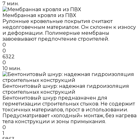
7 мин.
Мембранная кровля из ПВХ
Рулонные кровельные покрытия считают
недолговечным материалом. Он склонен к износу
и деформации. Полимерные мембраны
завоевывают предпочтение строителей.
0
0
6322
0
10 мин.
Бентонитовый шнур: надежная гидроизоляция
строительных конструкций
Бентонитовый шнур предназначен для
герметизации строительных стыков. Не содержит
токсичных материалов, прост в использовании.
Предусматривает «холодный» монтаж, без нагрева
тела конструкции и зоны примыкания.
0
1