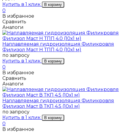
Купить в 1 клик
В корзину
0
В избранное
Сравнить
Аналоги
Наплавляемая гидроизоляция Филикровля
Филизол Маст Н ТПП 4.0 (10х1 м)
по запросу
Купить в 1 клик
В корзину
0
В избранное
Сравнить
Аналоги
Наплавляемая гидроизоляция Филикровля
Филизол Маст В ТКП 4.5 (10х1 м)
по запросу
Купить в 1 клик
В корзину
0
В избранное