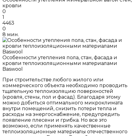
кровли
0
1
4463
0
8 мин.
Особенности утепления пола, стан, фасада и
кровли теплоизоляционными материалами
Baswool
При строительстве любого жилого или
коммерческого объекта необходимо проводить
тщательную теплоизоляцию поверхностей
(кровля, стены, пол и фасад). Благодаря этому
можно добиться оптимального микроклимата
внутри помещений, снизить потери тепла и
расходы на энергоснабжение, предупредить
появление плесени и грибка. Но все это
возможно, если применять качественные
теплоизоляционные материалы отечественного