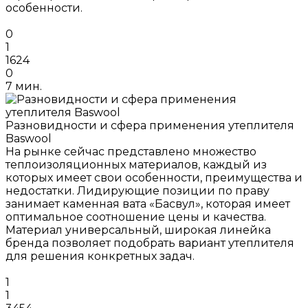
особенности.
0
1
1624
0
7 мин.
Разновидности и сфера применения утеплителя
Baswool
На рынке сейчас представлено множество
теплоизоляционных материалов, каждый из
которых имеет свои особенности, преимущества и
недостатки. Лидирующие позиции по праву
занимает каменная вата «Басвул», которая имеет
оптимальное соотношение цены и качества.
Материал универсальный, широкая линейка
бренда позволяет подобрать вариант утеплителя
для решения конкретных задач.
1
1