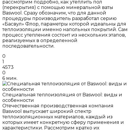
рассмотрим подробно, как утеплить пол
(перекрытия) с помощью минеральной ваты
Baswool. Сразу обозначим, что для данной
процедуры производитель разработал серию
«Басвул» Флор, параметры которой идеальны для
теплоизоляции именно напольных покрытий. Сам
процесс утепления состоит из нескольких этапов,
реализуемых в определенной
последовательности.
0
1
4573
0
6 мин.
Специальная теплоизоляция от Baswool: виды и
особенности
Отечественная производственная компания
Baswool выпускает широкий спектр
теплоизоляционных материалов, каждый из
которых имеет конкретную сферу применения и
характеристики. Рассмотрим кратко их