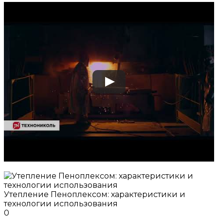
Утепление Пеноплексом: характеристики и
технологии использования
0