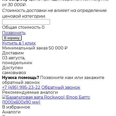
от 30 000₽.
Стоимость доставки не влияет на определение
ценовой категории.
Общая стоимость
0
Позвонить
В корзину
Купить в 1 клик
Минимальный заказ 50 000 ₽
Доставим
03 августа,
понедельник
Доступен
самовывоз
Нужна помощь?
Позвоните нам или закажите
обратный звонок
+7 (495) 995-23-22
Обратный звонок
Рекомендуемые аналоги
В избранное
Аналоги