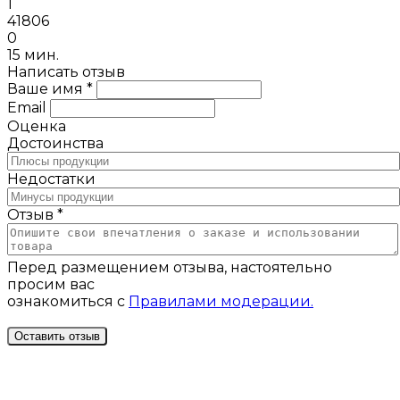
1
41806
0
15 мин.
Написать отзыв
Ваше имя *
Email
Оценка
Достоинства
Недостатки
Отзыв *
Перед размещением отзыва, настоятельно
просим вас
ознакомиться с
Правилами модерации.