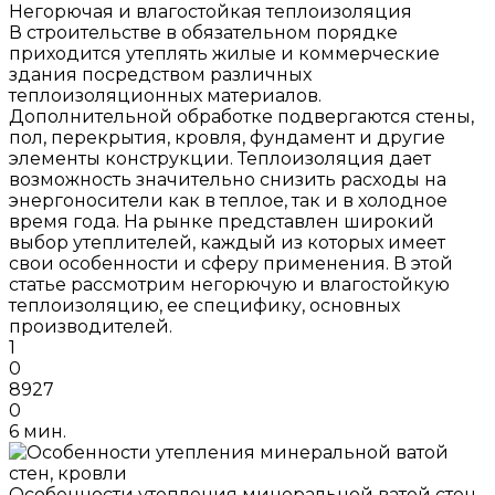
Негорючая и влагостойкая теплоизоляция
В строительстве в обязательном порядке
приходится утеплять жилые и коммерческие
здания посредством различных
теплоизоляционных материалов.
Дополнительной обработке подвергаются стены,
пол, перекрытия, кровля, фундамент и другие
элементы конструкции. Теплоизоляция дает
возможность значительно снизить расходы на
энергоносители как в теплое, так и в холодное
время года. На рынке представлен широкий
выбор утеплителей, каждый из которых имеет
свои особенности и сферу применения. В этой
статье рассмотрим негорючую и влагостойкую
теплоизоляцию, ее специфику, основных
производителей.
1
0
8927
0
6 мин.
Особенности утепления минеральной ватой стен,