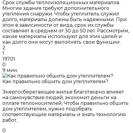
Срок службы теплоизоляционных материалов
Многие здания требуют дополнительного
утепления снаружи. Чтобы утеплитель служил
долго, материалы должны быть надежными. При
этом в зависимости от вида, срок их службы
составляет в среднем от 30 до 50 лет. Рассмотрим,
какие материалы используют для этих целей и
как долго они могут выполнять свои функции.
2
1
19701
0
9 мин.
Как правильно обшить дом утеплителем?
Энергосберегающее жилье благотворно влияет
на самочувствие людей, экономит деньги на
оплате теплоносителей. Чтобы правильно обшить
дом утеплителем, нужно подобрать
соответствующие материалы и знать технологию
работ.
0