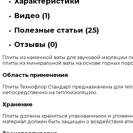
Характеристики
Видео (1)
Полезные статьи (25)
Отзывы (0)
Плиты из каменной ваты для звуковой изоляции п
плиты из минеральной ваты на основе горных поро
Область применения
Плиты Технофлор Стандарт предназначены для теп
непосредственно на теплоизоляцию.
Хранение
Плиты должны храниться упакованными и уложенн
материал должен быть защищен о воздействия атм