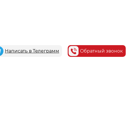
Написать в Телеграмм
Обратный звонок