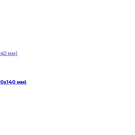
0х140 мм)