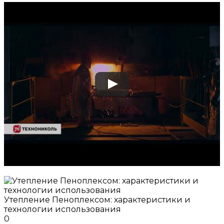
Утепление Пеноплексом: характеристики и
технологии использования
0