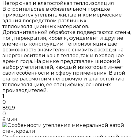
Негорючая и влагостойкая теплоизоляция
В строительстве в обязательном порядке
приходится утеплять жилые и коммерческие
здания посредством различных
теплоизоляционных материалов.
Дополнительной обработке подвергаются стены,
пол, перекрытия, кровля, фундамент и другие
элементы конструкции. Теплоизоляция дает
возможность значительно снизить расходы на
энергоносители как в теплое, так и в холодное
время года. На рынке представлен широкий
выбор утеплителей, каждый из которых имеет
свои особенности и сферу применения. В этой
статье рассмотрим негорючую и влагостойкую
теплоизоляцию, ее специфику, основных
производителей.
1
0
8929
0
6 мин.
Особенности утепления минеральной ватой стен,