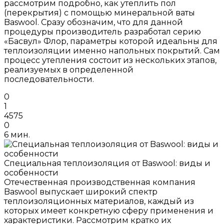
рассмотрим подробно, как утеплить пол
(перекрытия) с помощью минеральной ваты
Baswool. Сразу обозначим, что для данной
процедуры производитель разработал серию
«Басвул» Флор, параметры которой идеальны для
теплоизоляции именно напольных покрытий. Сам
процесс утепления состоит из нескольких этапов,
реализуемых в определенной
последовательности.
0
1
4575
0
6 мин.
Специальная теплоизоляция от Baswool: виды и
особенности
Отечественная производственная компания
Baswool выпускает широкий спектр
теплоизоляционных материалов, каждый из
которых имеет конкретную сферу применения и
характеристики. Рассмотрим кратко их