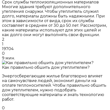
Срок службы теплоизоляционных материалов
Многие здания требуют дополнительного
утепления снаружи. Чтобы утеплитель служил
долго, материалы должны быть надежными. При
этом в зависимости от вида, срок их службы
составляет в среднем от 30 до 50 лет. Рассмотрим,
какие материалы используют для этих целей и
как долго они могут выполнять свои функции.
2
1
19704
0
9 мин.
Как правильно обшить дом утеплителем?
Энергосберегающее жилье благотворно влияет
на самочувствие людей, экономит деньги на
оплате теплоносителей. Чтобы правильно обшить
дом утеплителем, нужно подобрать
соответствующие материалы и знать технологию
работ.
0