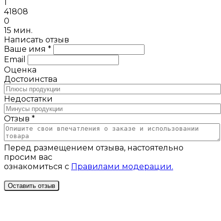
1
41808
0
15 мин.
Написать отзыв
Ваше имя *
Email
Оценка
Достоинства
Недостатки
Отзыв *
Перед размещением отзыва, настоятельно
просим вас
ознакомиться с
Правилами модерации.