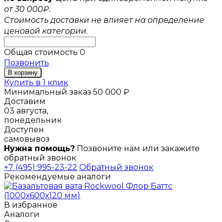
от 30 000₽.
Стоимость доставки не влияет на определение
ценовой категории.
Общая стоимость
0
Позвонить
В корзину
Купить в 1 клик
Минимальный заказ 50 000 ₽
Доставим
03 августа,
понедельник
Доступен
самовывоз
Нужна помощь?
Позвоните нам или закажите
обратный звонок
+7 (495) 995-23-22
Обратный звонок
Рекомендуемые аналоги
В избранное
Аналоги