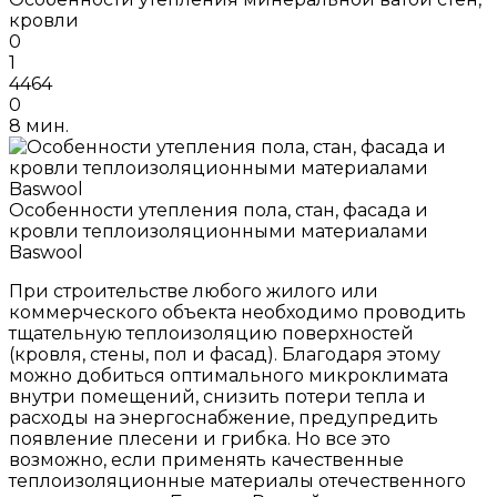
кровли
0
1
4464
0
8 мин.
Особенности утепления пола, стан, фасада и
кровли теплоизоляционными материалами
Baswool
При строительстве любого жилого или
коммерческого объекта необходимо проводить
тщательную теплоизоляцию поверхностей
(кровля, стены, пол и фасад). Благодаря этому
можно добиться оптимального микроклимата
внутри помещений, снизить потери тепла и
расходы на энергоснабжение, предупредить
появление плесени и грибка. Но все это
возможно, если применять качественные
теплоизоляционные материалы отечественного