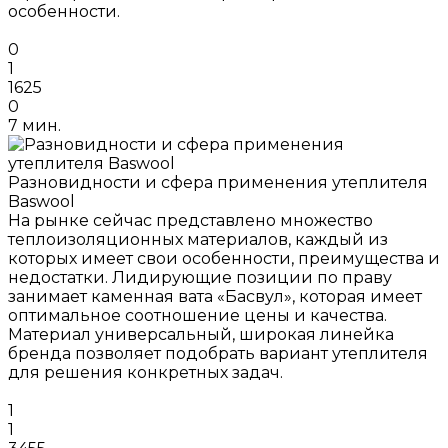
особенности.
0
1
1625
0
7 мин.
Разновидности и сфера применения утеплителя
Baswool
На рынке сейчас представлено множество
теплоизоляционных материалов, каждый из
которых имеет свои особенности, преимущества и
недостатки. Лидирующие позиции по праву
занимает каменная вата «Басвул», которая имеет
оптимальное соотношение цены и качества.
Материал универсальный, широкая линейка
бренда позволяет подобрать вариант утеплителя
для решения конкретных задач.
1
1