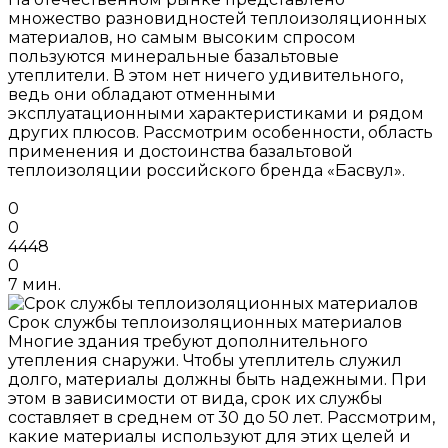
множество разновидностей теплоизоляционных
материалов, но самым высоким спросом
пользуются минеральные базальтовые
утеплители. В этом нет ничего удивительного,
ведь они обладают отменными
эксплуатационными характеристиками и рядом
других плюсов. Рассмотрим особенности, область
применения и достоинства базальтовой
теплоизоляции российского бренда «Басвул».
0
0
4448
0
7 мин.
Срок службы теплоизоляционных материалов
Многие здания требуют дополнительного
утепления снаружи. Чтобы утеплитель служил
долго, материалы должны быть надежными. При
этом в зависимости от вида, срок их службы
составляет в среднем от 30 до 50 лет. Рассмотрим,
какие материалы используют для этих целей и