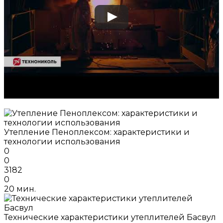
Утепление Пеноплексом: характеристики и
технологии использования
0
0
3182
0
20 мин.
Технические характеристики утеплителей Басвул