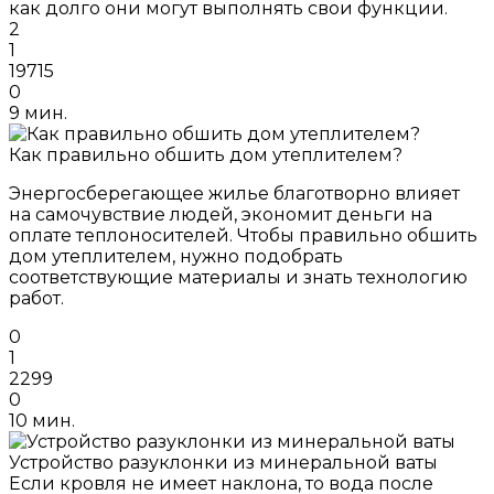
как долго они могут выполнять свои функции.
2
1
19715
0
9 мин.
Как правильно обшить дом утеплителем?
Энергосберегающее жилье благотворно влияет
на самочувствие людей, экономит деньги на
оплате теплоносителей. Чтобы правильно обшить
дом утеплителем, нужно подобрать
соответствующие материалы и знать технологию
работ.
0
1
2299
0
10 мин.
Устройство разуклонки из минеральной ваты
Если кровля не имеет наклона, то вода после