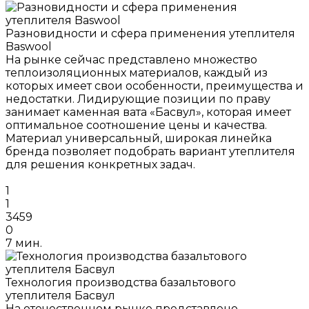
Разновидности и сфера применения утеплителя
Baswool
На рынке сейчас представлено множество
теплоизоляционных материалов, каждый из
которых имеет свои особенности, преимущества и
недостатки. Лидирующие позиции по праву
занимает каменная вата «Басвул», которая имеет
оптимальное соотношение цены и качества.
Материал универсальный, широкая линейка
бренда позволяет подобрать вариант утеплителя
для решения конкретных задач.
1
1
3459
0
7 мин.
Технология производства базальтового
утеплителя Басвул
На отечественном рынке представлено