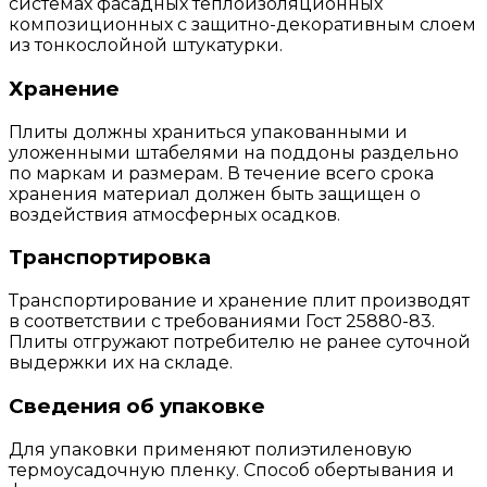
системах фасадных теплоизоляционных
композиционных с защитно-декоративным слоем
из тонкослойной штукатурки.
Хранение
Плиты должны храниться упакованными и
уложенными штабелями на поддоны раздельно
по маркам и размерам. В течение всего срока
хранения материал должен быть защищен о
воздействия атмосферных осадков.
Транспортировка
Транспортирование и хранение плит производят
в соответствии с требованиями Гост 25880-83.
Плиты отгружают потребителю не ранее суточной
выдержки их на складе.
Сведения об упаковке
Для упаковки применяют полиэтиленовую
термоусадочную пленку. Способ обертывания и