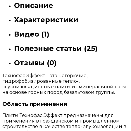
Описание
Характеристики
Видео (1)
Полезные статьи (25)
Отзывы (0)
Технофас Эффект – это негорючие,
гидрофобизированные тепло-,
звукоизоляционные плиты из минеральной ваты
на основе горных пород базальтовой группы.
Область применения
Плиты Технофас Эффект предназначены для
применения в гражданском и промышленном
строительстве в качестве тепло- звукоизоляции в