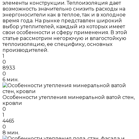
элементы конструкции. Теплоизоляция дает
возможность значительно снизить расходы на
энергоносители как в теплое, так и в холодное
время года. На рынке представлен широкий
выбор утеплителей, каждый из которых имеет
свои особенности и сферу применения. В этой
статье рассмотрим негорючую и влагостойкую
теплоизоляцию, ее специфику, основных
производителей.
1
0
8933
0
6 мин.
Особенности утепления минеральной ватой стен,
кровли
0
1
4465
0
8 мин.