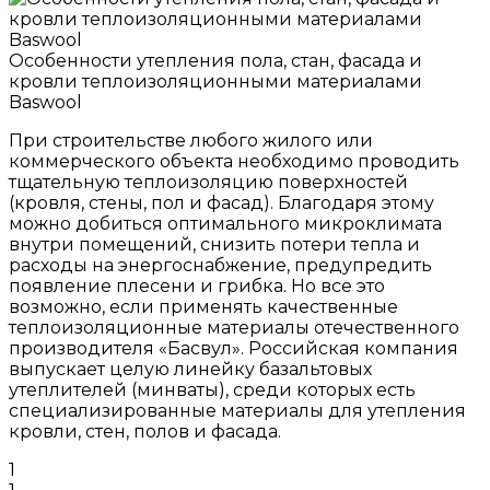
Особенности утепления пола, стан, фасада и
кровли теплоизоляционными материалами
Baswool
При строительстве любого жилого или
коммерческого объекта необходимо проводить
тщательную теплоизоляцию поверхностей
(кровля, стены, пол и фасад). Благодаря этому
можно добиться оптимального микроклимата
внутри помещений, снизить потери тепла и
расходы на энергоснабжение, предупредить
появление плесени и грибка. Но все это
возможно, если применять качественные
теплоизоляционные материалы отечественного
производителя «Басвул». Российская компания
выпускает целую линейку базальтовых
утеплителей (минваты), среди которых есть
специализированные материалы для утепления
кровли, стен, полов и фасада.
1