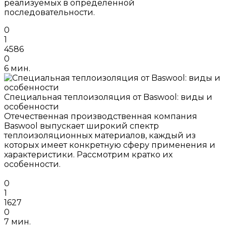
реализуемых в определенной
последовательности.
0
1
4586
0
6 мин.
Специальная теплоизоляция от Baswool: виды и
особенности
Отечественная производственная компания
Baswool выпускает широкий спектр
теплоизоляционных материалов, каждый из
которых имеет конкретную сферу применения и
характеристики. Рассмотрим кратко их
особенности.
0
1
1627
0
7 мин.