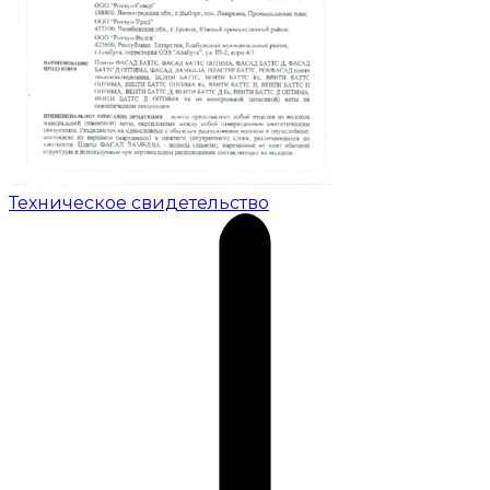
Техническое свидетельство