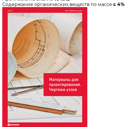
Содержание органических веществ по массе
≤ 4%