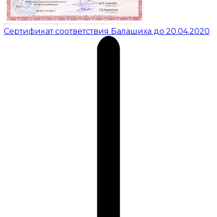
Сертификат соответствия Балашиха до 20.04.2020