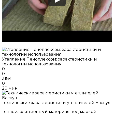
Утепление Пеноплексом: характеристики и
технологии использования
0
0
3184
0
20 мин.
Технические характеристики утеплителей Басвул
Теплоизоляционный материал под маркой