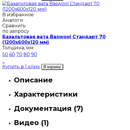
В избранное
Аналоги
Сравнить
по запросу
Базальтовая вата Baswool Стандарт 70
(1200х600х120 мм)
Толщина, мм
50
60
70
80
90
...
Купить в 1 клик
В корзину
Описание
Характеристики
Документация (7)
Видео (1)