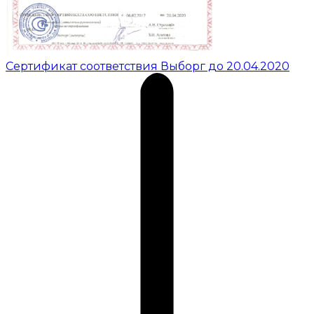
Сертификат соответствия Выборг до 20.04.2020