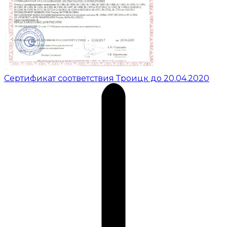
Сертификат соответствия Троицк до 20.04.2020