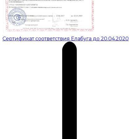
Сертификат соответствия Елабуга до 20.04.2020