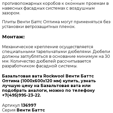
противопожарных коробов к оконным проемам в
навесных фасадных системах с воздушным
зазором.
Плиты Венти Баттс Оптима могут применяться без
установки ветрозащитных пленок.
Монтаж:
Механическое крепление осуществляется
специальными тарельчатыми дюбелями. Дюбели
должны заглубляться в основание минимум на 30
мм. Количество дюбелей рассчитывается
разработчиком фасадной системы.
Базальтовая вата Rockwool Венти Баттс
Оптима (1000х600х120 мм) купить, узнать
лучшую цену на Базальтовая вата или
подобрать аналоги, можно по телефону
+7(495)995-23-22.
Артикул
136997
Серия
Венти Баттс