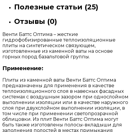
Полезные статьи (25)
Отзывы (0)
Венти Баттс Оптима – жесткие
гидрофобизированные теплоизоляционные
плиты на синтетическом связующем,
изготовленные из каменной ваты на основе
горных пород базальтовой группы.
Применение:
Плиты из каменной ваты Венти Баттс Оптима
предназначены для применения в качестве
теплоизоляционного слоя в навесных фасадных
системах с воздушным зазором при однослойном
выполнении изоляции или в качестве наружного
слоя при двухслойном выполнении изоляции, в
том числе при применении светопрозрачной
облицовки. Из плит Венти Баттс Оптима могут
быть также изготовлены полосы-вкладыши для
заполнения полостей в местах примыкания