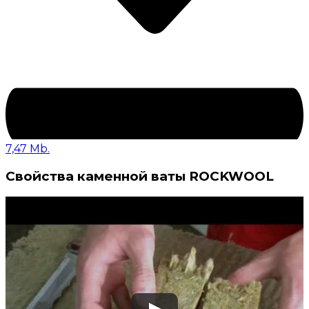
7,47 Mb.
Свойства каменной ваты ROCKWOOL