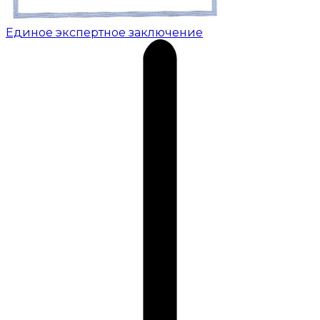
Единое экспертное заключение