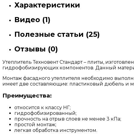
Характеристики
Видео (1)
Полезные статьи (25)
Отзывы (0)
Утеплитель Техновент Стандарт – плиты, изготовл
гидрофобизирующих компонентов. Данный материа
Монтаж фасадного утеплителя необходимо выполня
имеет две составляющие: пластиковый дюбель и м
Преимущества:
относится к классу НГ;
гидрофобизированный;
прочность на отрыв слоев не менее 3 кПа;
простой монтаж;
легкая обработка инструментом.