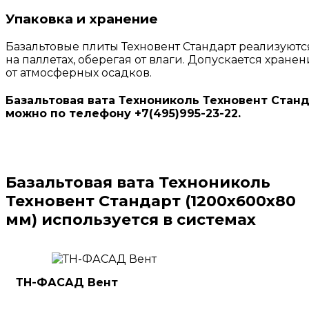
Упаковка и хранение
Базальтовые плиты Техновент Стандарт реализуют
на паллетах, оберегая от влаги. Допускается хран
от атмосферных осадков.
Базальтовая вата Технониколь Техновент Станда
можно по телефону +7(495)995-23-22.
Базальтовая вата Технониколь
Техновент Стандарт (1200х600х80
мм) используется в системах
ТН-ФАСАД Вент