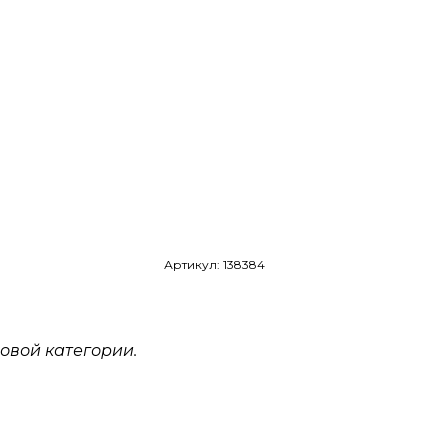
Артикул: 138384
овой категории.