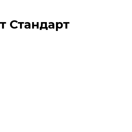
т Стандарт