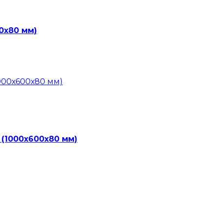
0х80 мм)
 (1000х600х80 мм)