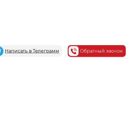
Написать в Телеграмм
Обратный звонок