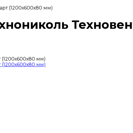
арт (1200х600х80 мм)
ехнониколь Техновен