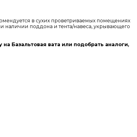
екомендуется в сухих проветриваемых помещениях
при наличии поддона и тента/навеса, укрывающего
у на Базальтовая вата или подобрать аналоги,