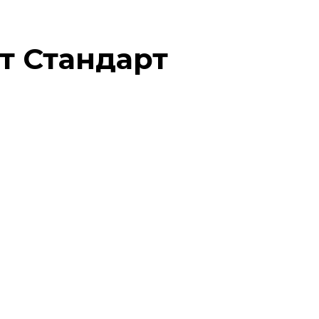
т Стандарт