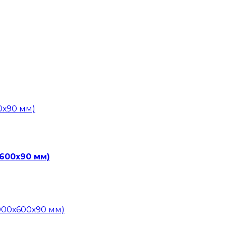
х600х90 мм)