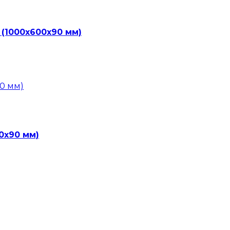
 (1000х600х90 мм)
0х90 мм)