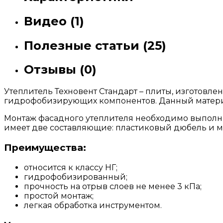
Видео (1)
Полезные статьи (25)
Отзывы (0)
Утеплитель Техновент Стандарт – плиты, изготовл
гидрофобизирующих компонентов. Данный материа
Монтаж фасадного утеплителя необходимо выполня
имеет две составляющие: пластиковый дюбель и м
Преимущества:
относится к классу НГ;
гидрофобизированный;
прочность на отрыв слоев не менее 3 кПа;
простой монтаж;
легкая обработка инструментом.