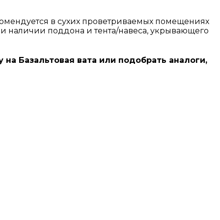
екомендуется в сухих проветриваемых помещениях
при наличии поддона и тента/навеса, укрывающего
у на Базальтовая вата или подобрать аналоги,