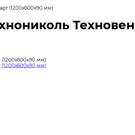
арт (1200х600х90 мм)
ехнониколь Техновен