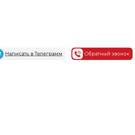
Написать в Телеграмм
Обратный звонок