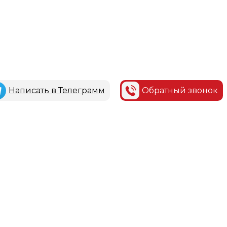
Написать в Телеграмм
Обратный звонок