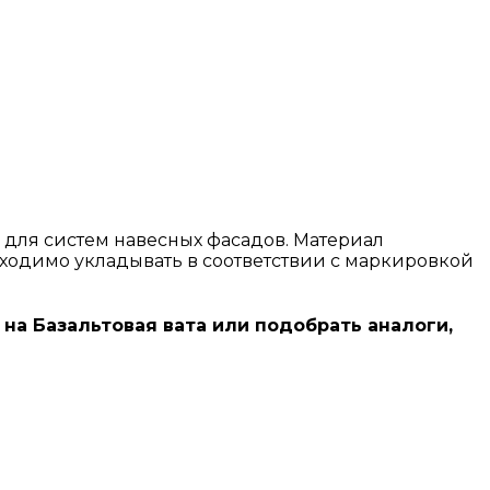
я для систем навесных фасадов. Материал
ходимо укладывать в соответствии с маркировкой
 на Базальтовая вата или подобрать аналоги,