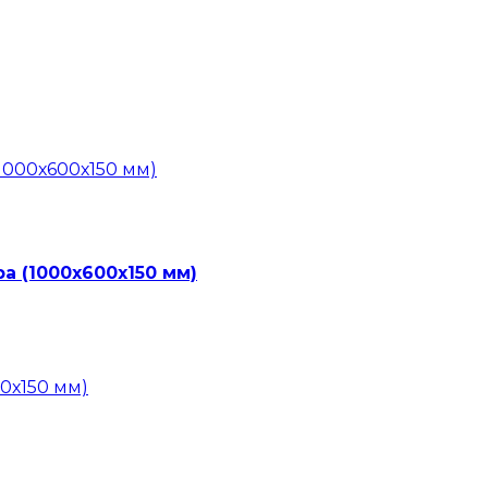
а (1000х600х150 мм)