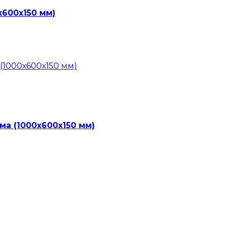
х600х150 мм)
ма (1000х600х150 мм)