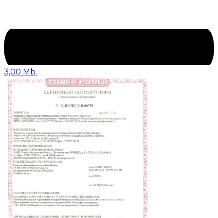
3,00 Mb.