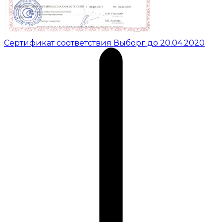
Сертификат соответствия Выборг до 20.04.2020