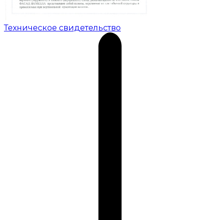
Техническое свидетельство