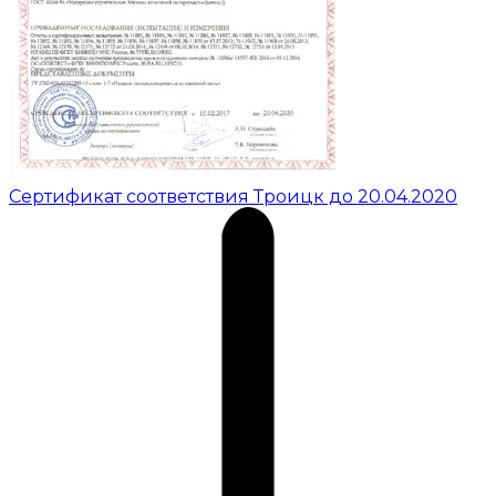
Сертификат соответствия Троицк до 20.04.2020