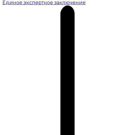
Единое экспертное заключение