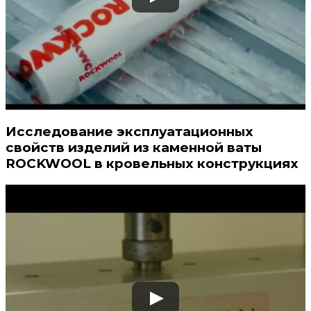
Исследование эксплуатационных
свойств изделий из каменной ваты
ROCKWOOL в кровельных конструкциях