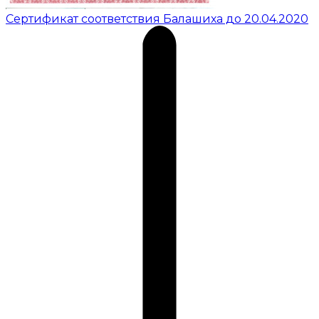
Сертификат соответствия Балашиха до 20.04.2020