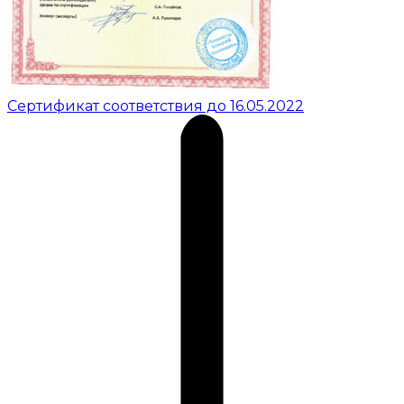
Сертификат соответствия до 16.05.2022