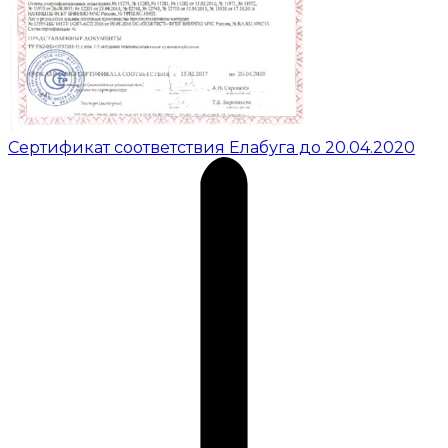
Сертификат соответствия Елабуга до 20.04.2020