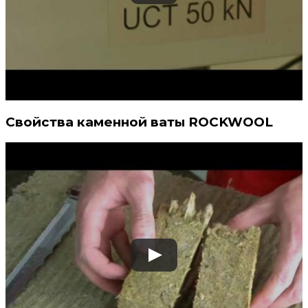
Свойства каменной ваты ROCKWOOL