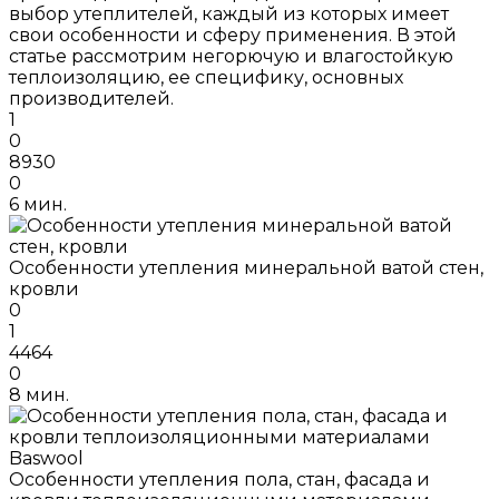
выбор утеплителей, каждый из которых имеет
свои особенности и сферу применения. В этой
статье рассмотрим негорючую и влагостойкую
теплоизоляцию, ее специфику, основных
производителей.
1
0
8930
0
6 мин.
Особенности утепления минеральной ватой стен,
кровли
0
1
4464
0
8 мин.
Особенности утепления пола, стан, фасада и