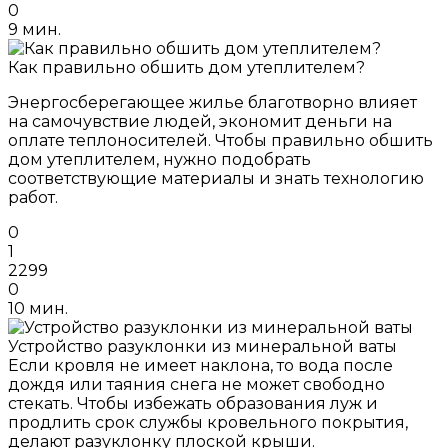
0
9 мин.
Как правильно обшить дом утеплителем?
Энергосберегающее жилье благотворно влияет
на самочувствие людей, экономит деньги на
оплате теплоносителей. Чтобы правильно обшить
дом утеплителем, нужно подобрать
соответствующие материалы и знать технологию
работ.
0
1
2299
0
10 мин.
Устройство разуклонки из минеральной ваты
Если кровля не имеет наклона, то вода после
дождя или таяния снега не может свободно
стекать. Чтобы избежать образования луж и
продлить срок службы кровельного покрытия,
делают разуклонку плоской крыши.