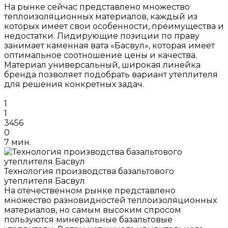
На рынке сейчас представлено множество
теплоизоляционных материалов, каждый из
которых имеет свои особенности, преимущества и
недостатки. Лидирующие позиции по праву
занимает каменная вата «Басвул», которая имеет
оптимальное соотношение цены и качества.
Материал универсальный, широкая линейка
бренда позволяет подобрать вариант утеплителя
для решения конкретных задач.
1
1
3456
0
7 мин.
Технология производства базальтового
утеплителя Басвул
На отечественном рынке представлено
множество разновидностей теплоизоляционных
материалов, но самым высоким спросом
пользуются минеральные базальтовые