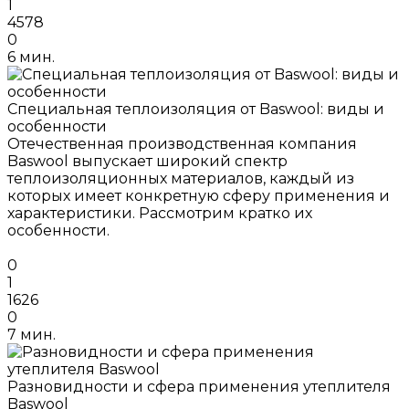
1
4578
0
6 мин.
Специальная теплоизоляция от Baswool: виды и
особенности
Отечественная производственная компания
Baswool выпускает широкий спектр
теплоизоляционных материалов, каждый из
которых имеет конкретную сферу применения и
характеристики. Рассмотрим кратко их
особенности.
0
1
1626
0
7 мин.
Разновидности и сфера применения утеплителя
Baswool