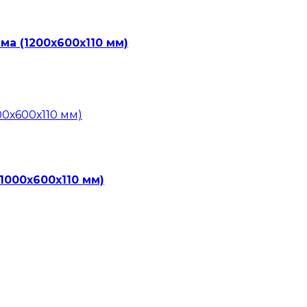
ма (1200х600х110 мм)
1000х600х110 мм)