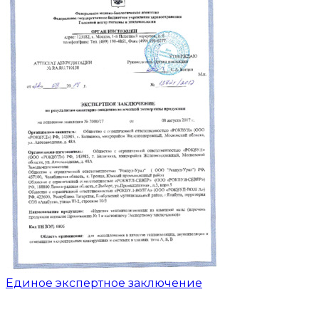
Единое экспертное заключение