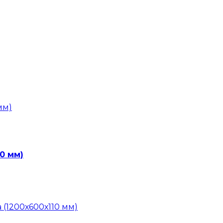
10 мм)