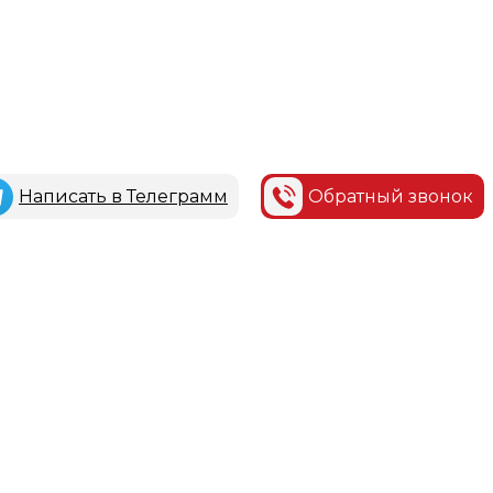
Написать в Телеграмм
Обратный звонок