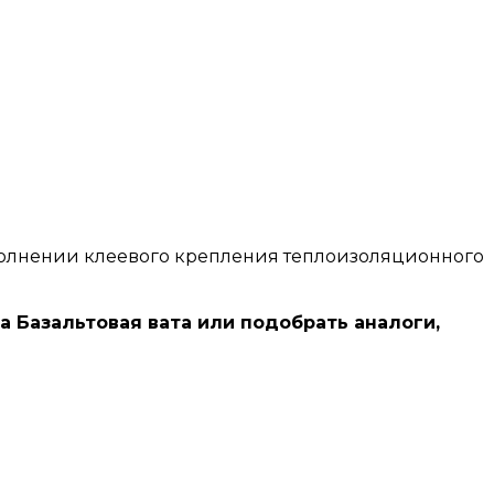
олнении клеевого крепления теплоизоляционного
на Базальтовая вата или подобрать аналоги,