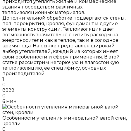
приходится утеплять жилые и коммерческие
здания посредством различных
теплоизоляционных материалов.
Дополнительной обработке подвергаются стены,
пол, перекрытия, кровля, фундамент и другие
элементы конструкции. Теплоизоляция дает
возможность значительно снизить расходы на
энергоносители как в теплое, так и в холодное
время года. На рынке представлен широкий
выбор утеплителей, каждый из которых имеет
свои особенности и сферу применения. В этой
статье рассмотрим негорючую и влагостойкую
теплоизоляцию, ее специфику, основных
производителей.
1
0
8929
0
6 мин.
Особенности утепления минеральной ватой стен,
кровли
0