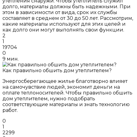
утепления снаружи. Чтобы утеплитель служил
долго, материалы должны быть надежными. При
этом в зависимости от вида, срок их службы
составляет в среднем от 30 до 50 лет. Рассмотрим,
какие материалы используют для этих целей и
как долго они могут выполнять свои функции.
2
1
19704
0
9 мин.
Как правильно обшить дом утеплителем?
Энергосберегающее жилье благотворно влияет
на самочувствие людей, экономит деньги на
оплате теплоносителей. Чтобы правильно обшить
дом утеплителем, нужно подобрать
соответствующие материалы и знать технологию
работ.
0
1
2299