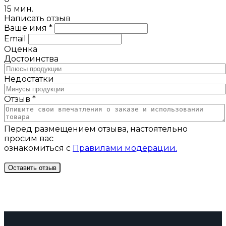
15 мин.
Написать отзыв
Ваше имя *
Email
Оценка
Достоинства
Недостатки
Отзыв *
Перед размещением отзыва, настоятельно
просим вас
ознакомиться с
Правилами модерации.