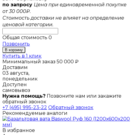
по запросу
Цена при единовременной покупке
от 30 000₽.
Стоимость доставки не влияет на определение
ценовой категории.
Общая стоимость
0
Позвонить
В корзину
Купить в 1 клик
Минимальный заказ 50 000 ₽
Доставим
03 августа,
понедельник
Доступен
самовывоз
Нужна помощь?
Позвоните нам или закажите
обратный звонок
+7 (495) 995-23-22
Обратный звонок
Рекомендуемые аналоги
В избранное