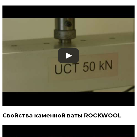
Свойства каменной ваты ROCKWOOL