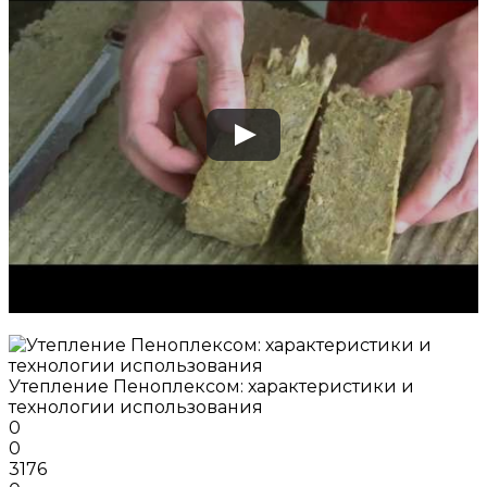
Утепление Пеноплексом: характеристики и
технологии использования
0
0
3176