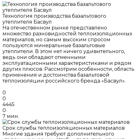
Технология производства базальтового
утеплителя Басвул
На отечественном рынке представлено
множество разновидностей теплоизоляционных
материалов, но самым высоким спросом
пользуются минеральные базальтовые
утеплители. В этом нет ничего удивительного,
ведь они обладают отменными
эксплуатационными характеристиками и рядом
других плюсов. Рассмотрим особенности, область
применения и достоинства базальтовой
теплоизоляции российского бренда «Басвул».
0
0
4445
0
7 мин.
Срок службы теплоизоляционных материалов
Многие здания требуют дополнительного