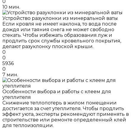
0
10 мин.
Устройство разуклонки из минеральной ваты
Если кровля не имеет наклона, то вода после
дождя или таяния снега не может свободно
стекать. Чтобы избежать образования луж и
продлить срок службы кровельного покрытия,
делают разуклонку плоской крыши.
0
0
5936
0
7 мин.
Особенности выбора и работы с клеем для
утеплителя
Снижение теплопотерь в жилом помещении
достигается за счет утеплителя. Чтобы продлить
эффект уюта, эксперты рекомендуют применять в
строительстве или ремонте определенный клей
для теплоизоляции.