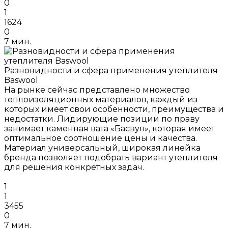
0
1
1624
0
7 мин.
Разновидности и сфера применения утеплителя
Baswool
На рынке сейчас представлено множество
теплоизоляционных материалов, каждый из
которых имеет свои особенности, преимущества и
недостатки. Лидирующие позиции по праву
занимает каменная вата «Басвул», которая имеет
оптимальное соотношение цены и качества.
Материал универсальный, широкая линейка
бренда позволяет подобрать вариант утеплителя
для решения конкретных задач.
1
1
3455
0
7 мин.