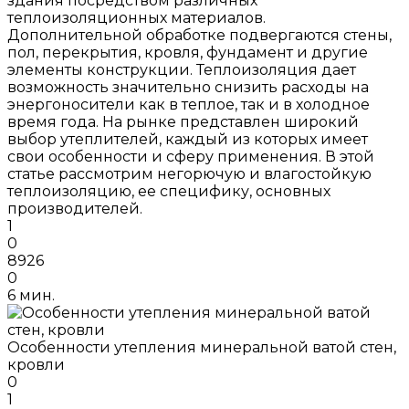
здания посредством различных
теплоизоляционных материалов.
Дополнительной обработке подвергаются стены,
пол, перекрытия, кровля, фундамент и другие
элементы конструкции. Теплоизоляция дает
возможность значительно снизить расходы на
энергоносители как в теплое, так и в холодное
время года. На рынке представлен широкий
выбор утеплителей, каждый из которых имеет
свои особенности и сферу применения. В этой
статье рассмотрим негорючую и влагостойкую
теплоизоляцию, ее специфику, основных
производителей.
1
0
8926
0
6 мин.
Особенности утепления минеральной ватой стен,
кровли
0
1