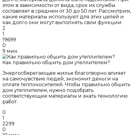
этом в зависимости от вида, срок их службы
составляет в среднем от 30 до 50 лет. Рассмотрим,
какие материалы используют для этих целей и
как долго они могут выполнять свои функции.
2
1
19699
0
9 мин.
Как правильно обшить дом утеплителем?
Энергосберегающее жилье благотворно влияет
на самочувствие людей, экономит деньги на
оплате теплоносителей. Чтобы правильно обшить
дом утеплителем, нужно подобрать
соответствующие материалы и знать технологию
работ.
0
1
2299
0