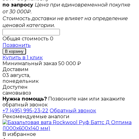
по запросу
Цена при единовременной покупке
от 30 000₽.
Стоимость доставки не влияет на определение
ценовой категории.
Общая стоимость
0
Позвонить
В корзину
Купить в 1 клик
Минимальный заказ 50 000 ₽
Доставим
03 августа,
понедельник
Доступен
самовывоз
Нужна помощь?
Позвоните нам или закажите
обратный звонок
+7 (495) 995-23-22
Обратный звонок
Рекомендуемые аналоги
В избранное