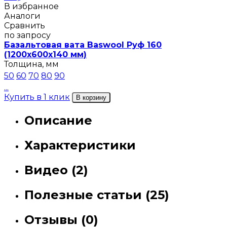
В избранное
Аналоги
Сравнить
по запросу
Базальтовая вата Baswool Руф 160
(1200х600х140 мм)
Толщина, мм
50
60
70
80
90
...
Купить в 1 клик
В корзину
Описание
Характеристики
Видео (2)
Полезные статьи (25)
Отзывы (0)