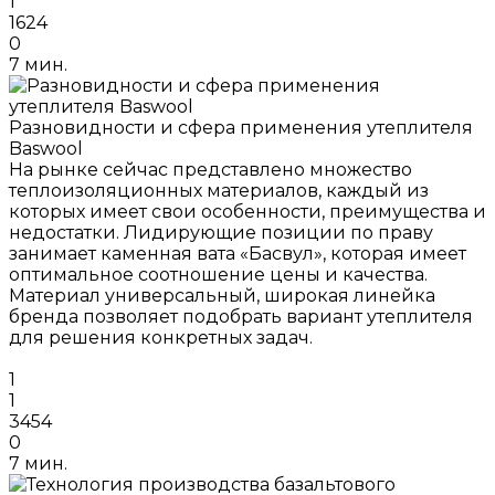
1
1624
0
7 мин.
Разновидности и сфера применения утеплителя
Baswool
На рынке сейчас представлено множество
теплоизоляционных материалов, каждый из
которых имеет свои особенности, преимущества и
недостатки. Лидирующие позиции по праву
занимает каменная вата «Басвул», которая имеет
оптимальное соотношение цены и качества.
Материал универсальный, широкая линейка
бренда позволяет подобрать вариант утеплителя
для решения конкретных задач.
1
1
3454
0
7 мин.