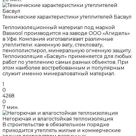
Технические характеристики утеплителей Басвул
Теплоизоляционный материал под маркой
Baswool производится на заводе ООО «Агидель»
в Уфе. Компания изготавливает различные
утеплители: каменную вату, стекловату,
пенополистирол, минеральную огненную защиту.
Теплоизоляция «Басвул» применяется для любых
работ по утеплению самых разных объектов. При
этом наиболее востребованным и популярным
служит именно минераловатный материал.
1
0
4268
0
7 мин.
Негорючая и влагостойкая теплоизоляция
В строительстве в обязательном порядке
приходится утеплять жилые и коммерческие