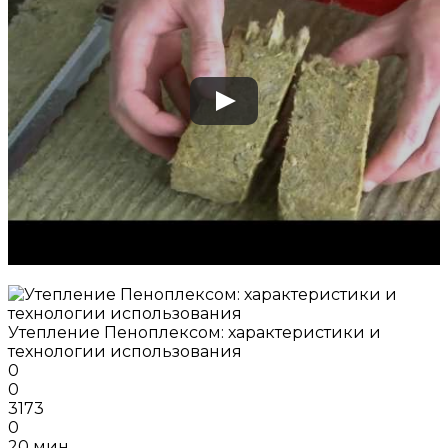
Утепление Пеноплексом: характеристики и
технологии использования
0
0
3173
0
20 мин.