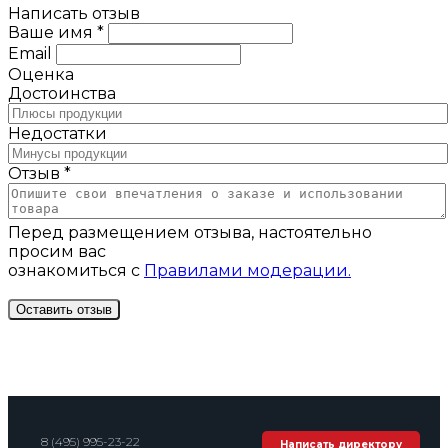
Написать отзыв
Ваше имя *
Email
Оценка
Достоинства
Недостатки
Отзыв *
Перед размещением отзыва, настоятельно
просим вас
ознакомиться с
Правилами модерации.
8 (495) 995-23-22
Написать директору