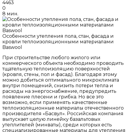
4463
0
8 мин.
Особенности утепления пола, стан, фасада и
кровли теплоизоляционными материалами
Baswool
При строительстве любого жилого или
коммерческого объекта необходимо проводить
тщательную теплоизоляцию поверхностей
(кровля, стены, пол и фасад). Благодаря этому
можно добиться оптимального микроклимата
внутри помещений, снизить потери тепла и
расходы на энергоснабжение, предупредить
появление плесени и грибка. Но все это
возможно, если применять качественные
теплоизоляционные материалы отечественного
производителя «Басвул». Российская компания
выпускает целую линейку базальтовых
утеплителей (минваты), среди которых есть
специализированные материалы для утепления