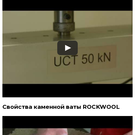
Свойства каменной ваты ROCKWOOL