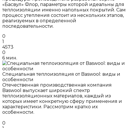
«Басвул» Флор, параметры которой идеальны для
теплоизоляции именно напольных покрытий. Сам
процесс утепления состоит из нескольких этапов,
реализуемых в определенной
последовательности.
0
1
4573
0
6 мин.
Специальная теплоизоляция от Baswool: виды и
особенности
Отечественная производственная компания
Baswool выпускает широкий спектр
теплоизоляционных материалов, каждый из
которых имеет конкретную сферу применения и
характеристики. Рассмотрим кратко их
особенности.
0