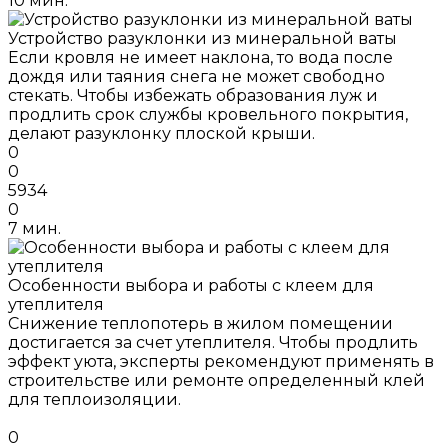
10 мин.
Устройство разуклонки из минеральной ваты
Если кровля не имеет наклона, то вода после
дождя или таяния снега не может свободно
стекать. Чтобы избежать образования луж и
продлить срок службы кровельного покрытия,
делают разуклонку плоской крыши.
0
0
5934
0
7 мин.
Особенности выбора и работы с клеем для
утеплителя
Снижение теплопотерь в жилом помещении
достигается за счет утеплителя. Чтобы продлить
эффект уюта, эксперты рекомендуют применять в
строительстве или ремонте определенный клей
для теплоизоляции.
0