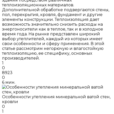
здания посредством различных
теплоизоляционных материалов.
Дополнительной обработке подвергаются стены,
пол, перекрытия, кровля, фундамент и другие
элементы конструкции. Теплоизоляция дает
возможность значительно снизить расходы на
энергоносители как в теплое, так и в холодное
время года. На рынке представлен широкий
выбор утеплителей, каждый из которых имеет
свои особенности и сферу применения. В этой
статье рассмотрим негорючую и влагостойкую
теплоизоляцию, ее специфику, основных
производителей.
1
0
8923
0
6 мин.
Особенности утепления минеральной ватой стен,
кровли
0
1