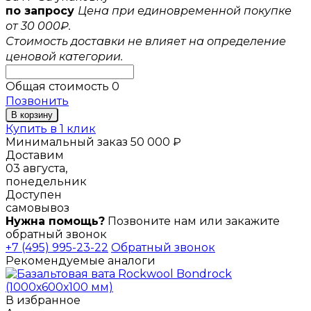
по запросу
Цена при единовременной покупке
от 30 000₽.
Стоимость доставки не влияет на определение
ценовой категории.
Общая стоимость
0
Позвонить
В корзину
Купить в 1 клик
Минимальный заказ 50 000 ₽
Доставим
03 августа,
понедельник
Доступен
самовывоз
Нужна помощь?
Позвоните нам или закажите
обратный звонок
+7 (495) 995-23-22
Обратный звонок
Рекомендуемые аналоги
В избранное