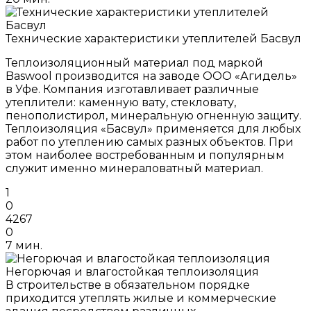
Технические характеристики утеплителей Басвул
Теплоизоляционный материал под маркой
Baswool производится на заводе ООО «Агидель»
в Уфе. Компания изготавливает различные
утеплители: каменную вату, стекловату,
пенополистирол, минеральную огненную защиту.
Теплоизоляция «Басвул» применяется для любых
работ по утеплению самых разных объектов. При
этом наиболее востребованным и популярным
служит именно минераловатный материал.
1
0
4267
0
7 мин.
Негорючая и влагостойкая теплоизоляция
В строительстве в обязательном порядке
приходится утеплять жилые и коммерческие