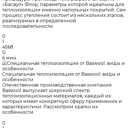
«Басвул» Флор, параметры которой идеальны для
теплоизоляции именно напольных покрытий. Сам
процесс утепления состоит из нескольких этапов,
реализуемых в определенной
последовательности.
0
1
4568
0
6 мин.
Специальная теплоизоляция от Baswool: виды и
особенности
Отечественная производственная компания
Baswool выпускает широкий спектр
теплоизоляционных материалов, каждый из
которых имеет конкретную сферу применения и
характеристики. Рассмотрим кратко их
особенности.
0