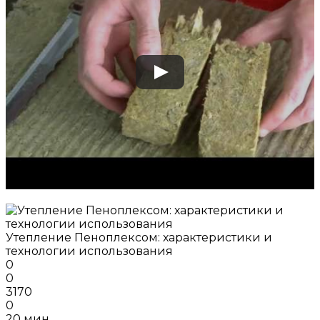
Утепление Пеноплексом: характеристики и
технологии использования
0
0
3170
0
20 мин.