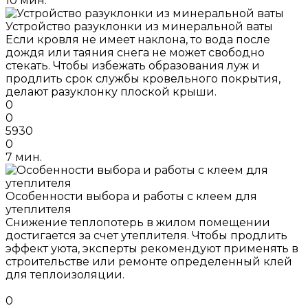
10 мин.
Устройство разуклонки из минеральной ваты
Если кровля не имеет наклона, то вода после
дождя или таяния снега не может свободно
стекать. Чтобы избежать образования луж и
продлить срок службы кровельного покрытия,
делают разуклонку плоской крыши.
0
0
5930
0
7 мин.
Особенности выбора и работы с клеем для
утеплителя
Снижение теплопотерь в жилом помещении
достигается за счет утеплителя. Чтобы продлить
эффект уюта, эксперты рекомендуют применять в
строительстве или ремонте определенный клей
для теплоизоляции.
0