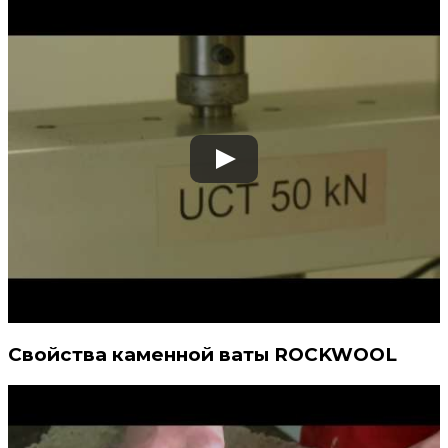
Свойства каменной ваты ROCKWOOL