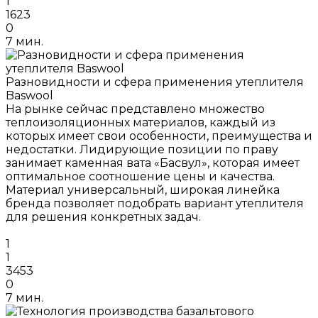
1
1623
0
7 мин.
Разновидности и сфера применения утеплителя
Baswool
На рынке сейчас представлено множество
теплоизоляционных материалов, каждый из
которых имеет свои особенности, преимущества и
недостатки. Лидирующие позиции по праву
занимает каменная вата «Басвул», которая имеет
оптимальное соотношение цены и качества.
Материал универсальный, широкая линейка
бренда позволяет подобрать вариант утеплителя
для решения конкретных задач.
1
1
3453
0
7 мин.