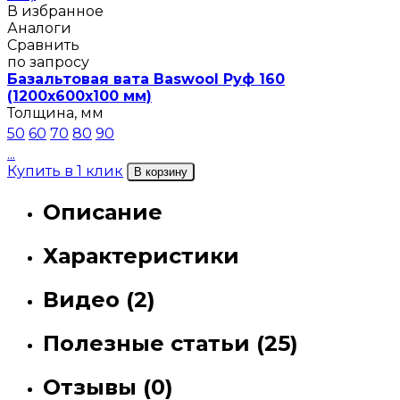
В избранное
Аналоги
Сравнить
по запросу
Базальтовая вата Baswool Руф 160
(1200х600х100 мм)
Толщина, мм
50
60
70
80
90
...
Купить в 1 клик
В корзину
Описание
Характеристики
Видео (2)
Полезные статьи (25)
Отзывы (0)