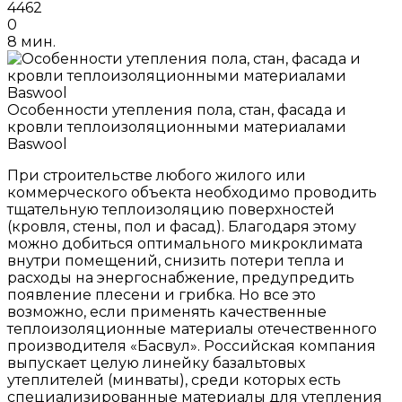
4462
0
8 мин.
Особенности утепления пола, стан, фасада и
кровли теплоизоляционными материалами
Baswool
При строительстве любого жилого или
коммерческого объекта необходимо проводить
тщательную теплоизоляцию поверхностей
(кровля, стены, пол и фасад). Благодаря этому
можно добиться оптимального микроклимата
внутри помещений, снизить потери тепла и
расходы на энергоснабжение, предупредить
появление плесени и грибка. Но все это
возможно, если применять качественные
теплоизоляционные материалы отечественного
производителя «Басвул». Российская компания
выпускает целую линейку базальтовых
утеплителей (минваты), среди которых есть
специализированные материалы для утепления