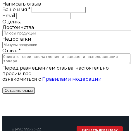
Написать отзыв
Ваше имя *
Email
Оценка
Достоинства
Недостатки
Отзыв *
Перед размещением отзыва, настоятельно
просим вас
ознакомиться с
Правилами модерации.
8 (495) 995-23-22
Написать директору