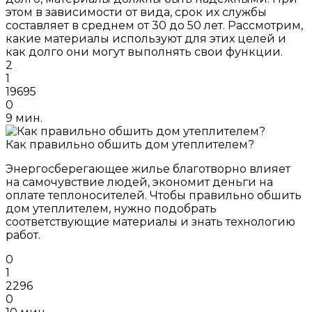
этом в зависимости от вида, срок их службы
составляет в среднем от 30 до 50 лет. Рассмотрим,
какие материалы используют для этих целей и
как долго они могут выполнять свои функции.
2
1
19695
0
9 мин.
Как правильно обшить дом утеплителем?
Энергосберегающее жилье благотворно влияет
на самочувствие людей, экономит деньги на
оплате теплоносителей. Чтобы правильно обшить
дом утеплителем, нужно подобрать
соответствующие материалы и знать технологию
работ.
0
1
2296
0