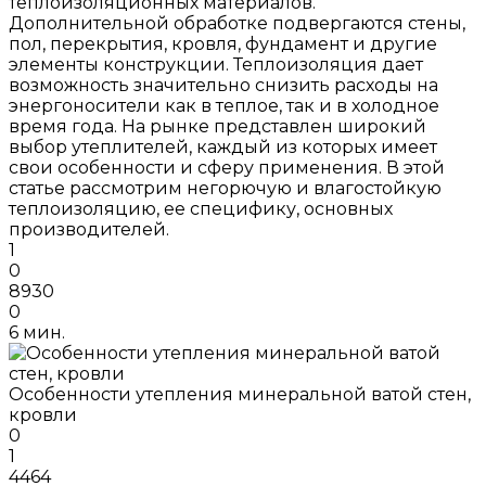
теплоизоляционных материалов.
Дополнительной обработке подвергаются стены,
пол, перекрытия, кровля, фундамент и другие
элементы конструкции. Теплоизоляция дает
возможность значительно снизить расходы на
энергоносители как в теплое, так и в холодное
время года. На рынке представлен широкий
выбор утеплителей, каждый из которых имеет
свои особенности и сферу применения. В этой
статье рассмотрим негорючую и влагостойкую
теплоизоляцию, ее специфику, основных
производителей.
1
0
8930
0
6 мин.
Особенности утепления минеральной ватой стен,
кровли
0
1
4464