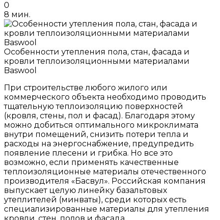
0
8 мин.
Особенности утепления пола, стан, фасада и
кровли теплоизоляционными материалами
Baswool
При строительстве любого жилого или
коммерческого объекта необходимо проводить
тщательную теплоизоляцию поверхностей
(кровля, стены, пол и фасад). Благодаря этому
можно добиться оптимального микроклимата
внутри помещений, снизить потери тепла и
расходы на энергоснабжение, предупредить
появление плесени и грибка. Но все это
возможно, если применять качественные
теплоизоляционные материалы отечественного
производителя «Басвул». Российская компания
выпускает целую линейку базальтовых
утеплителей (минваты), среди которых есть
специализированные материалы для утепления
кровли, стен, полов и фасада.