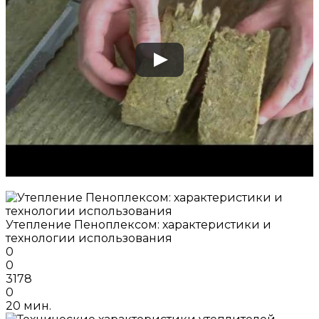
Утепление Пеноплексом: характеристики и
технологии использования
0
0
3178
0
20 мин.