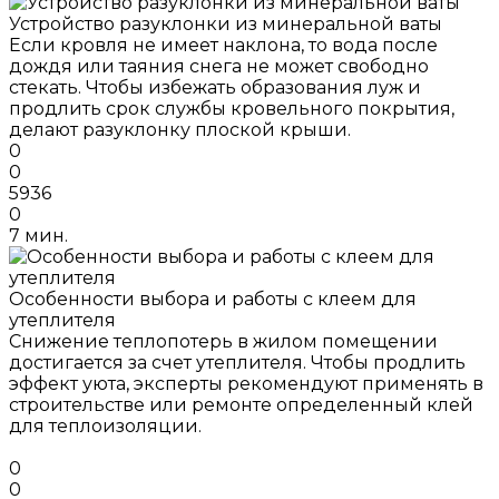
Устройство разуклонки из минеральной ваты
Если кровля не имеет наклона, то вода после
дождя или таяния снега не может свободно
стекать. Чтобы избежать образования луж и
продлить срок службы кровельного покрытия,
делают разуклонку плоской крыши.
0
0
5936
0
7 мин.
Особенности выбора и работы с клеем для
утеплителя
Снижение теплопотерь в жилом помещении
достигается за счет утеплителя. Чтобы продлить
эффект уюта, эксперты рекомендуют применять в
строительстве или ремонте определенный клей
для теплоизоляции.
0
0