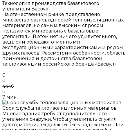
Технология производства базальтового
утеплителя Басвул
На отечественном рынке представлено
множество разновидностей теплоизоляционных
материалов, но самым высоким спросом
пользуются минеральные базальтовые
утеплители. В этом нет ничего удивительного,
ведь они обладают отменными
эксплуатационными характеристиками и рядом
других плюсов. Рассмотрим особенности, область
применения и достоинства базальтовой
теплоизоляции российского бренда «Басвул».
0
0
4446
0
7 мин.
Срок службы теплоизоляционных материалов
Многие здания требуют дополнительного
утепления снаружи. Чтобы утеплитель служил
долго, материалы должны быть надежными. При