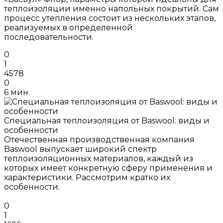
теплоизоляции именно напольных покрытий. Сам
процесс утепления состоит из нескольких этапов,
реализуемых в определенной
последовательности.
0
1
4578
0
6 мин.
Специальная теплоизоляция от Baswool: виды и
особенности
Отечественная производственная компания
Baswool выпускает широкий спектр
теплоизоляционных материалов, каждый из
которых имеет конкретную сферу применения и
характеристики. Рассмотрим кратко их
особенности.
0
1