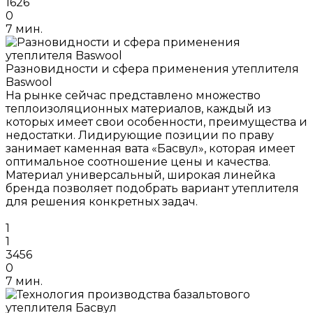
1626
0
7 мин.
Разновидности и сфера применения утеплителя
Baswool
На рынке сейчас представлено множество
теплоизоляционных материалов, каждый из
которых имеет свои особенности, преимущества и
недостатки. Лидирующие позиции по праву
занимает каменная вата «Басвул», которая имеет
оптимальное соотношение цены и качества.
Материал универсальный, широкая линейка
бренда позволяет подобрать вариант утеплителя
для решения конкретных задач.
1
1
3456
0
7 мин.