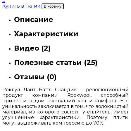
...
Купить в 1 клик
В корзину
Описание
Характеристики
Видео (2)
Полезные статьи (25)
Отзывы (0)
Роквул Лайт Баттс Скандик – революционный
продукт компании Rockwool, способный
принести в дом настоящий уют и комфорт. Его
уникальность заключается в том, что волокнистый
материал, из которого состоит утеплитель, имеет
улучшенные характеристики. Поэтому плиты
могут выдерживать компрессию до 70%.