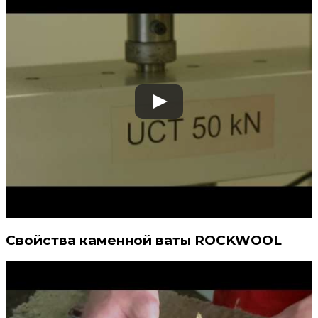
Свойства каменной ваты ROCKWOOL