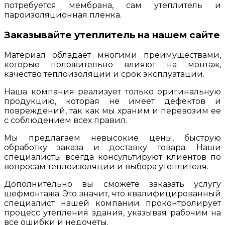
потребуется мембрана, сам утеплитель и
пароизоляционная пленка.
Заказывайте утеплитель на нашем сайте
Материал обладает многими преимуществами,
которые положительно влияют на монтаж,
качество теплоизоляции и срок эксплуатации.
Наша компания реализует только оригинальную
продукцию, которая не имеет дефектов и
повреждений, так как мы храним и перевозим ее
с соблюдением всех правил.
Мы предлагаем невысокие цены, быструю
обработку заказа и доставку товара. Наши
специалисты всегда консультируют клиентов по
вопросам теплоизоляции и выбора утеплителя.
Дополнительно вы сможете заказать услугу
шефмонтажа. Это значит, что квалифицированный
специалист нашей компании проконтролирует
процесс утепления здания, указывая рабочим на
все ошибки и недочеты.