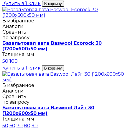
Купить в 1 клик
В корзину
В избранное
Аналоги
Сравнить
по запросу
Базальтовая вата Baswool Ecorock 30
(1200х600х50 мм)
Толщина, мм
50
100
Купить в 1 клик
В корзину
В избранное
Аналоги
Сравнить
по запросу
Базальтовая вата Baswool Лайт 30
(1200х600х50 мм)
Толщина, мм
50
60
70
80
90