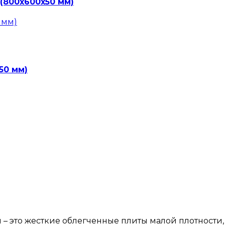
 (800х600х50 мм)
50 мм)
 – это жесткие облегченные плиты малой плотности