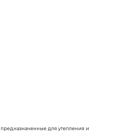
, предназначенные для утепления и