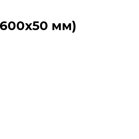
х600х50 мм)