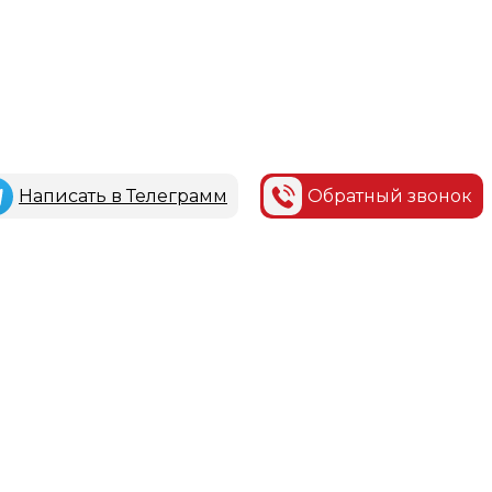
Написать в Телеграмм
Обратный звонок