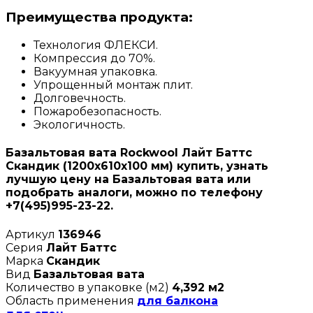
Преимущества продукта:
Технология ФЛЕКСИ.
Компрессия до 70%.
Вакуумная упаковка.
Упрощенный монтаж плит.
Долговечность.
Пожаробезопасность.
Экологичность.
Базальтовая вата Rockwool Лайт Баттс
Скандик (1200х610х100 мм) купить, узнать
лучшую цену на Базальтовая вата или
подобрать аналоги, можно по телефону
+7(495)995-23-22.
Артикул
136946
Серия
Лайт Баттс
Марка
Скандик
Вид
Базальтовая вата
Количество в упаковке (м2)
4,392 м2
Область применения
для балкона