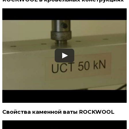
Свойства каменной ваты ROCKWOOL