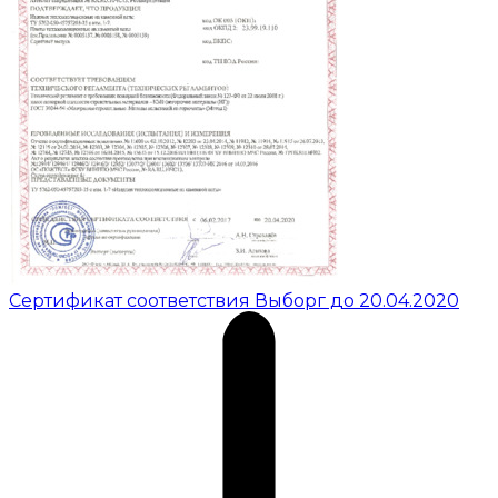
Сертификат соответствия Выборг до 20.04.2020