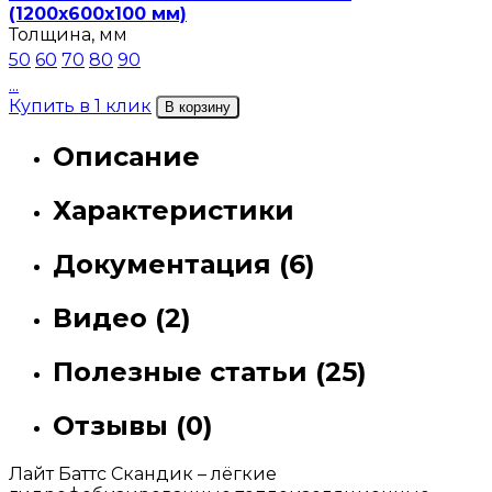
(1200х600х100 мм)
Толщина, мм
50
60
70
80
90
...
Купить в 1 клик
В корзину
Описание
Характеристики
Документация (6)
Видео (2)
Полезные статьи (25)
Отзывы (0)
Лайт Баттс Скандик – лёгкие