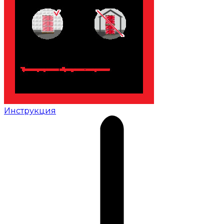
Инструкция