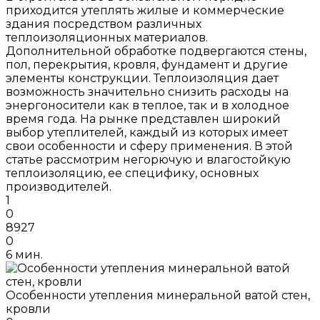
приходится утеплять жилые и коммерческие
здания посредством различных
теплоизоляционных материалов.
Дополнительной обработке подвергаются стены,
пол, перекрытия, кровля, фундамент и другие
элементы конструкции. Теплоизоляция дает
возможность значительно снизить расходы на
энергоносители как в теплое, так и в холодное
время года. На рынке представлен широкий
выбор утеплителей, каждый из которых имеет
свои особенности и сферу применения. В этой
статье рассмотрим негорючую и влагостойкую
теплоизоляцию, ее специфику, основных
производителей.
1
0
8927
0
6 мин.
Особенности утепления минеральной ватой стен,
кровли