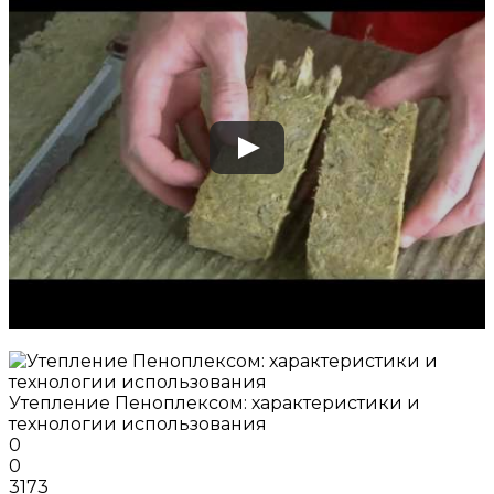
Утепление Пеноплексом: характеристики и
технологии использования
0
0
3173