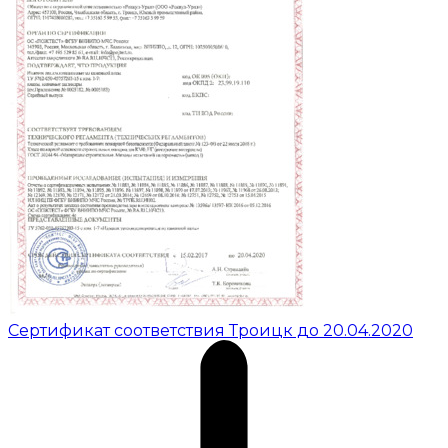
Сертификат соответствия Троицк до 20.04.2020