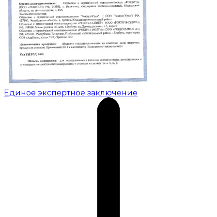
Единое экспертное заключение