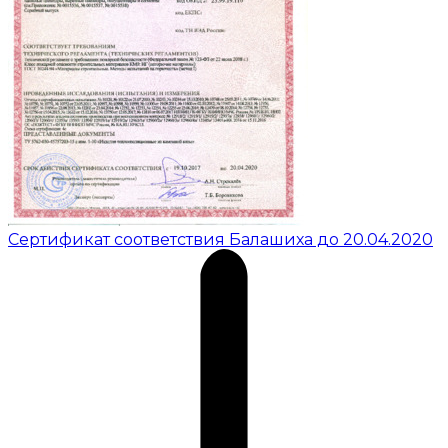
Сертификат соответствия Балашиха до 20.04.2020