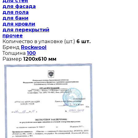
для стен
для фасада
для пола
для бани
для кровли
для перекрытий
прочее
Количество в упаковке (шт.)
6 шт.
Бренд
Rockwool
Толщина
100
Размер
1200х610 мм