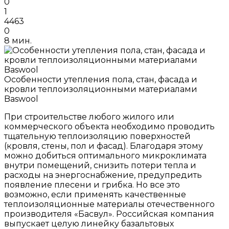
0
1
4463
0
8 мин.
Особенности утепления пола, стан, фасада и
кровли теплоизоляционными материалами
Baswool
При строительстве любого жилого или
коммерческого объекта необходимо проводить
тщательную теплоизоляцию поверхностей
(кровля, стены, пол и фасад). Благодаря этому
можно добиться оптимального микроклимата
внутри помещений, снизить потери тепла и
расходы на энергоснабжение, предупредить
появление плесени и грибка. Но все это
возможно, если применять качественные
теплоизоляционные материалы отечественного
производителя «Басвул». Российская компания
выпускает целую линейку базальтовых