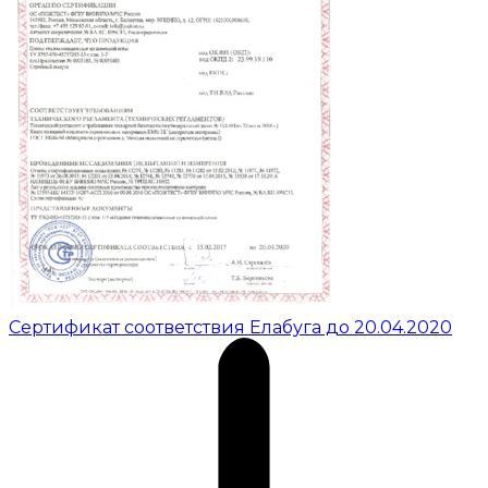
Сертификат соответствия Елабуга до 20.04.2020