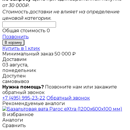
от 30 000₽.
Стоимость доставки не влияет на определение
ценовой категории.
Общая стоимость
0
Позвонить
В корзину
Купить в 1 клик
Минимальный заказ 50 000 ₽
Доставим
03 августа,
понедельник
Доступен
самовывоз
Нужна помощь?
Позвоните нам или закажите
обратный звонок
+7 (495) 995-23-22
Обратный звонок
Рекомендуемые аналоги
В избранное
Аналоги
Сравнить