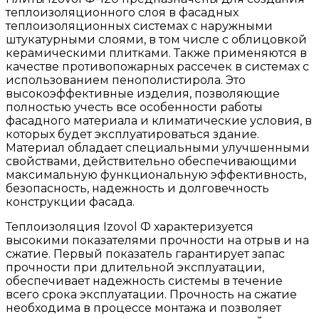
теплоизоляционного слоя в фасадных
теплоизоляционных системах с наружными
штукатурными слоями, в том числе с облицовкой
керамическими плитками. Также применяются в
качестве противопожарных рассечек в системах с
использованием пенополистирола. Это
высокоэффективные изделия, позволяющие
полностью учесть все особенности работы
фасадного материала и климатические условия, в
которых будет эксплуатироваться здание.
Материал обладает специальными улучшенными
свойствами, действительно обеспечивающими
максимальную функциональную эффективность,
безопасность, надежность и долговечность
конструкции фасада.
Теплоизоляция Izovol Ф характеризуется
высокими показателями прочности на отрыв и на
сжатие. Первый показатель гарантирует запас
прочности при длительной эксплуатации,
обеспечивает надежность системы в течение
всего срока эксплуатации. Прочность на сжатие
необходима в процессе монтажа и позволяет