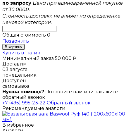
по запросу
Цена при единовременной покупке
от 30 000₽.
Стоимость доставки не влияет на определение
ценовой категории.
Общая стоимость
0
Позвонить
В корзину
Купить в 1 клик
Минимальный заказ 50 000 ₽
Доставим
03 августа,
понедельник
Доступен
самовывоз
Нужна помощь?
Позвоните нам или закажите
обратный звонок
+7 (495) 995-23-22
Обратный звонок
Рекомендуемые аналоги
В избранное
Аналоги