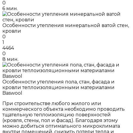
0
6 мин.
Особенности утепления минеральной ватой стен,
кровли
0
1
4464
0
8 мин.
Особенности утепления пола, стан, фасада и
кровли теплоизоляционными материалами
Baswool
При строительстве любого жилого или
коммерческого объекта необходимо проводить
тщательную теплоизоляцию поверхностей
(кровля, стены, пол и фасад). Благодаря этому
можно добиться оптимального микроклимата
внутри помещений, снизить потери тепла и