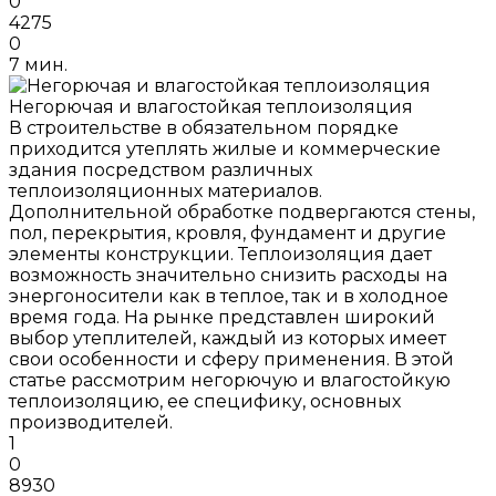
0
4275
0
7 мин.
Негорючая и влагостойкая теплоизоляция
В строительстве в обязательном порядке
приходится утеплять жилые и коммерческие
здания посредством различных
теплоизоляционных материалов.
Дополнительной обработке подвергаются стены,
пол, перекрытия, кровля, фундамент и другие
элементы конструкции. Теплоизоляция дает
возможность значительно снизить расходы на
энергоносители как в теплое, так и в холодное
время года. На рынке представлен широкий
выбор утеплителей, каждый из которых имеет
свои особенности и сферу применения. В этой
статье рассмотрим негорючую и влагостойкую
теплоизоляцию, ее специфику, основных
производителей.
1
0
8930