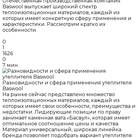
Отечественная производственная компания
Baswool выпускает широкий спектр
теплоизоляционных материалов, каждый из
которых имеет конкретную сферу применения и
характеристики. Рассмотрим кратко их
особенности.
0
1
1626
0
7 мин.
Разновидности и сфера применения утеплителя
Baswool
На рынке сейчас представлено множество
теплоизоляционных материалов, каждый из
которых имеет свои особенности, преимущества и
недостатки. Лидирующие позиции по праву
занимает каменная вата «Басвул», которая имеет
оптимальное соотношение цены и качества.
Материал универсальный, широкая линейка
бренда позволяет подобрать вариант утеплителя