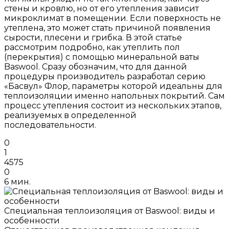
стены и кровлю, но от его утепления зависит
микроклимат в помещении. Если поверхность не
утеплена, это может стать причиной появления
сырости, плесени и грибка. В этой статье
рассмотрим подробно, как утеплить пол
(перекрытия) с помощью минеральной ваты
Baswool. Сразу обозначим, что для данной
процедуры производитель разработал серию
«Басвул» Флор, параметры которой идеальны для
теплоизоляции именно напольных покрытий. Сам
процесс утепления состоит из нескольких этапов,
реализуемых в определенной
последовательности.
0
1
4575
0
6 мин.
Специальная теплоизоляция от Baswool: виды и
особенности