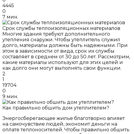
4445
0
7 мин.
Срок службы теплоизоляционных материалов
Многие здания требуют дополнительного
утепления снаружи. Чтобы утеплитель служил
долго, материалы должны быть надежными. При
этом в зависимости от вида, срок их службы
составляет в среднем от 30 до 50 лет. Рассмотрим,
какие материалы используют для этих целей и
как долго они могут выполнять свои функции.
2
1
19704
0
9 мин.
Как правильно обшить дом утеплителем?
Энергосберегающее жилье благотворно влияет
на самочувствие людей, экономит деньги на
оплате теплоносителей. Чтобы правильно обшить