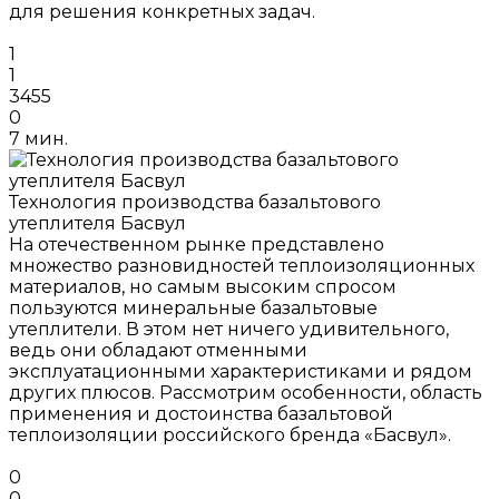
для решения конкретных задач.
1
1
3455
0
7 мин.
Технология производства базальтового
утеплителя Басвул
На отечественном рынке представлено
множество разновидностей теплоизоляционных
материалов, но самым высоким спросом
пользуются минеральные базальтовые
утеплители. В этом нет ничего удивительного,
ведь они обладают отменными
эксплуатационными характеристиками и рядом
других плюсов. Рассмотрим особенности, область
применения и достоинства базальтовой
теплоизоляции российского бренда «Басвул».
0
0