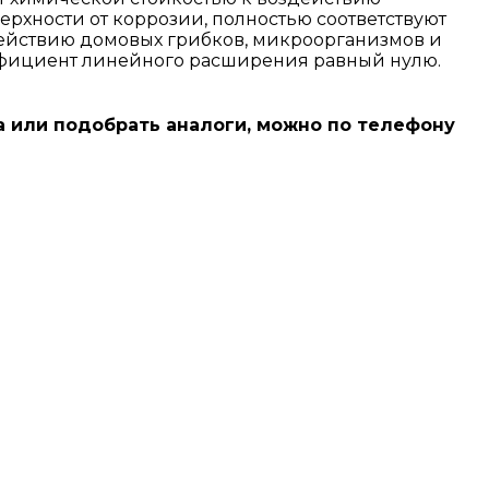
ерхности от коррозии, полностью соответствуют
действию домовых грибков, микроорганизмов и
эффициент линейного расширения равный нулю.
ата или подобрать аналоги, можно по телефону