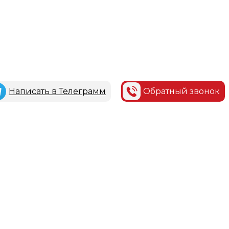
Написать в Телеграмм
Обратный звонок