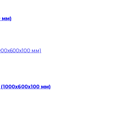
 мм)
(1000х600х100 мм)