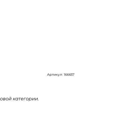
Артикул: 166657
овой категории.