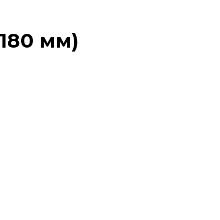
х180 мм)