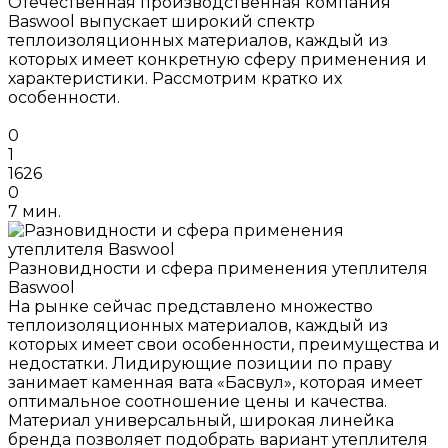
Отечественная производственная компания
Baswool выпускает широкий спектр
теплоизоляционных материалов, каждый из
которых имеет конкретную сферу применения и
характеристики. Рассмотрим кратко их
особенности.
0
1
1626
0
7 мин.
Разновидности и сфера применения утеплителя
Baswool
На рынке сейчас представлено множество
теплоизоляционных материалов, каждый из
которых имеет свои особенности, преимущества и
недостатки. Лидирующие позиции по праву
занимает каменная вата «Басвул», которая имеет
оптимальное соотношение цены и качества.
Материал универсальный, широкая линейка
бренда позволяет подобрать вариант утеплителя