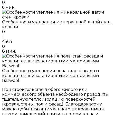
0
6 мин.
Особенности утепления минеральной ватой стен,
кровли
0
1
4464
0
8 мин.
Особенности утепления пола, стан, фасада и
кровли теплоизоляционными материалами
Baswool
При строительстве любого жилого или
коммерческого объекта необходимо проводить
тщательную теплоизоляцию поверхностей
(кровля, стены, пол и фасад). Благодаря этому
можно добиться оптимального микроклимата
внутри помещений, снизить потери тепла и