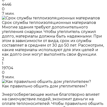
4446
0
7 мин.
Срок службы теплоизоляционных материалов
Многие здания требуют дополнительного
утепления снаружи. Чтобы утеплитель служил
долго, материалы должны быть надежными. При
этом в зависимости от вида, срок их службы
составляет в среднем от 30 до 50 лет. Рассмотрим,
какие материалы используют для этих целей и
как долго они могут выполнять свои функции.
2
1
19704
0
9 мин.
Как правильно обшить дом утеплителем?
Энергосберегающее жилье благотворно влияет
на самочувствие людей, экономит деньги на
оплате теплоносителей. Чтобы правильно обшить