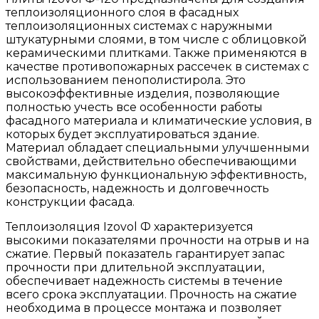
теплоизоляционного слоя в фасадных
теплоизоляционных системах с наружными
штукатурными слоями, в том числе с облицовкой
керамическими плитками. Также применяются в
качестве противопожарных рассечек в системах с
использованием пенополистирола. Это
высокоэффективные изделия, позволяющие
полностью учесть все особенности работы
фасадного материала и климатические условия, в
которых будет эксплуатироваться здание.
Материал обладает специальными улучшенными
свойствами, действительно обеспечивающими
максимальную функциональную эффективность,
безопасность, надежность и долговечность
конструкции фасада.
Теплоизоляция Izovol Ф характеризуется
высокими показателями прочности на отрыв и на
сжатие. Первый показатель гарантирует запас
прочности при длительной эксплуатации,
обеспечивает надежность системы в течение
всего срока эксплуатации. Прочность на сжатие
необходима в процессе монтажа и позволяет