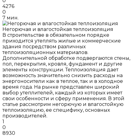
0
4276
0
7 мин.
Негорючая и влагостойкая теплоизоляция
В строительстве в обязательном порядке
приходится утеплять жилые и коммерческие
здания посредством различных
теплоизоляционных материалов.
Дополнительной обработке подвергаются стены,
пол, перекрытия, кровля, фундамент и другие
элементы конструкции. Теплоизоляция дает
возможность значительно снизить расходы на
энергоносители как в теплое, так и в холодное
время года. На рынке представлен широкий
выбор утеплителей, каждый из которых имеет
свои особенности и сферу применения. В этой
статье рассмотрим негорючую и влагостойкую
теплоизоляцию, ее специфику, основных
производителей.
1
0
8930