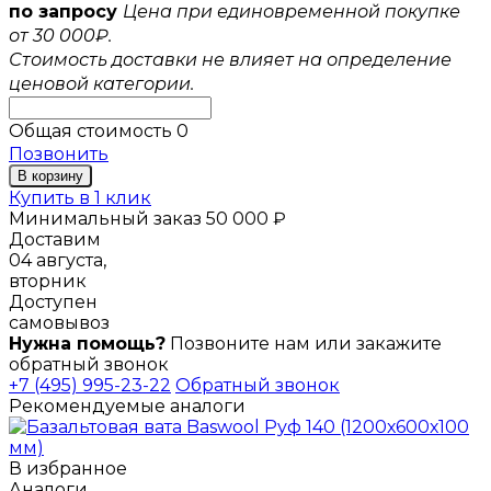
по запросу
Цена при единовременной покупке
от 30 000₽.
Стоимость доставки не влияет на определение
ценовой категории.
Общая стоимость
0
Позвонить
В корзину
Купить в 1 клик
Минимальный заказ 50 000 ₽
Доставим
04 августа,
вторник
Доступен
самовывоз
Нужна помощь?
Позвоните нам или закажите
обратный звонок
+7 (495) 995-23-22
Обратный звонок
Рекомендуемые аналоги
В избранное
Аналоги