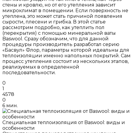
стены и кровлю, но от его утепления зависит
микроклимат в помещении. Если поверхность не
утеплена, это может стать причиной появления
сырости, плесени и грибка. В этой статье
рассмотрим подробно, как утеплить пол
(перекрытия) с помощью минеральной ваты
Baswool. Сразу обозначим, что для данной
процедуры производитель разработал серию
«Басвул» Флор, параметры которой идеальны для
теплоизоляции именно напольных покрытий. Сам
процесс утепления состоит из нескольких этапов,
реализуемых в определенной
последовательности.
0
1
4578
0
6 мин.
Специальная теплоизоляция от Baswool: виды и
особенности