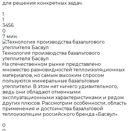
для решения конкретных задач.
1
1
3456
0
7 мин.
Технология производства базальтового
утеплителя Басвул
На отечественном рынке представлено
множество разновидностей теплоизоляционных
материалов, но самым высоким спросом
пользуются минеральные базальтовые
утеплители. В этом нет ничего удивительного,
ведь они обладают отменными
эксплуатационными характеристиками и рядом
других плюсов. Рассмотрим особенности, область
применения и достоинства базальтовой
теплоизоляции российского бренда «Басвул».
0
0