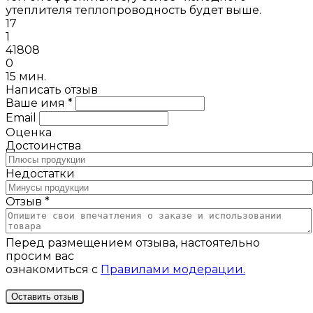
утеплителя теплопроводность будет выше.
17
1
41808
0
15 мин.
Написать отзыв
Ваше имя *
Email
Оценка
Достоинства
Недостатки
Отзыв *
Перед размещением отзыва, настоятельно
просим вас
ознакомиться с
Правилами модерации.