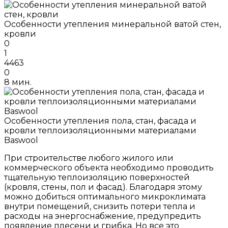
Особенности утепления минеральной ватой стен,
кровли
0
1
4463
0
8 мин.
Особенности утепления пола, стан, фасада и
кровли теплоизоляционными материалами
Baswool
При строительстве любого жилого или
коммерческого объекта необходимо проводить
тщательную теплоизоляцию поверхностей
(кровля, стены, пол и фасад). Благодаря этому
можно добиться оптимального микроклимата
внутри помещений, снизить потери тепла и
расходы на энергоснабжение, предупредить
появление плесени и грибка. Но все это