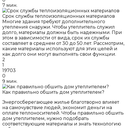
7 мин.
Срок службы теплоизоляционных материалов
Многие здания требуют дополнительного
утепления снаружи. Чтобы утеплитель служил
долго, материалы должны быть надежными. При
этом в зависимости от вида, срок их службы
составляет в среднем от 30 до 50 лет. Рассмотрим,
какие материалы используют для этих целей и
как долго они могут выполнять свои функции.
2
1
19703
0
9 мин.
Как правильно обшить дом утеплителем?
Энергосберегающее жилье благотворно влияет
на самочувствие людей, экономит деньги на
оплате теплоносителей. Чтобы правильно обшить
дом утеплителем, нужно подобрать
соответствующие материалы и знать технологию