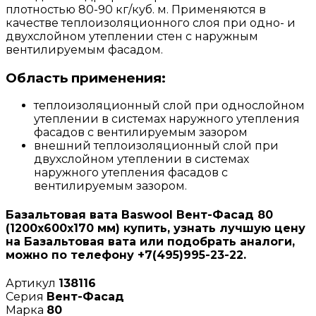
плотностью 80-90 кг/куб. м. Применяются в
качестве теплоизоляционного слоя при одно- и
двухслойном утеплении стен с наружным
вентилируемым фасадом.
Область применения:
теплоизоляционный слой при однослойном
утеплении в системах наружного утепления
фасадов с вентилируемым зазором
внешний теплоизоляционный слой при
двухслойном утеплении в системах
наружного утепления фасадов с
вентилируемым зазором.
Базальтовая вата Baswool Вент-Фасад 80
(1200х600х170 мм) купить, узнать лучшую цену
на Базальтовая вата или подобрать аналоги,
можно по телефону +7(495)995-23-22.
Артикул
138116
Серия
Вент-Фасад
Марка
80