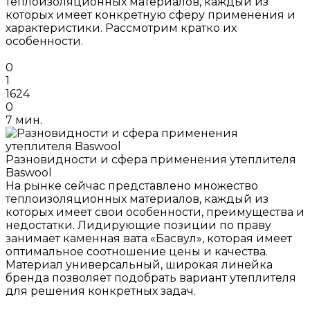
теплоизоляционных материалов, каждый из
которых имеет конкретную сферу применения и
характеристики. Рассмотрим кратко их
особенности.
0
1
1624
0
7 мин.
Разновидности и сфера применения утеплителя
Baswool
На рынке сейчас представлено множество
теплоизоляционных материалов, каждый из
которых имеет свои особенности, преимущества и
недостатки. Лидирующие позиции по праву
занимает каменная вата «Басвул», которая имеет
оптимальное соотношение цены и качества.
Материал универсальный, широкая линейка
бренда позволяет подобрать вариант утеплителя
для решения конкретных задач.