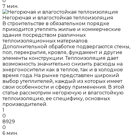
0
7 мин.
Негорючая и влагостойкая теплоизоляция
В строительстве в обязательном порядке
приходится утеплять жилые и коммерческие
здания посредством различных
теплоизоляционных материалов.
Дополнительной обработке подвергаются стены,
пол, перекрытия, кровля, фундамент и другие
элементы конструкции. Теплоизоляция дает
возможность значительно снизить расходы на
энергоносители как в теплое, так и в холодное
время года. На рынке представлен широкий
выбор утеплителей, каждый из которых имеет
свои особенности и сферу применения. В этой
статье рассмотрим негорючую и влагостойкую
теплоизоляцию, ее специфику, основных
производителей.
1
0
8929
0
6 мин.