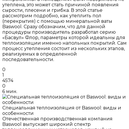
утеплена, это может стать причиной появления
сырости, плесени и грибка. В этой статье
рассмотрим подробно, как утеплить пол
(перекрытия) с помощью минеральной ваты
Baswool. Сразу обозначим, что для данной
процедуры производитель разработал серию
«Басвул» Флор, параметры которой идеальны для
теплоизоляции именно напольных покрытий. Сам
процесс утепления состоит из нескольких этапов,
реализуемых в определенной
последовательности.
0
1
4574
0
6 мин.
Специальная теплоизоляция от Baswool: виды и
особенности
Отечественная производственная компания
Baswool выпускает широкий спектр