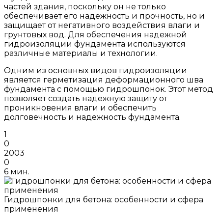
частей здания, поскольку он не только
обеспечивает его надежность и прочность, но и
защищает от негативного воздействия влаги и
грунтовых вод. Для обеспечения надежной
гидроизоляции фундамента используются
различные материалы и технологии.
Одним из основных видов гидроизоляции
является герметизация деформационного шва
фундамента с помощью гидрошпонок. Этот метод
позволяет создать надежную защиту от
проникновения влаги и обеспечить
долговечность и надежность фундамента.
1
0
2003
0
6 мин.
Гидрошпонки для бетона: особенности и сфера
применения