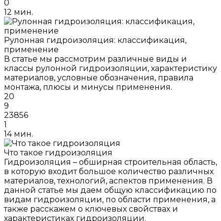
0
12 мин.
Рулонная гидроизоляция: классификация,
применение
В статье мы рассмотрим различные виды и
классы рулонной гидроизоляции, характеристику
материалов, условные обозначения, правила
монтажа, плюсы и минусы применения.
20
9
23856
1
14 мин.
Что такое гидроизоляция
Гидроизоляция – обширная строительная область,
в которую входит большое количество различных
материалов, технологий, аспектов применения. В
данной статье мы даем общую классификацию по
видам гидроизоляции, по области применения, а
также расскажем о ключевых свойствах и
характеристиках гидроизоляции.