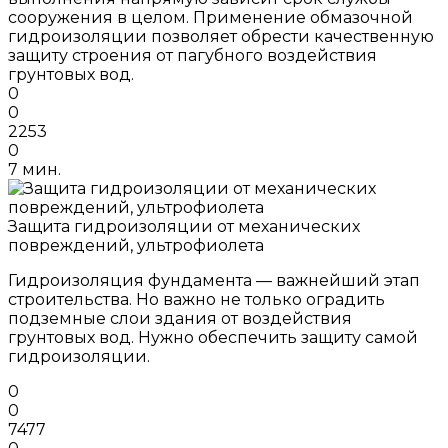
сооружения в целом. Применение обмазочной
гидроизоляции позволяет обрести качественную
защиту строения от пагубного воздействия
грунтовых вод.
0
0
2253
0
7 мин.
Защита гидроизоляции от механических
повреждений, ультрофиолета
Гидроизоляция фундамента — важнейший этап
строительства. Но важно не только оградить
подземные слои здания от воздействия
грунтовых вод. Нужно обеспечить защиту самой
гидроизоляции.
0
0
7477