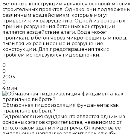
Бетонные конструкции являются основой многих
строительных проектов. Однако, они подвержены
различным воздействиям, которые могут
привести к их разрушению. Одной из основных
причин разрушения бетонных конструкций
является воздействие влаги. Вода может
проникать в бетон через микротрещины и поры,
вызывая их расширение и разрушение
конструкции. Для предотвращения таких
проблем используются гидрошпонки.
0
0
2003
0
4 мин.
Обмазочная гидроизоляция фундамента: как
правильно выбрать?
Гидроизоляция фундамента является одним из
основных этапов строительства, независимо от
того, о каком здании идёт речь. От качества её
выполнения напрямую зависит срок службы