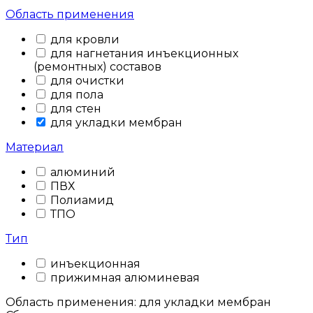
Область применения
для кровли
для нагнетания инъекционных
(ремонтных) составов
для очистки
для пола
для стен
для укладки мембран
Материал
алюминий
ПВХ
Полиамид
ТПО
Тип
инъекционная
прижимная алюминевая
Область применения: для укладки мембран