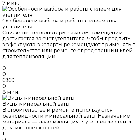
7 мин.
Особенности выбора и работы с клеем для
утеплителя
Снижение теплопотерь в жилом помещении
достигается за счет утеплителя. Чтобы продлить
эффект уюта, эксперты рекомендуют применять в
строительстве или ремонте определенный клей
для теплоизоляции.
0
0
6960
0
8 мин.
Виды минеральной ваты
В строительстве и ремонте используются
разновидности минеральной ваты. Назначение
материала — звукоизоляция и утепление стен и
других поверхностей.
1
0