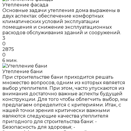
Утепление фасада
Основные задачи утепления дома выражены в
двух аспектах: обеспечение комфортных
климатических условий эксплуатации
помещения и снижение эксплуатационных
расходов обслуживания зданий и сооружений.
3
0
2875
0
6 мин.
Утепление бани
При строительстве бани приходится решать
множество вопросов, одним из которых является
выбор утеплителя. При этом, часто упускаются из
внимания достаточно важные аспекты будущей
конструкции. Для того чтобы облегчить выбор, мы
предлагаем определится с критериями. Итак, с
нашей точки зрения критически важными
являются следующие качества утеплителя
пригодного для строительства бани: -
Безопасность для здоровья; -