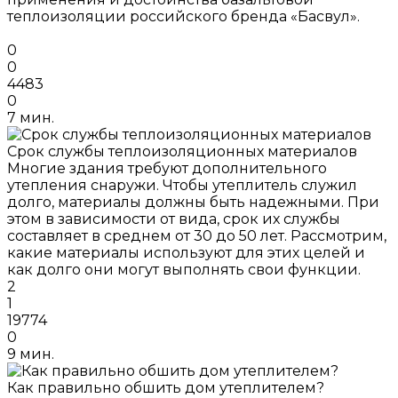
теплоизоляции российского бренда «Басвул».
0
0
4483
0
7 мин.
Срок службы теплоизоляционных материалов
Многие здания требуют дополнительного
утепления снаружи. Чтобы утеплитель служил
долго, материалы должны быть надежными. При
этом в зависимости от вида, срок их службы
составляет в среднем от 30 до 50 лет. Рассмотрим,
какие материалы используют для этих целей и
как долго они могут выполнять свои функции.
2
1
19774
0
9 мин.
Как правильно обшить дом утеплителем?