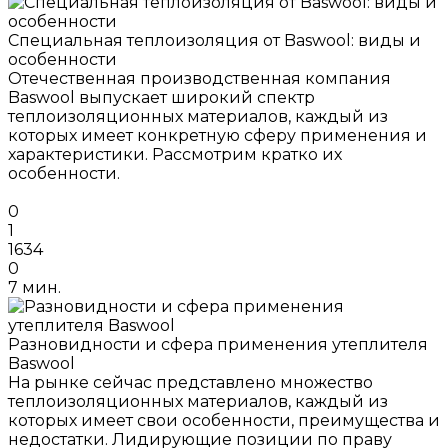
Специальная теплоизоляция от Baswool: виды и
особенности
Отечественная производственная компания
Baswool выпускает широкий спектр
теплоизоляционных материалов, каждый из
которых имеет конкретную сферу применения и
характеристики. Рассмотрим кратко их
особенности.
0
1
1634
0
7 мин.
Разновидности и сфера применения утеплителя
Baswool
На рынке сейчас представлено множество
теплоизоляционных материалов, каждый из
которых имеет свои особенности, преимущества и
недостатки. Лидирующие позиции по праву