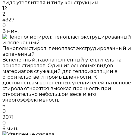
вида утеплителя и типу конструкции.
12
2
4327
0
8 мин.
Пенополистирол: пенопласт экструдированный и
вспененный
Вспененный, газонаполненный утеплитель на
основе стиролов. Один из основных видов
материалов служащий для теплоизоляции в
строительстве и промышленности. К
достоинствам вспененных утеплителей на основе
стирола относятся высокая прочность при
относительно небольшом весе и его
энергоэффективность.
6
0
9071
0
6 мин.