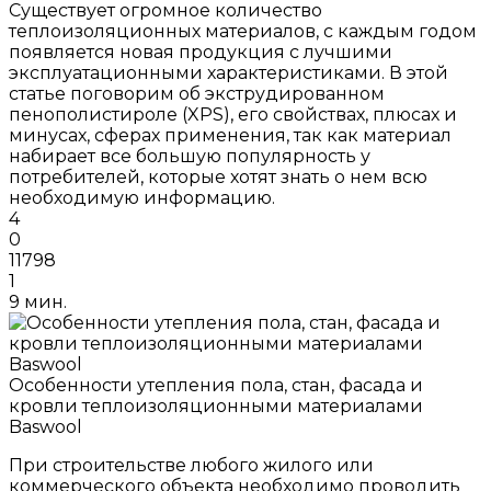
Существует огромное количество
теплоизоляционных материалов, с каждым годом
появляется новая продукция с лучшими
эксплуатационными характеристиками. В этой
статье поговорим об экструдированном
пенополистироле (XPS), его свойствах, плюсах и
минусах, сферах применения, так как материал
набирает все большую популярность у
потребителей, которые хотят знать о нем всю
необходимую информацию.
4
0
11798
1
9 мин.
Особенности утепления пола, стан, фасада и
кровли теплоизоляционными материалами
Baswool
При строительстве любого жилого или
коммерческого объекта необходимо проводить