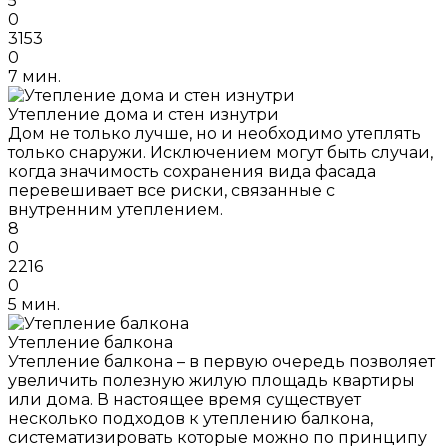
5
0
3153
0
7 мин.
Утепление дома и стен изнутри
Дом не только лучше, но и необходимо утеплять
только снаружи. Исключением могут быть случаи,
когда значимость сохранения вида фасада
перевешивает все риски, связанные с
внутренним утеплением.
8
0
2216
0
5 мин.
Утепление балкона
Утепление балкона – в первую очередь позволяет
увеличить полезную жилую площадь квартиры
или дома. В настоящее время существует
несколько подходов к утеплению балкона,
систематизировать которые можно по принципу