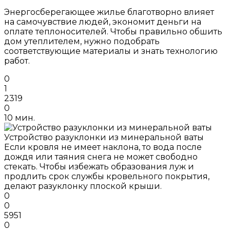
Энергосберегающее жилье благотворно влияет
на самочувствие людей, экономит деньги на
оплате теплоносителей. Чтобы правильно обшить
дом утеплителем, нужно подобрать
соответствующие материалы и знать технологию
работ.
0
1
2319
0
10 мин.
Устройство разуклонки из минеральной ваты
Если кровля не имеет наклона, то вода после
дождя или таяния снега не может свободно
стекать. Чтобы избежать образования луж и
продлить срок службы кровельного покрытия,
делают разуклонку плоской крыши.
0
0
5951
0