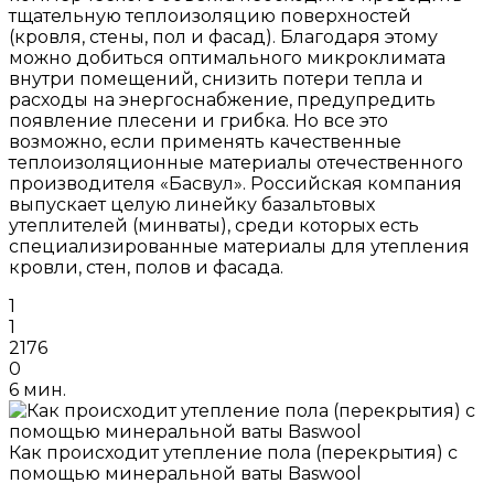
тщательную теплоизоляцию поверхностей
(кровля, стены, пол и фасад). Благодаря этому
можно добиться оптимального микроклимата
внутри помещений, снизить потери тепла и
расходы на энергоснабжение, предупредить
появление плесени и грибка. Но все это
возможно, если применять качественные
теплоизоляционные материалы отечественного
производителя «Басвул». Российская компания
выпускает целую линейку базальтовых
утеплителей (минваты), среди которых есть
специализированные материалы для утепления
кровли, стен, полов и фасада.
1
1
2176
0
6 мин.
Как происходит утепление пола (перекрытия) с
помощью минеральной ваты Baswool