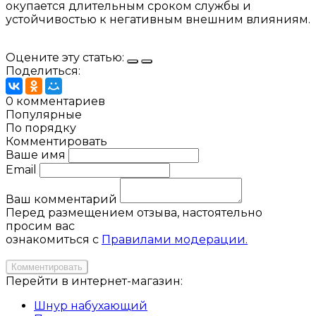
окупается длительным сроком службы и
устойчивостью к негативным внешним влияниям.
Оцените эту статью:
Поделиться:
0 комментариев
Популярные
По порядку
Комментировать
Ваше имя
Email
Ваш комментарий
Перед размещением отзыва, настоятельно
просим вас
ознакомиться с
Правилами модерации.
Комментировать
Перейти в интернет-магазин:
Шнур набухающий