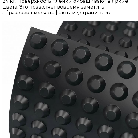
24 кг. Поверхность пленки окрашивают в яркие
цвета. Это позволяет вовремя заметить
образовавшиеся дефекты и устранить их.