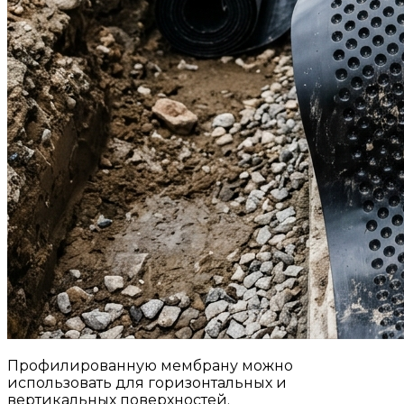
Профилированную мембрану можно
использовать для горизонтальных и
вертикальных поверхностей.