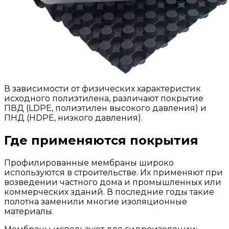
В зависимости от физических характеристик
исходного полиэтилена, различают покрытие
ПВД (LDPE, полиэтилен высокого давления) и
ПНД (HDPE, низкого давления).
Где применяются покрытия
Профилированные мембраны широко
используются в строительстве. Их применяют при
возведении частного дома и промышленных или
коммерческих зданий. В последние годы такие
полотна заменили многие изоляционные
материалы.