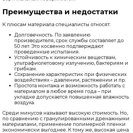
Преимущества и недостатки
К плюсам материала специалисты относят:
Долговечность. По заявлению
производителя, срок службы составляет до
50 лет. Это косвенно подтверждают
проведенные испытания.
Устойчивость к химическим веществам,
ультрафиолетовому излучению, бактериям и
грибкам.
Сохранение характеристик при физических
воздействиях – давлении, растяжении и пр.
Простота монтажа и возможность работать с
материалом в любое время года – при
укладке допускается повышенная влажность
воздуха.
Среди минусов называют высокую стоимость. Но,
по сравнению с гранулированными дренажными
материалами, применение полимерной пленки
экономически выгоднее. К тому же, высокая цена