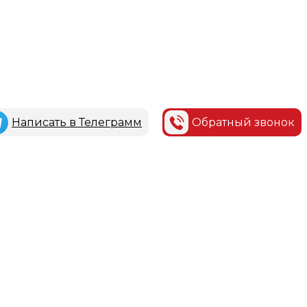
Написать в Телеграмм
Обратный звонок