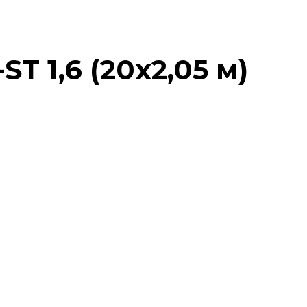
 1,6 (20х2,05 м)