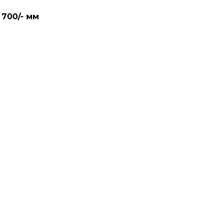
700/- мм