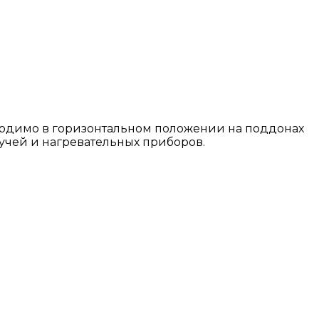
бходимо в горизонтальном положении на поддонах
учей и нагревательных приборов.