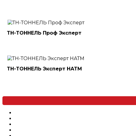
ТН-ТОННЕЛЬ Проф Эксперт
ТН-ТОННЕЛЬ Эксперт НАТМ