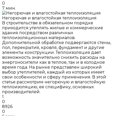
0
7 мин.
Негорючая и влагостойкая теплоизоляция
В строительстве в обязательном порядке
приходится утеплять жилые и коммерческие
здания посредством различных
теплоизоляционных материалов.
Дополнительной обработке подвергаются стены,
пол, перекрытия, кровля, фундамент и другие
элементы конструкции. Теплоизоляция дает
возможность значительно снизить расходы на
энергоносители как в теплое, так и в холодное
время года. На рынке представлен широкий
выбор утеплителей, каждый из которых имеет
свои особенности и сферу применения. В этой
статье рассмотрим негорючую и влагостойкую
теплоизоляцию, ее специфику, основных
производителей.
1
0
8926
0