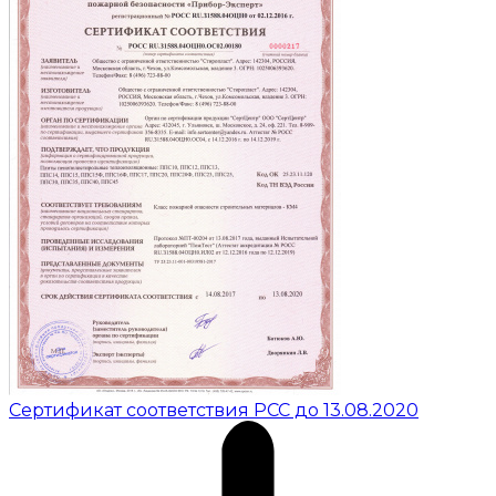
Сертификат соответствия РСС до 13.08.2020