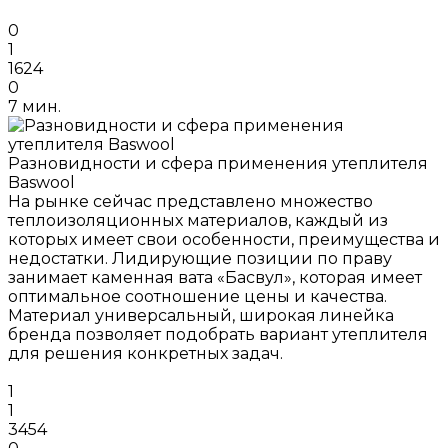
0
1
1624
0
7 мин.
Разновидности и сфера применения утеплителя
Baswool
На рынке сейчас представлено множество
теплоизоляционных материалов, каждый из
которых имеет свои особенности, преимущества и
недостатки. Лидирующие позиции по праву
занимает каменная вата «Басвул», которая имеет
оптимальное соотношение цены и качества.
Материал универсальный, широкая линейка
бренда позволяет подобрать вариант утеплителя
для решения конкретных задач.
1
1
3454