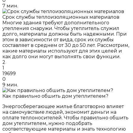
0
7 мин.
Срок службы теплоизоляционных материалов
Многие здания требуют дополнительного
утепления снаружи. Чтобы утеплитель служил
долго, материалы должны быть надежными. При
этом в зависимости от вида, срок их службы
составляет в среднем от 30 до 50 лет. Рассмотрим,
какие материалы используют для этих целей и
как долго они могут выполнять свои функции.
2
1
19699
0
9 мин.
Как правильно обшить дом утеплителем?
Энергосберегающее жилье благотворно влияет
на самочувствие людей, экономит деньги на
оплате теплоносителей. Чтобы правильно обшить
дом утеплителем, нужно подобрать
соответствующие материалы и знать технологию