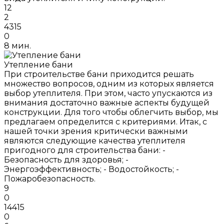
12
2
4315
0
8 мин.
Утепление бани
При строительстве бани приходится решать
множество вопросов, одним из которых является
выбор утеплителя. При этом, часто упускаются из
внимания достаточно важные аспекты будущей
конструкции. Для того чтобы облегчить выбор, мы
предлагаем определится с критериями. Итак, с
нашей точки зрения критически важными
являются следующие качества утеплителя
пригодного для строительства бани: -
Безопасность для здоровья; -
Энергоэффективность; - Водостойкость; -
Пожаробезопасность.
9
0
14415
0