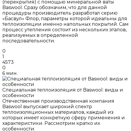
(перекрытия) с помощью минеральной ваты
Baswool. Сразу обозначим, что для данной
процедуры производитель разработал серию
«Басвул» Флор, параметры которой идеальны для
теплоизоляции именно напольных покрытий. Сам
процесс утепления состоит из нескольких этапов,
реализуемых в определенной
последовательности.
0
1
4573
0
6 мин.
Специальная теплоизоляция от Baswool: виды и
особенности
Отечественная производственная компания
Baswool выпускает широкий спектр
теплоизоляционных материалов, каждый из
которых имеет конкретную сферу применения и
характеристики. Рассмотрим кратко их
особенности.