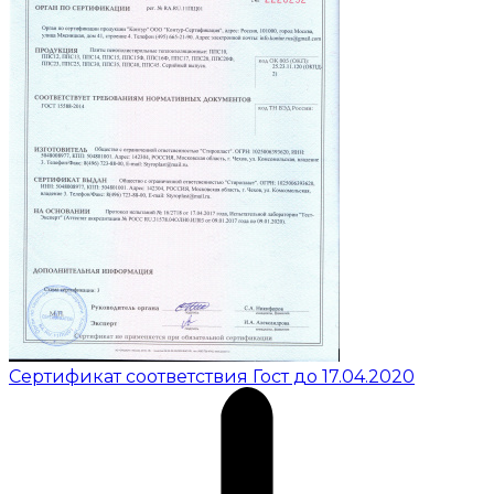
Сертификат соответствия Гост до 17.04.2020