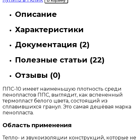
В корзину
Описание
Характеристики
Документация (2)
Полезные статьи (22)
Отзывы (0)
ППС-10 имеет наименьшую плотность среди
пенопластов ППС, выглядит, как вспененный
термопласт белого цвета, состоящий из
сплавившихся гранул. Это самая дешёвая марка
пенопласта.
Область применения
Тепло- и звукоизоляции конструкций, которые не