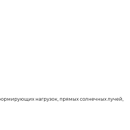
еформирующих нагрузок, прямых солнечных лучей,