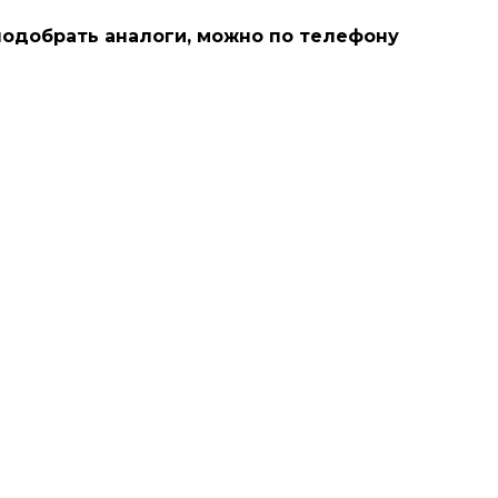
подобрать аналоги, можно по телефону