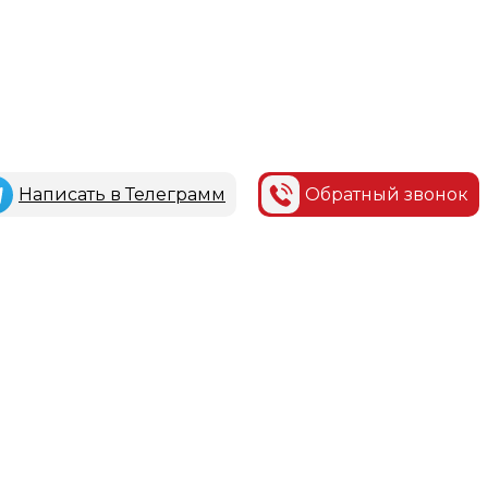
Написать в Телеграмм
Обратный звонок