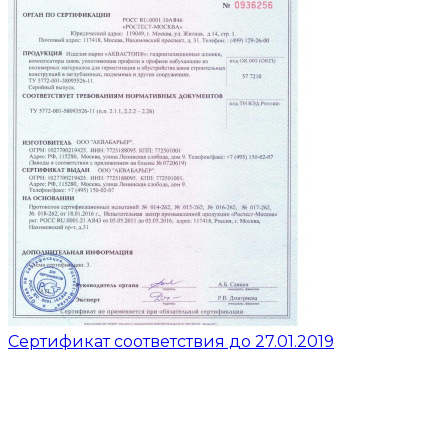
Сертификат соответствия до 27.01.2019