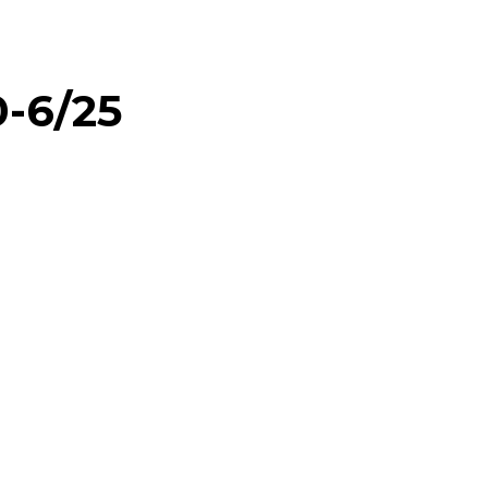
-6/25