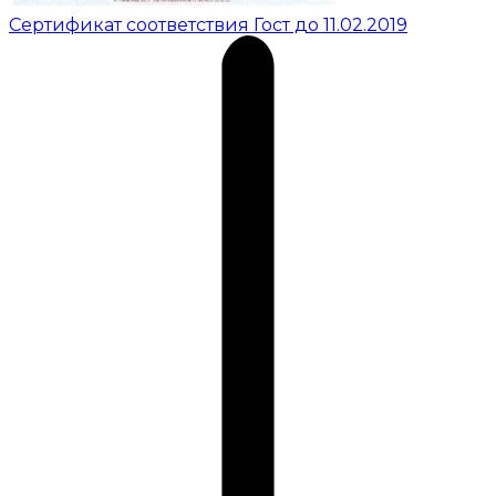
Сертификат соответствия Гост до 11.02.2019