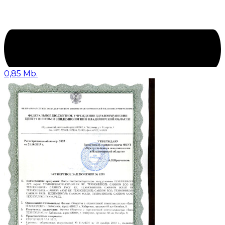
0,85 Mb.