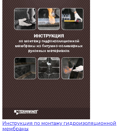
Инструкция по монтажу гидроизоляционной
мембраны