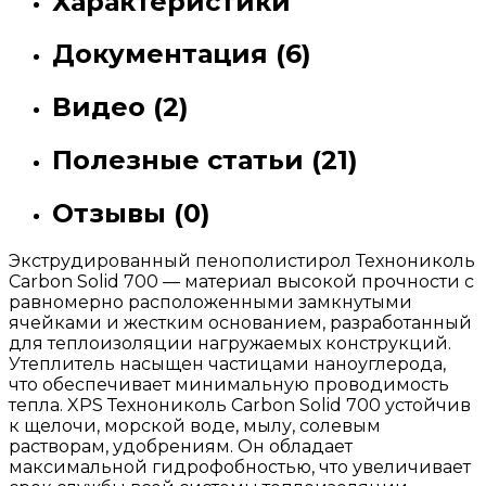
Характеристики
Документация (6)
Видео (2)
Полезные статьи (21)
Отзывы (0)
Экструдированный пенополистирол Технониколь
Carbon Solid 700 — материал высокой прочности с
равномерно расположенными замкнутыми
ячейками и жестким основанием, разработанный
для теплоизоляции нагружаемых конструкций.
Утеплитель насыщен частицами наноуглерода,
что обеспечивает минимальную проводимость
тепла. XPS Технониколь Carbon Solid 700 устойчив
к щелочи, морской воде, мылу, солевым
растворам, удобрениям. Он обладает
максимальной гидрофобностью, что увеличивает