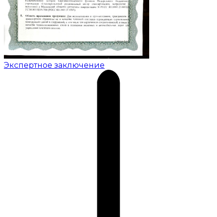
Экспертное заключение