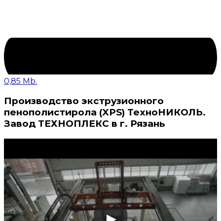
0,85 Mb.
Производство экструзионного
пенополистирола (XPS) ТехноНИКОЛЬ.
Завод ТЕХНОПЛЕКС в г. Рязань