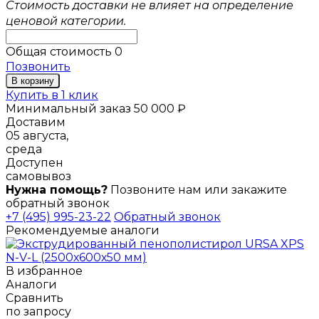
Стоимость доставки не влияет на определение
ценовой категории.
Общая стоимость
0
Позвонить
В корзину
Купить в 1 клик
Минимальный заказ 50 000 ₽
Доставим
05 августа,
среда
Доступен
самовывоз
Нужна помощь?
Позвоните нам или закажите
обратный звонок
+7 (495) 995-23-22
Обратный звонок
Рекомендуемые аналоги
В избранное
Аналоги
Сравнить
по запросу