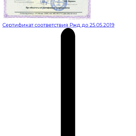
Сертификат соответствия Ржд до 25.05.2019