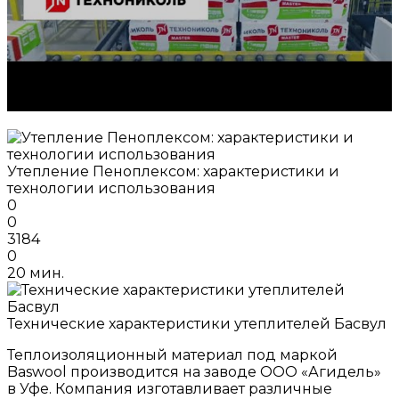
Утепление Пеноплексом: характеристики и
технологии использования
0
0
3184
0
20 мин.
Технические характеристики утеплителей Басвул
Теплоизоляционный материал под маркой
Baswool производится на заводе ООО «Агидель»
в Уфе. Компания изготавливает различные