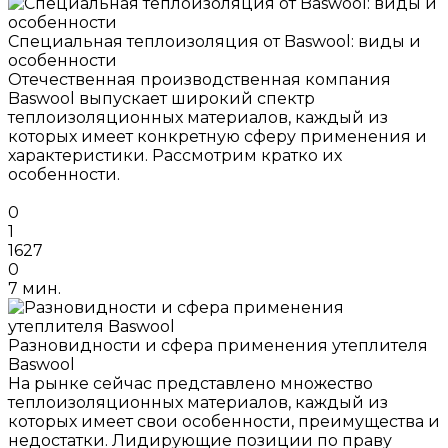
Специальная теплоизоляция от Baswool: виды и
особенности
Отечественная производственная компания
Baswool выпускает широкий спектр
теплоизоляционных материалов, каждый из
которых имеет конкретную сферу применения и
характеристики. Рассмотрим кратко их
особенности.
0
1
1627
0
7 мин.
Разновидности и сфера применения утеплителя
Baswool
На рынке сейчас представлено множество
теплоизоляционных материалов, каждый из
которых имеет свои особенности, преимущества и
недостатки. Лидирующие позиции по праву