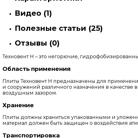
Видео (1)
Полезные статьи (25)
Отзывы (0)
Техновент Н – это негорючие, гидрофобизированны
Область применения
Плиты Техновент Н предназначены для применени
и сооружений различного назначения в качестве 
воздушным зазором.
Хранение
Плиты должны храниться упакованными и уложенн
материал должен быть защищен о воздействия атм
Транспортировка