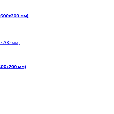
х600х200 мм)
600х200 мм)