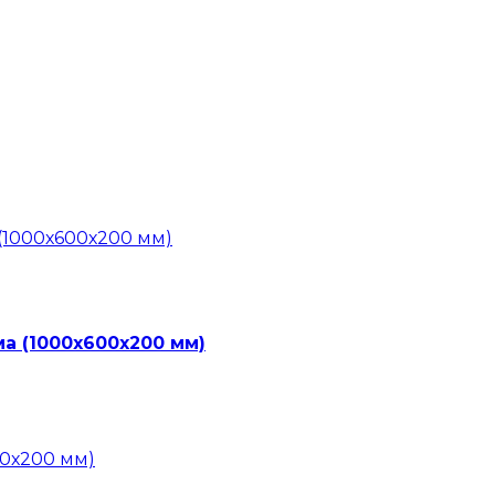
ма (1000х600х200 мм)