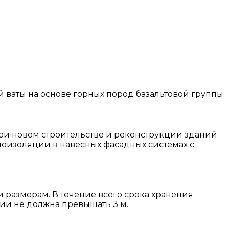
 ваты на основе горных пород базальтовой группы.
ри новом строительстве и реконструкции зданий
лоизоляции в навесных фасадных системах с
размерам. В течение всего срока хранения
ии не должна превышать 3 м.