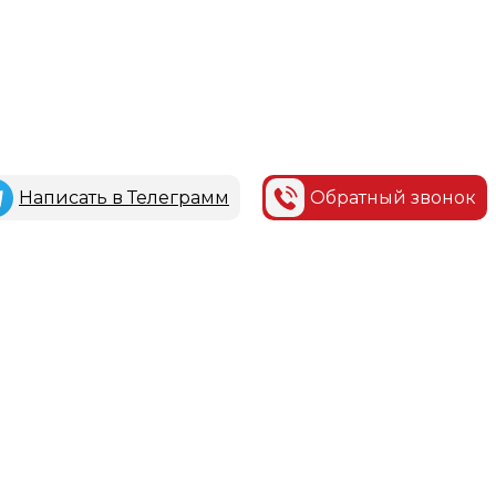
Написать в Телеграмм
Обратный звонок