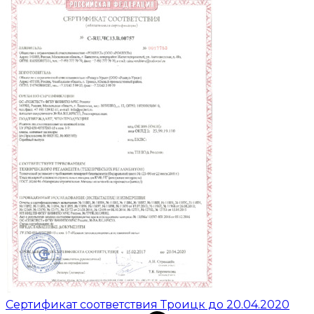
Сертификат соответствия Троицк до 20.04.2020