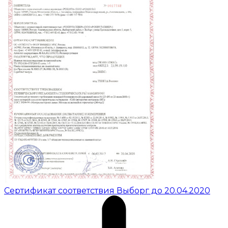
Сертификат соответствия Выборг до 20.04.2020