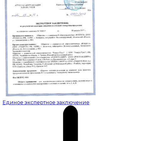
Единое экспертное заключение