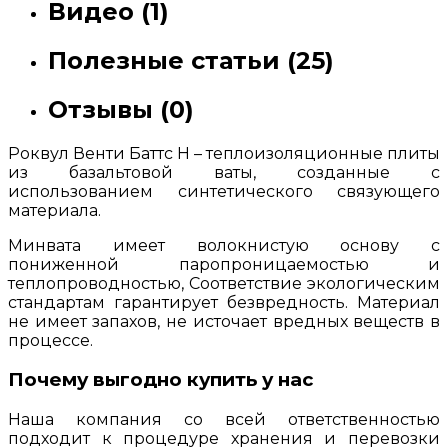
Видео (1)
Полезные статьи (25)
Отзывы (0)
Роквул Венти Баттс Н – теплоизоляционные плиты
из базальтовой ваты, созданные с
использованием синтетического связующего
материала.
Минвата имеет волокнистую основу с
пониженной паропроницаемостью и
теплопроводностью, Соответствие экологическим
стандартам гарантирует безвредность. Материал
не имеет запахов, не источает вредных веществ в
процессе.
Почему выгодно купить у нас
Наша компания со всей ответственностью
подходит к процедуре хранения и перевозки