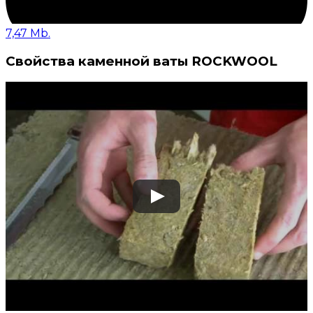
7,47 Mb.
Свойства каменной ваты ROCKWOOL