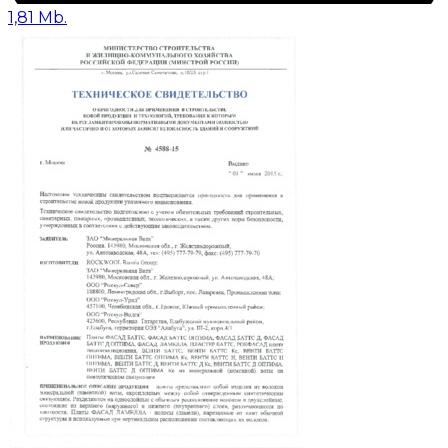
1,81 Mb.