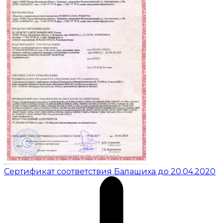
Сертификат соответствия Балашиха до 20.04.2020