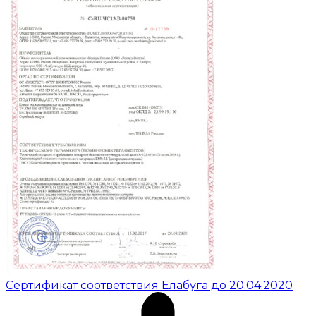
Сертификат соответствия Елабуга до 20.04.2020