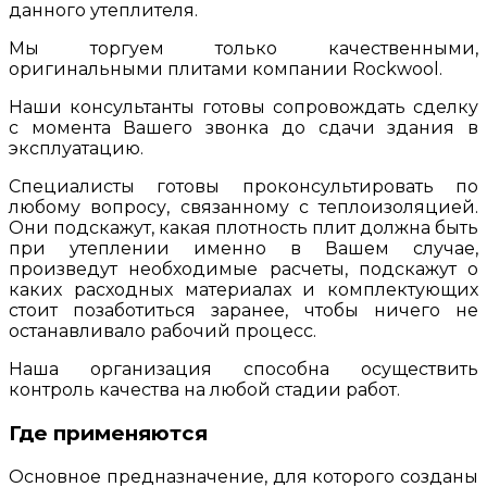
данного утеплителя.
Мы торгуем только качественными,
оригинальными плитами компании Rockwool.
Наши консультанты готовы сопровождать сделку
с момента Вашего звонка до сдачи здания в
эксплуатацию.
Специалисты готовы проконсультировать по
любому вопросу, связанному с теплоизоляцией.
Они подскажут, какая плотность плит должна быть
при утеплении именно в Вашем случае,
произведут необходимые расчеты, подскажут о
каких расходных материалах и комплектующих
стоит позаботиться заранее, чтобы ничего не
останавливало рабочий процесс.
Наша организация способна осуществить
контроль качества на любой стадии работ.
Где применяются
Основное предназначение, для которого созданы