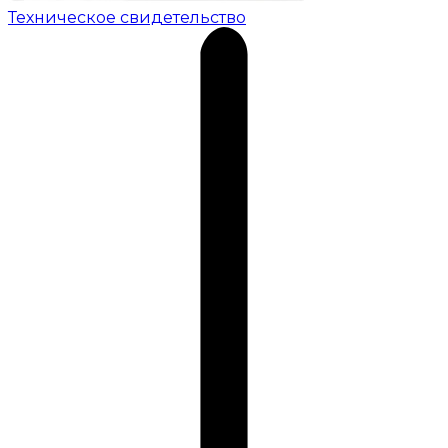
Техническое свидетельство