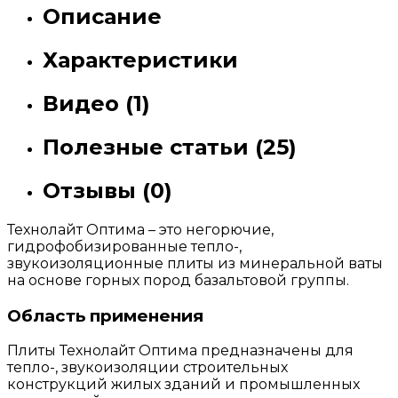
Описание
Характеристики
Видео (1)
Полезные статьи (25)
Отзывы (0)
Технолайт Оптима – это негорючие,
гидрофобизированные тепло-,
звукоизоляционные плиты из минеральной ваты
на основе горных пород базальтовой группы.
Область применения
Плиты Технолайт Оптима предназначены для
тепло-, звукоизоляции строительных
конструкций жилых зданий и промышленных