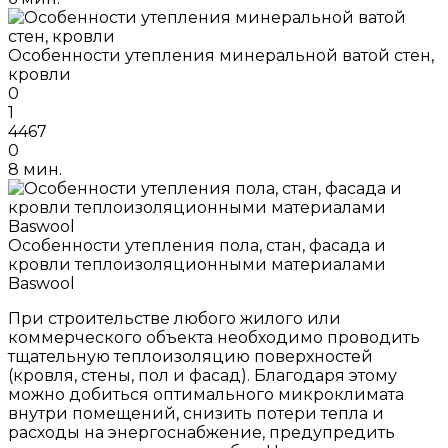
Особенности утепления минеральной ватой стен,
кровли
0
1
4467
0
8 мин.
Особенности утепления пола, стан, фасада и
кровли теплоизоляционными материалами
Baswool
При строительстве любого жилого или
коммерческого объекта необходимо проводить
тщательную теплоизоляцию поверхностей
(кровля, стены, пол и фасад). Благодаря этому
можно добиться оптимального микроклимата
внутри помещений, снизить потери тепла и
расходы на энергоснабжение, предупредить