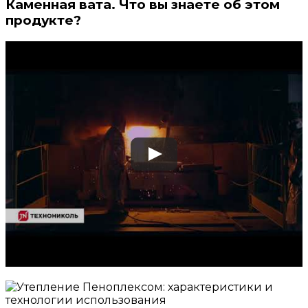
Каменная вата. Что вы знаете об этом
продукте?