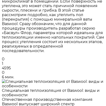
микроклимат в помещении. Если поверхность не
утеплена, это может стать причиной появления
сырости, плесени и грибка. В этой статье
рассмотрим подробно, как утеплить пол
(перекрытия) с помощью минеральной ваты
Baswool. Сразу обозначим, что для данной
процедуры производитель разработал серию
«Басвул» Флор, параметры которой идеальны для
теплоизоляции именно напольных покрытий. Сам
процесс утепления состоит из нескольких этапов,
реализуемых в определенной
последовательности.
0
1
4595
0
6 мин.
Специальная теплоизоляция от Baswool: виды и
особенности
Отечественная производственная компания
Baswool выпускает широкий спектр