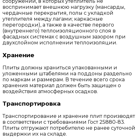
сооружений, в которых утеплитель не
воспринимает внешнюю нагрузку (мансарды,
чердачные перекрытия, полы с укладкой
утеплителя между лагами; каркасные
перегородки), а также в качестве первого
(внутреннего) теплоизоляционного слоя в
фасадных системах с воздушным зазором при
двухслойном исполнении теплоизоляции.
Хранение
Плиты должны храниться упакованными и
уложенными штабелями на поддоны раздельно
по маркам и размерам. В течение всего срока
хранения материал должен быть защищен о
воздействия атмосферных осадков.
Транспортировка
Транспортирование и хранение плит производят
в соответствии с требованиями Гост 25880-83.
Плиты отгружают потребителю не ранее суточной
выдержки их на складе.