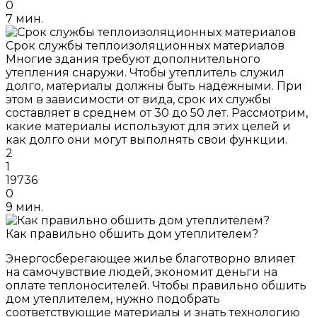
0
7 мин.
Срок службы теплоизоляционных материалов
Многие здания требуют дополнительного
утепления снаружи. Чтобы утеплитель служил
долго, материалы должны быть надежными. При
этом в зависимости от вида, срок их службы
составляет в среднем от 30 до 50 лет. Рассмотрим,
какие материалы используют для этих целей и
как долго они могут выполнять свои функции.
2
1
19736
0
9 мин.
Как правильно обшить дом утеплителем?
Энергосберегающее жилье благотворно влияет
на самочувствие людей, экономит деньги на
оплате теплоносителей. Чтобы правильно обшить
дом утеплителем, нужно подобрать
соответствующие материалы и знать технологию