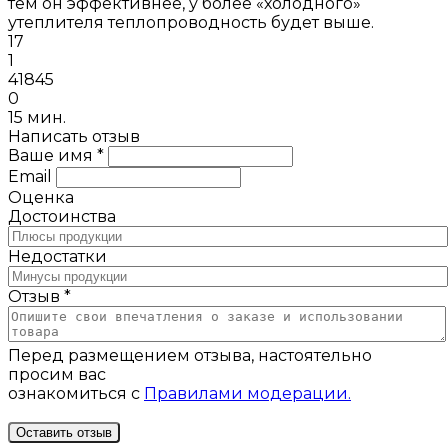
тем он эффективнее, у более «холодного»
утеплителя теплопроводность будет выше.
17
1
41845
0
15 мин.
Написать отзыв
Ваше имя *
Email
Оценка
Достоинства
Недостатки
Отзыв *
Перед размещением отзыва, настоятельно
просим вас
ознакомиться с
Правилами модерации.