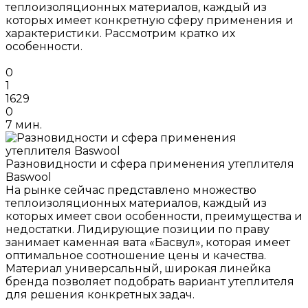
теплоизоляционных материалов, каждый из
которых имеет конкретную сферу применения и
характеристики. Рассмотрим кратко их
особенности.
0
1
1629
0
7 мин.
Разновидности и сфера применения утеплителя
Baswool
На рынке сейчас представлено множество
теплоизоляционных материалов, каждый из
которых имеет свои особенности, преимущества и
недостатки. Лидирующие позиции по праву
занимает каменная вата «Басвул», которая имеет
оптимальное соотношение цены и качества.
Материал универсальный, широкая линейка
бренда позволяет подобрать вариант утеплителя
для решения конкретных задач.