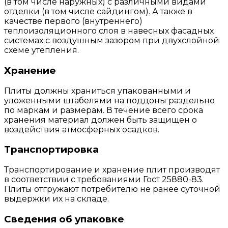
(в том числе наружных) с различными видами
отделки (в том числе сайдингом). А также в
качестве первого (внутреннего)
теплоизоляционного слоя в навесных фасадных
системах с воздушным зазором при двухслойной
схеме утепления.
Хранение
Плиты должны храниться упакованными и
уложенными штабелями на поддоны раздельно
по маркам и размерам. В течение всего срока
хранения материал должен быть защищен о
воздействия атмосферных осадков.
Транспортировка
Транспортирование и хранение плит производят
в соответствии с требованиями Гост 25880-83.
Плиты отгружают потребителю не ранее суточной
выдержки их на складе.
Сведения об упаковке