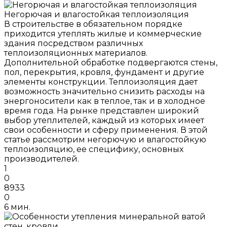
Негорючая и влагостойкая теплоизоляция
В строительстве в обязательном порядке
приходится утеплять жилые и коммерческие
здания посредством различных
теплоизоляционных материалов.
Дополнительной обработке подвергаются стены,
пол, перекрытия, кровля, фундамент и другие
элементы конструкции. Теплоизоляция дает
возможность значительно снизить расходы на
энергоносители как в теплое, так и в холодное
время года. На рынке представлен широкий
выбор утеплителей, каждый из которых имеет
свои особенности и сферу применения. В этой
статье рассмотрим негорючую и влагостойкую
теплоизоляцию, ее специфику, основных
производителей.
1
0
8933
0
6 мин.