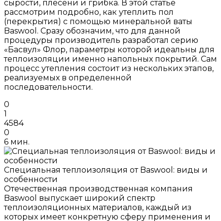
сырости, плесени и грибка. В этой статье
рассмотрим подробно, как утеплить пол
(перекрытия) с помощью минеральной ваты
Baswool. Сразу обозначим, что для данной
процедуры производитель разработал серию
«Басвул» Флор, параметры которой идеальны для
теплоизоляции именно напольных покрытий. Сам
процесс утепления состоит из нескольких этапов,
реализуемых в определенной
последовательности.
0
1
4584
0
6 мин.
Специальная теплоизоляция от Baswool: виды и
особенности
Отечественная производственная компания
Baswool выпускает широкий спектр
теплоизоляционных материалов, каждый из
которых имеет конкретную сферу применения и