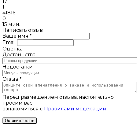
17
1
41816
0
15 мин.
Написать отзыв
Ваше имя *
Email
Оценка
Достоинства
Недостатки
Отзыв *
Перед размещением отзыва, настоятельно
просим вас
ознакомиться с
Правилами модерации.