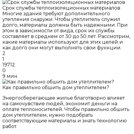
Срок службы теплоизоляционных материалов
Многие здания требуют дополнительного
утепления снаружи. Чтобы утеплитель служил
долго, материалы должны быть надежными. При
этом в зависимости от вида, срок их службы
составляет в среднем от 30 до 50 лет. Рассмотрим,
какие материалы используют для этих целей и
как долго они могут выполнять свои функции.
2
1
19712
0
9 мин.
Как правильно обшить дом утеплителем?
Энергосберегающее жилье благотворно влияет
на самочувствие людей, экономит деньги на
оплате теплоносителей. Чтобы правильно обшить
дом утеплителем, нужно подобрать
соответствующие материалы и знать технологию
работ.