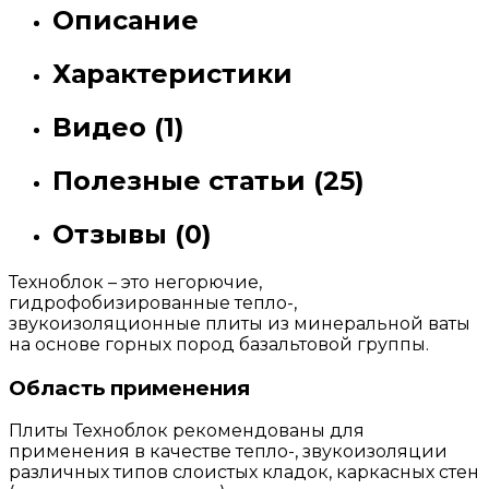
Описание
Характеристики
Видео (1)
Полезные статьи (25)
Отзывы (0)
Техноблок – это негорючие,
гидрофобизированные тепло-,
звукоизоляционные плиты из минеральной ваты
на основе горных пород базальтовой группы.
Область применения
Плиты Техноблок рекомендованы для
применения в качестве тепло-, звукоизоляции
различных типов слоистых кладок, каркасных стен