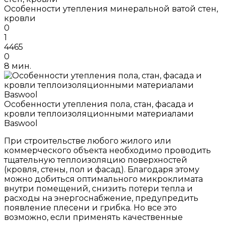
Особенности утепления минеральной ватой стен,
кровли
0
1
4465
0
8 мин.
Особенности утепления пола, стан, фасада и
кровли теплоизоляционными материалами
Baswool
При строительстве любого жилого или
коммерческого объекта необходимо проводить
тщательную теплоизоляцию поверхностей
(кровля, стены, пол и фасад). Благодаря этому
можно добиться оптимального микроклимата
внутри помещений, снизить потери тепла и
расходы на энергоснабжение, предупредить
появление плесени и грибка. Но все это
возможно, если применять качественные