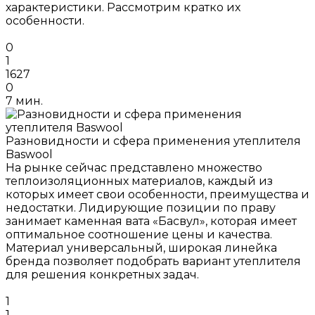
характеристики. Рассмотрим кратко их
особенности.
0
1
1627
0
7 мин.
Разновидности и сфера применения утеплителя
Baswool
На рынке сейчас представлено множество
теплоизоляционных материалов, каждый из
которых имеет свои особенности, преимущества и
недостатки. Лидирующие позиции по праву
занимает каменная вата «Басвул», которая имеет
оптимальное соотношение цены и качества.
Материал универсальный, широкая линейка
бренда позволяет подобрать вариант утеплителя
для решения конкретных задач.
1
1