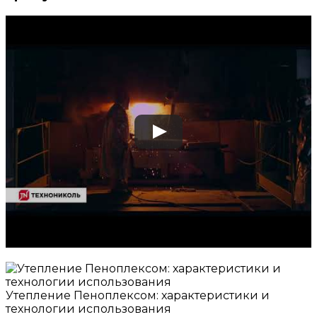
Утепление Пеноплексом: характеристики и
технологии использования