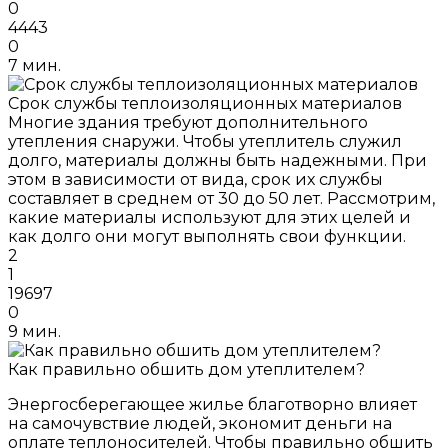
0
4443
0
7 мин.
Срок службы теплоизоляционных материалов
Многие здания требуют дополнительного
утепления снаружи. Чтобы утеплитель служил
долго, материалы должны быть надежными. При
этом в зависимости от вида, срок их службы
составляет в среднем от 30 до 50 лет. Рассмотрим,
какие материалы используют для этих целей и
как долго они могут выполнять свои функции.
2
1
19697
0
9 мин.
Как правильно обшить дом утеплителем?
Энергосберегающее жилье благотворно влияет
на самочувствие людей, экономит деньги на
оплате теплоносителей. Чтобы правильно обшить