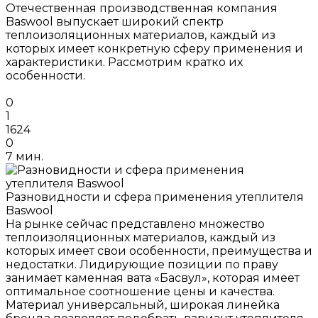
Отечественная производственная компания
Baswool выпускает широкий спектр
теплоизоляционных материалов, каждый из
которых имеет конкретную сферу применения и
характеристики. Рассмотрим кратко их
особенности.
0
1
1624
0
7 мин.
Разновидности и сфера применения утеплителя
Baswool
На рынке сейчас представлено множество
теплоизоляционных материалов, каждый из
которых имеет свои особенности, преимущества и
недостатки. Лидирующие позиции по праву
занимает каменная вата «Басвул», которая имеет
оптимальное соотношение цены и качества.
Материал универсальный, широкая линейка