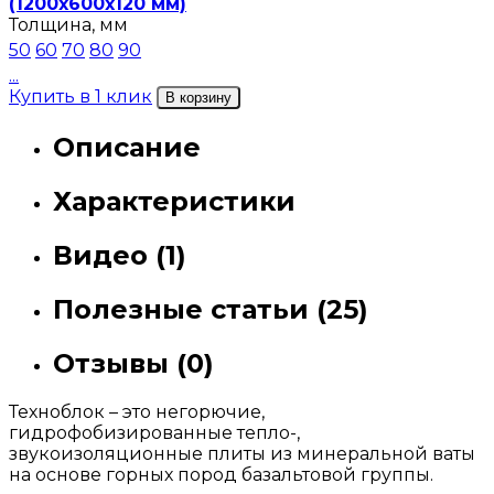
(1200х600х120 мм)
Толщина, мм
50
60
70
80
90
...
Купить в 1 клик
В корзину
Описание
Характеристики
Видео (1)
Полезные статьи (25)
Отзывы (0)
Техноблок – это негорючие,
гидрофобизированные тепло-,
звукоизоляционные плиты из минеральной ваты
на основе горных пород базальтовой группы.