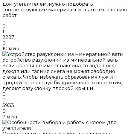
дом утеплителем, нужно подобрать
соответствующие материалы и знать технологию
работ.
0
1
2297
0
10 мин.
Устройство разуклонки из минеральной ваты
Если кровля не имеет наклона, то вода после
дождя или таяния снега не может свободно
стекать. Чтобы избежать образования луж и
продлить срок службы кровельного покрытия,
делают разуклонку плоской крыши.
0
0
5933
0
7 мин.
Особенности выбора и работы с клеем для