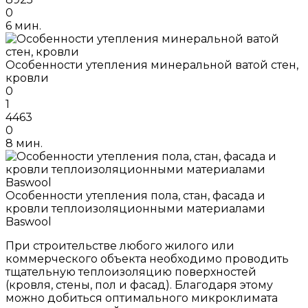
0
6 мин.
Особенности утепления минеральной ватой стен,
кровли
0
1
4463
0
8 мин.
Особенности утепления пола, стан, фасада и
кровли теплоизоляционными материалами
Baswool
При строительстве любого жилого или
коммерческого объекта необходимо проводить
тщательную теплоизоляцию поверхностей
(кровля, стены, пол и фасад). Благодаря этому
можно добиться оптимального микроклимата