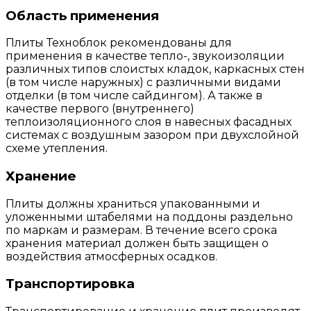
Область применения
Плиты Техноблок рекомендованы для
применения в качестве тепло-, звукоизоляции
различных типов слоистых кладок, каркасных стен
(в том числе наружных) с различными видами
отделки (в том числе сайдингом). А также в
качестве первого (внутреннего)
теплоизоляционного слоя в навесных фасадных
системах с воздушным зазором при двухслойной
схеме утепления.
Хранение
Плиты должны храниться упакованными и
уложенными штабелями на поддоны раздельно
по маркам и размерам. В течение всего срока
хранения материал должен быть защищен о
воздействия атмосферных осадков.
Транспортировка