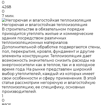
0
4268
0
7 мин.
Негорючая и влагостойкая теплоизоляция
В строительстве в обязательном порядке
приходится утеплять жилые и коммерческие
здания посредством различных
теплоизоляционных материалов.
Дополнительной обработке подвергаются стены,
пол, перекрытия, кровля, фундамент и другие
элементы конструкции. Теплоизоляция дает
возможность значительно снизить расходы на
энергоносители как в теплое, так и в холодное
время года. На рынке представлен широкий
выбор утеплителей, каждый из которых имеет
свои особенности и сферу применения. В этой
статье рассмотрим негорючую и влагостойкую
теплоизоляцию, ее специфику, основных
производителей.
1
0
8925