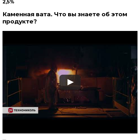
2,5%
Каменная вата. Что вы знаете об этом
продукте?