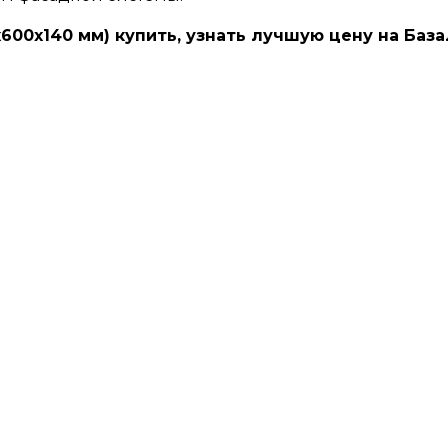
х600х140 мм) купить, узнать лучшую цену на Баз