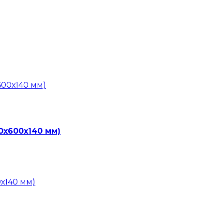
0х600х140 мм)