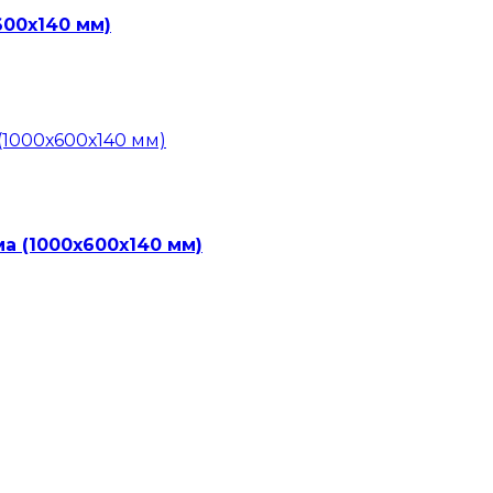
600х140 мм)
а (1000х600х140 мм)