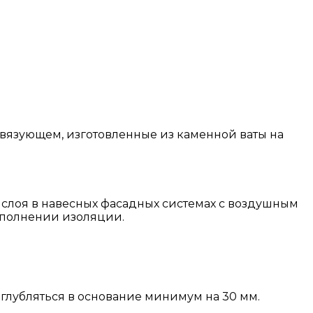
вязующем, изготовленные из каменной ваты на
 слоя в навесных фасадных системах с воздушным
ыполнении изоляции.
лубляться в основание минимум на 30 мм.