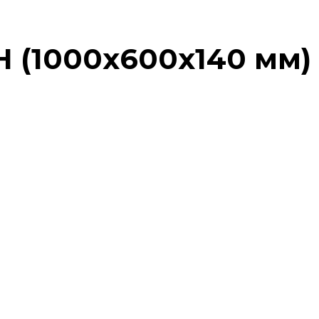
Н (1000х600х140 мм)