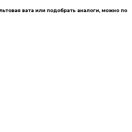
альтовая вата или подобрать аналоги, можно по