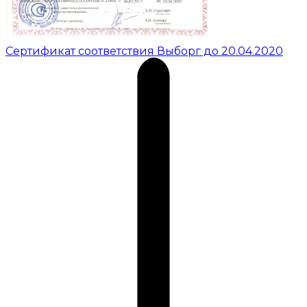
Сертификат соответствия Выборг до 20.04.2020