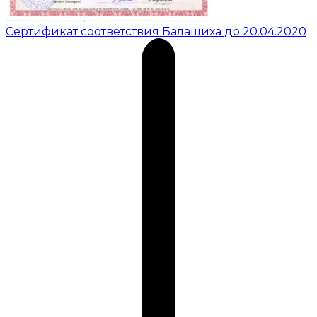
Сертификат соответствия Балашиха до 20.04.2020