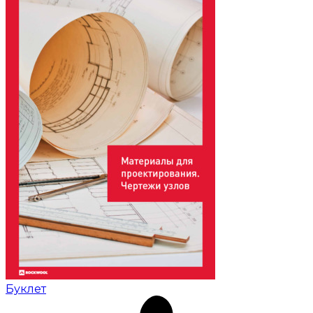
Буклет