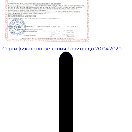
Сертификат соответствия Троицк до 20.04.2020