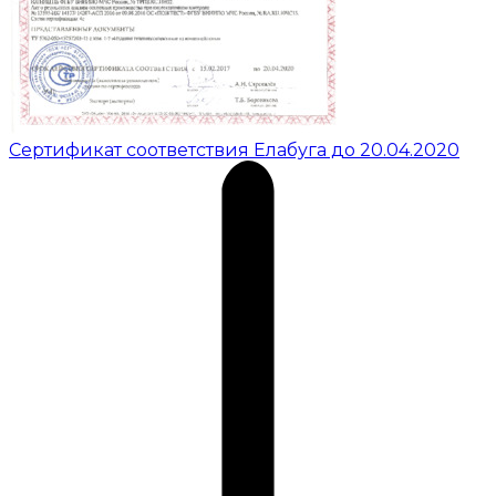
Сертификат соответствия Елабуга до 20.04.2020