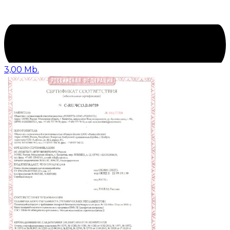
3,00 Mb.