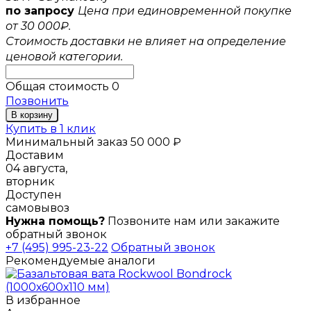
по запросу
Цена при единовременной покупке
от 30 000₽.
Стоимость доставки не влияет на определение
ценовой категории.
Общая стоимость
0
Позвонить
В корзину
Купить в 1 клик
Минимальный заказ 50 000 ₽
Доставим
04 августа,
вторник
Доступен
самовывоз
Нужна помощь?
Позвоните нам или закажите
обратный звонок
+7 (495) 995-23-22
Обратный звонок
Рекомендуемые аналоги
В избранное