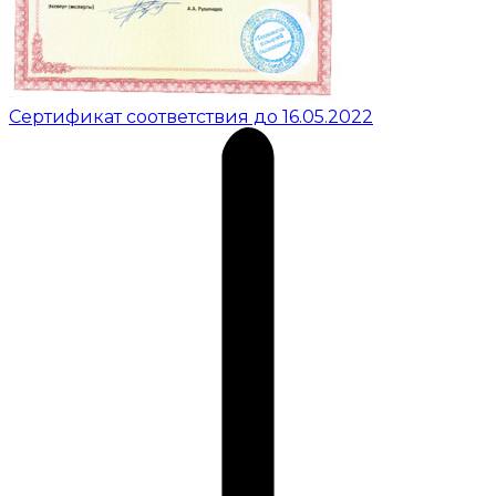
Сертификат соответствия до 16.05.2022