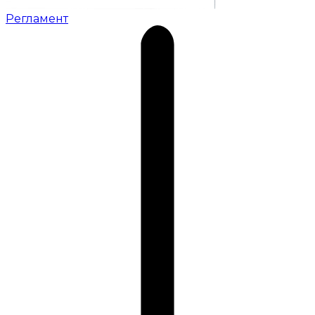
Регламент