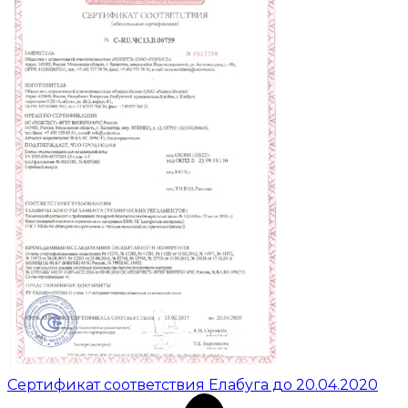
Сертификат соответствия Елабуга до 20.04.2020