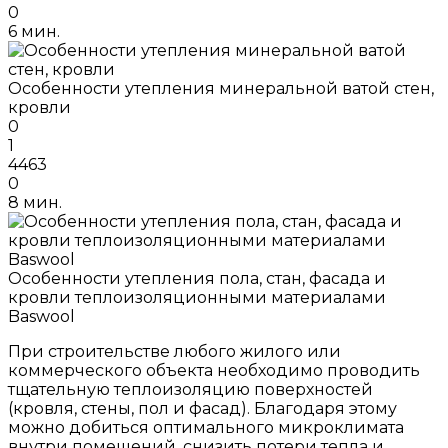
0
6 мин.
Особенности утепления минеральной ватой стен,
кровли
0
1
4463
0
8 мин.
Особенности утепления пола, стан, фасада и
кровли теплоизоляционными материалами
Baswool
При строительстве любого жилого или
коммерческого объекта необходимо проводить
тщательную теплоизоляцию поверхностей
(кровля, стены, пол и фасад). Благодаря этому
можно добиться оптимального микроклимата
внутри помещений, снизить потери тепла и