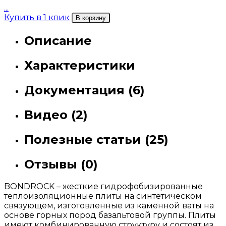
...
Купить в 1 клик
В корзину
Описание
Характеристики
Документация (6)
Видео (2)
Полезные статьи (25)
Отзывы (0)
BONDROCK – жесткие гидрофобизированные
теплоизоляционные плиты на синтетическом
связующем, изготовленные из каменной ваты на
основе горных пород базальтовой группы. Плиты
имеют комбинированную структуру и состоят из