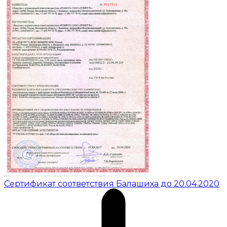
Сертификат соответствия Балашиха до 20.04.2020