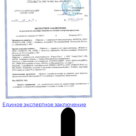
Единое экспертное заключение