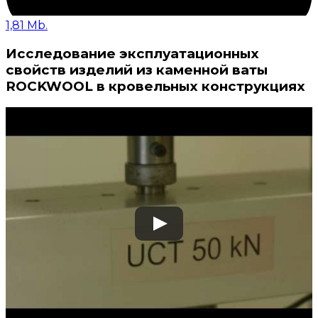
1,81 Mb.
Исследование эксплуатационных
свойств изделий из каменной ваты
ROCKWOOL в кровельных конструкциях