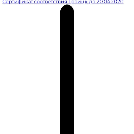
Сертификат соответствия Троицк до 20.04.2020