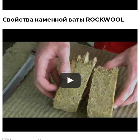
Свойства каменной ваты ROCKWOOL