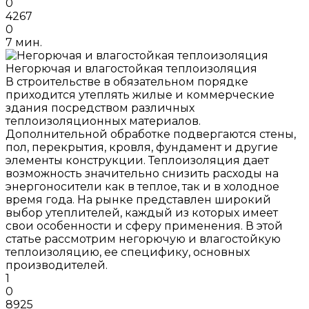
0
4267
0
7 мин.
Негорючая и влагостойкая теплоизоляция
В строительстве в обязательном порядке
приходится утеплять жилые и коммерческие
здания посредством различных
теплоизоляционных материалов.
Дополнительной обработке подвергаются стены,
пол, перекрытия, кровля, фундамент и другие
элементы конструкции. Теплоизоляция дает
возможность значительно снизить расходы на
энергоносители как в теплое, так и в холодное
время года. На рынке представлен широкий
выбор утеплителей, каждый из которых имеет
свои особенности и сферу применения. В этой
статье рассмотрим негорючую и влагостойкую
теплоизоляцию, ее специфику, основных
производителей.
1
0
8925