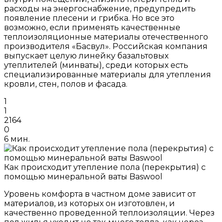
расходы на энергоснабжение, предупредить
появление плесени и грибка. Но все это
возможно, если применять качественные
теплоизоляционные материалы отечественного
производителя «Басвул». Российская компания
выпускает целую линейку базальтовых
утеплителей (минваты), среди которых есть
специализированные материалы для утепления
кровли, стен, полов и фасада.
1
1
2164
0
6 мин.
Как происходит утепление пола (перекрытия) с
помощью минеральной ваты Baswool
Уровень комфорта в частном доме зависит от
материалов, из которых он изготовлен, и
качественно проведенной теплоизоляции. Через