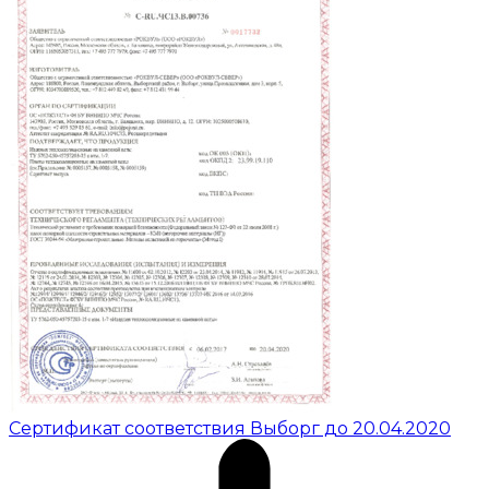
Сертификат соответствия Выборг до 20.04.2020