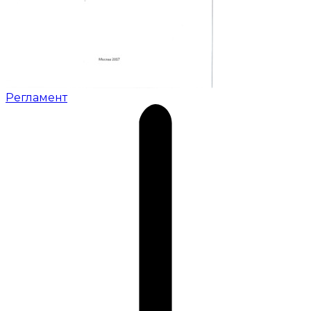
Регламент