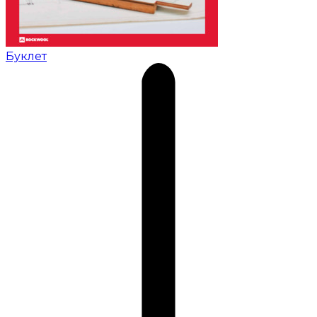
Буклет