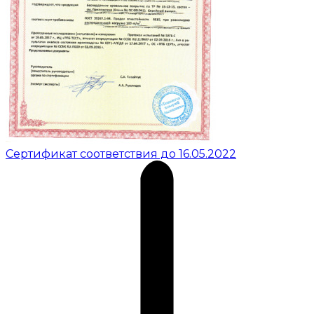
Сертификат соответствия до 16.05.2022