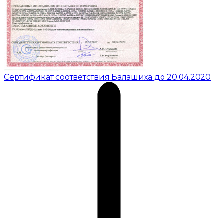
Сертификат соответствия Балашиха до 20.04.2020