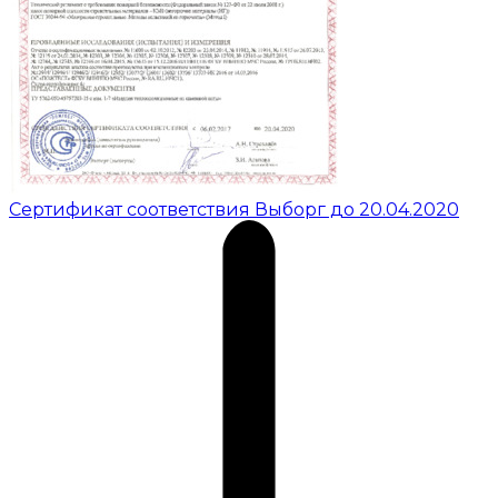
Сертификат соответствия Выборг до 20.04.2020