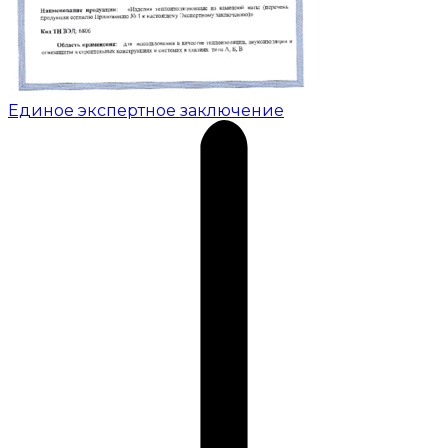
Единое экспертное заключение