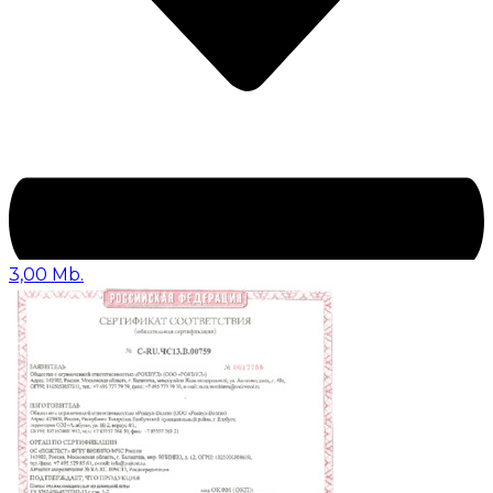
3,00 Mb.