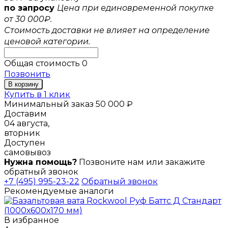
по запросу
Цена при единовременной покупке
от 30 000₽.
Стоимость доставки не влияет на определение
ценовой категории.
Общая стоимость
0
Позвонить
В корзину
Купить в 1 клик
Минимальный заказ 50 000 ₽
Доставим
04 августа,
вторник
Доступен
самовывоз
Нужна помощь?
Позвоните нам или закажите
обратный звонок
+7 (495) 995-23-22
Обратный звонок
Рекомендуемые аналоги
В избранное