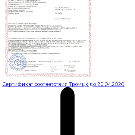
Сертификат соответствия Троицк до 20.04.2020