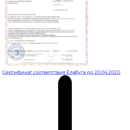
Сертификат соответствия Елабуга до 20.04.2020