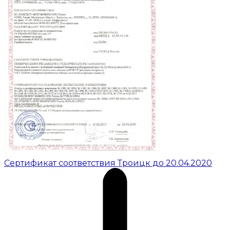
Сертификат соответствия Троицк до 20.04.2020