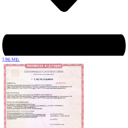
1,96 Mb.