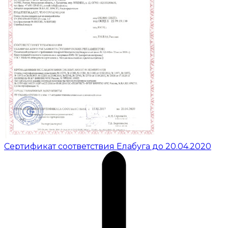
Сертификат соответствия Елабуга до 20.04.2020