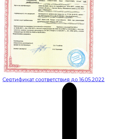
Сертификат соответствия до 16.05.2022