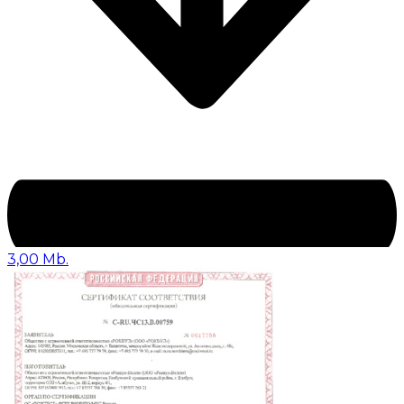
3,00 Mb.