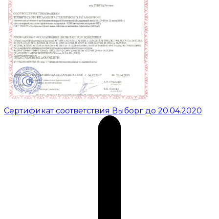
Сертификат соответствия Выборг до 20.04.2020