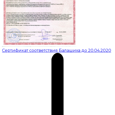
Сертификат соответствия Балашиха до 20.04.2020