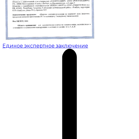
Единое экспертное заключение