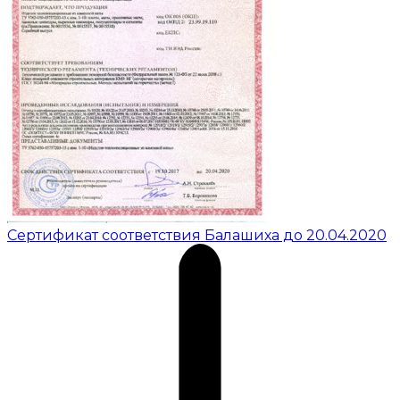
Сертификат соответствия Балашиха до 20.04.2020