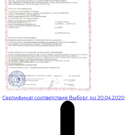
Сертификат соответствия Выборг до 20.04.2020