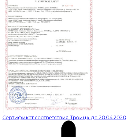
Сертификат соответствия Троицк до 20.04.2020