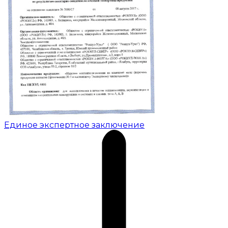
Единое экспертное заключение