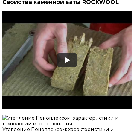
Свойства каменной ваты ROCKWOOL
Утепление Пеноплексом: характеристики и