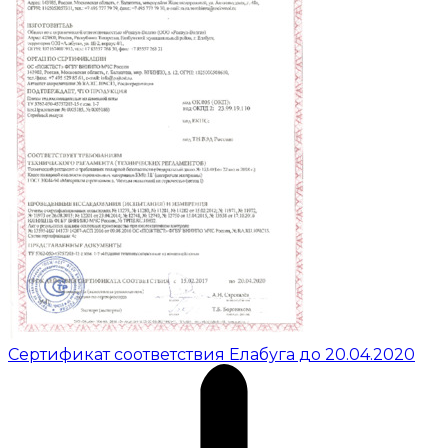
Сертификат соответствия Елабуга до 20.04.2020