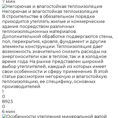
7 мин.
Негорючая и влагостойкая теплоизоляция
В строительстве в обязательном порядке
приходится утеплять жилые и коммерческие
здания посредством различных
теплоизоляционных материалов.
Дополнительной обработке подвергаются стены,
пол, перекрытия, кровля, фундамент и другие
элементы конструкции. Теплоизоляция дает
возможность значительно снизить расходы на
энергоносители как в теплое, так и в холодное
время года. На рынке представлен широкий
выбор утеплителей, каждый из которых имеет
свои особенности и сферу применения. В этой
статье рассмотрим негорючую и влагостойкую
теплоизоляцию, ее специфику, основных
производителей.
1
0
8923
0
6 мин.