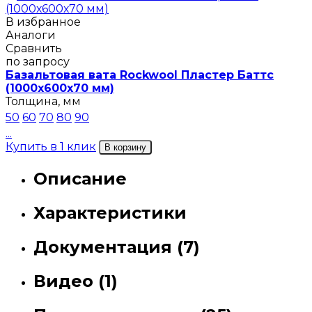
В избранное
Аналоги
Сравнить
по запросу
Базальтовая вата Rockwool Пластер Баттс
(1000х600х70 мм)
Толщина, мм
50
60
70
80
90
...
Купить в 1 клик
В корзину
Описание
Характеристики
Документация (7)
Видео (1)