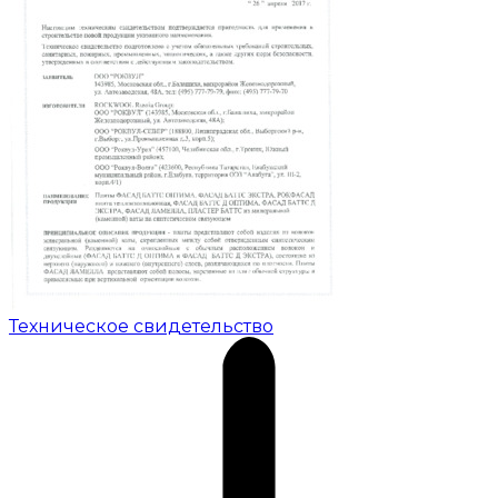
Техническое свидетельство