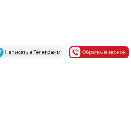
Написать в Телеграмм
Обратный звонок