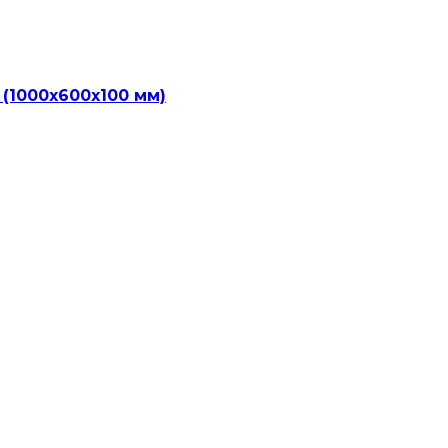
(1000х600х100 мм)