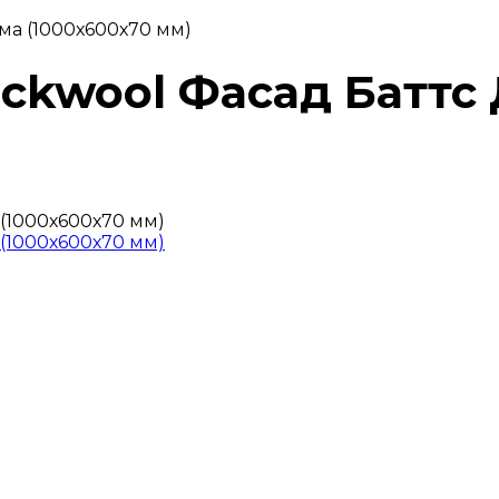
ма (1000х600х70 мм)
ockwool Фасад Баттс