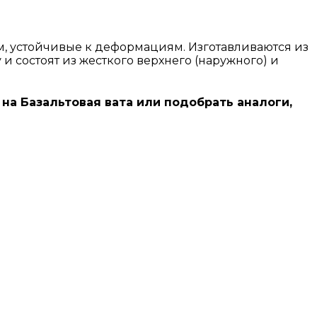
, устойчивые к деформациям. Изготавливаются из
 состоят из жесткого верхнего (наружного) и
 на Базальтовая вата или подобрать аналоги,