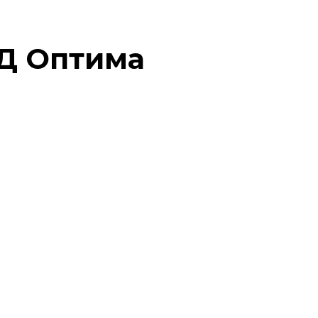
 Д Оптима