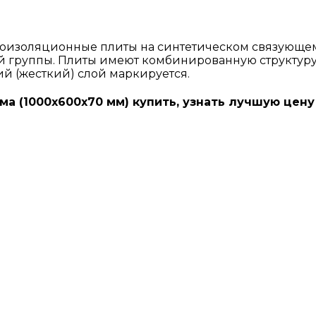
оизоляционные плиты на синтетическом связующем
й группы. Плиты имеют комбинированную структуру и
ий (жесткий) слой маркируется.
ма (1000х600х70 мм) купить, узнать лучшую цену