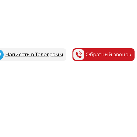
Написать в Телеграмм
Обратный звонок