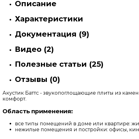
Описание
Характеристики
Документация (9)
Видео (2)
Полезные статьи (25)
Отзывы (0)
Акустик Баттс - звукопоглощающие плиты из камен
комфорт.
Область применения:
все типы помещений в доме или квартире: ж
нежилые помещения и постройки: офисы, кин