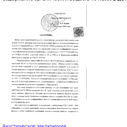
Акустическое заключение