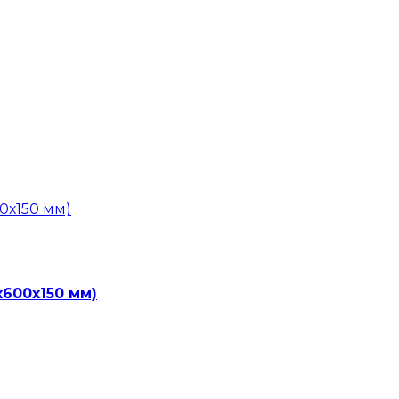
х600х150 мм)