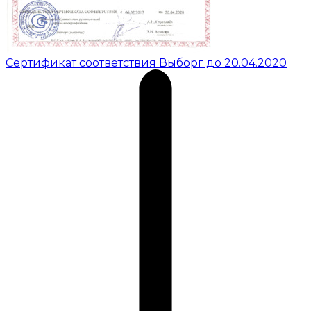
Сертификат соответствия Выборг до 20.04.2020