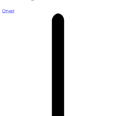
Отчет