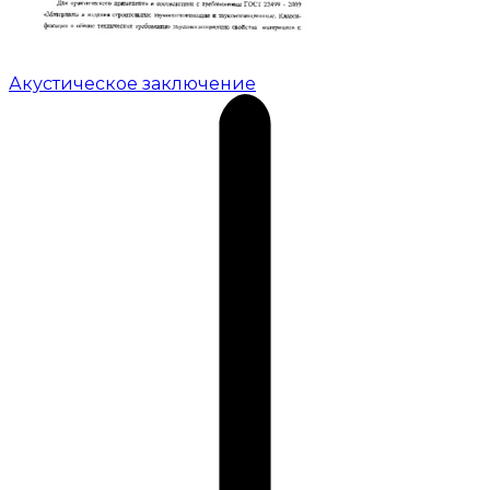
Акустическое заключение