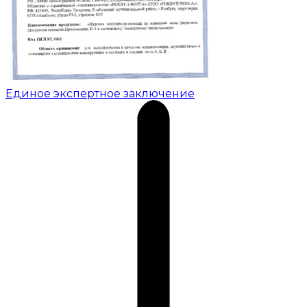
Единое экспертное заключение