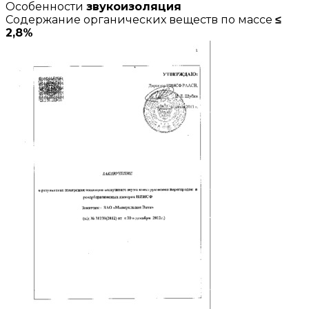
Особенности
звукоизоляция
Содержание органических веществ по массе
≤
2,8%