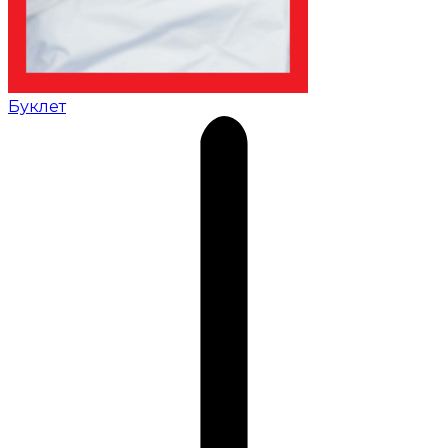
Буклет