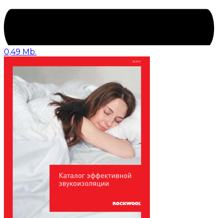
0,49 Mb.