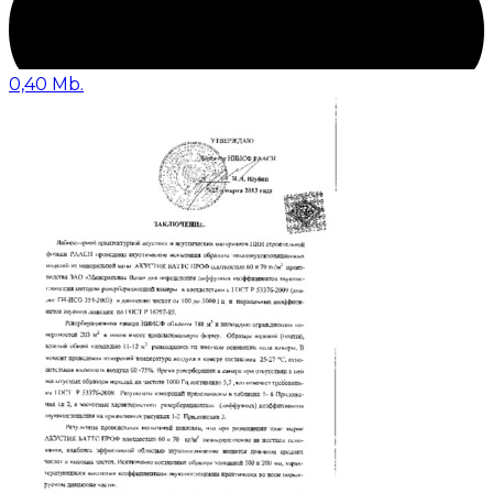
0,40 Mb.