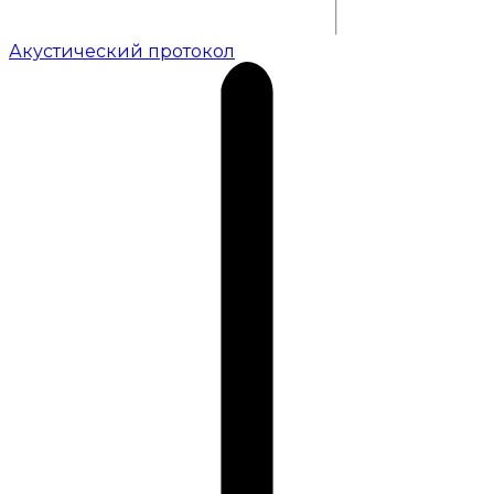
Акустический протокол