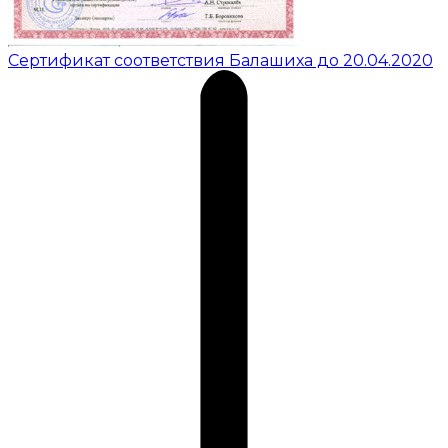
Сертификат соответствия Балашиха до 20.04.2020