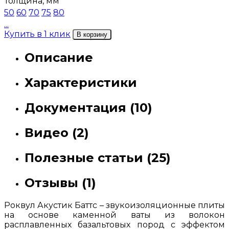
Толщина, мм
50
60
70
75
80
...
Купить в 1 клик
В корзину
Описание
Характеристики
Документация (10)
Видео (2)
Полезные статьи (25)
Отзывы (1)
Роквул Акустик Баттс – звукоизоляционные плиты
на основе каменной ваты из волокон
расплавленных базальтовых пород с эффектом