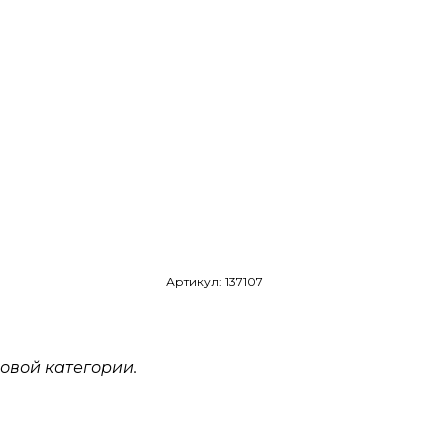
Артикул: 137107
овой категории.