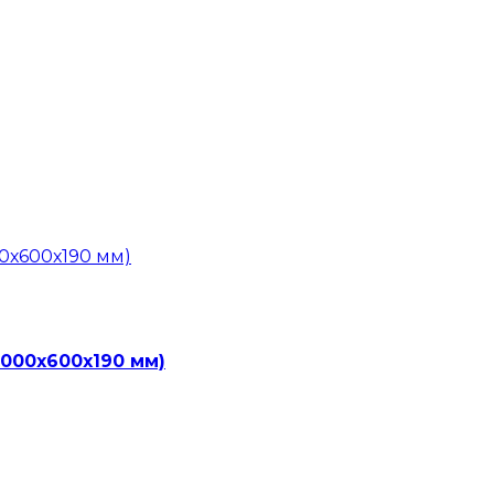
1000х600х190 мм)