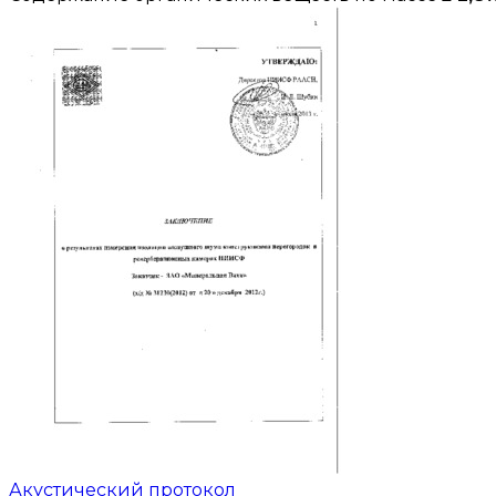
Акустический протокол