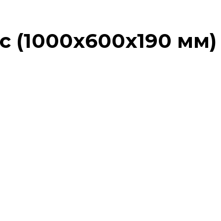
с (1000х600х190 мм)