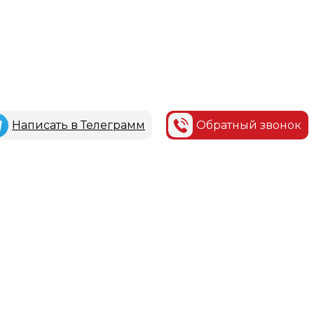
Написать в Телеграмм
Обратный звонок