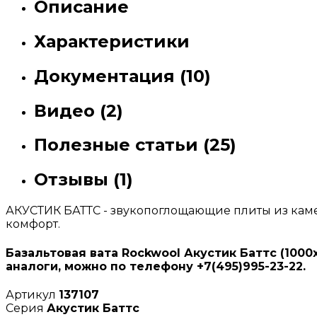
Описание
Характеристики
Документация (10)
Видео (2)
Полезные статьи (25)
Отзывы (1)
АКУСТИК БАТТС - звукопоглощающие плиты из каме
комфорт.
Базальтовая вата Rockwool Акустик Баттс (1000
аналоги, можно по телефону +7(495)995-23-22.
Артикул
137107
Серия
Акустик Баттс