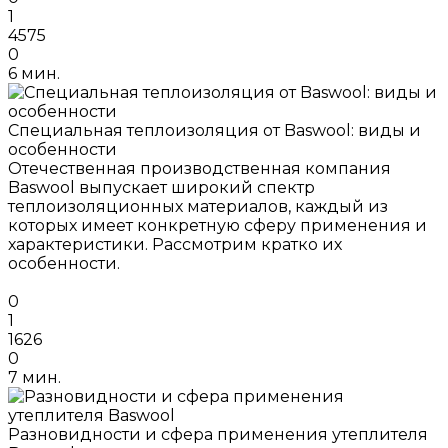
1
4575
0
6 мин.
Специальная теплоизоляция от Baswool: виды и
особенности
Отечественная производственная компания
Baswool выпускает широкий спектр
теплоизоляционных материалов, каждый из
которых имеет конкретную сферу применения и
характеристики. Рассмотрим кратко их
особенности.
0
1
1626
0
7 мин.
Разновидности и сфера применения утеплителя