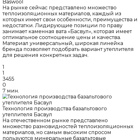
Baswool
На рынке сейчас представлено множество
теплоизоляционных материалов, каждый из
которых имеет свои особенности, преимущества и
недостатки. Лидирующие позиции по праву
занимает каменная вата «Басвул», которая имеет
оптимальное соотношение цены и качества.
Материал универсальный, широкая линейка
бренда позволяет подобрать вариант утеплителя
для решения конкретных задач.
1
1
3455
0
7 мин.
Технология производства базальтового
утеплителя Басвул
На отечественном рынке представлено
множество разновидностей теплоизоляционных
материалов, но самым высоким спросом
пользуются минеральные базальтовые