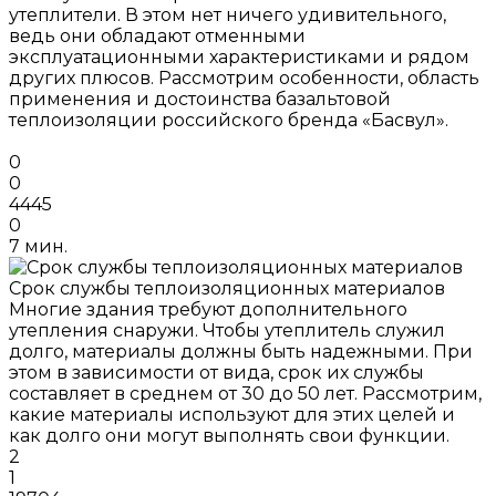
утеплители. В этом нет ничего удивительного,
ведь они обладают отменными
эксплуатационными характеристиками и рядом
других плюсов. Рассмотрим особенности, область
применения и достоинства базальтовой
теплоизоляции российского бренда «Басвул».
0
0
4445
0
7 мин.
Срок службы теплоизоляционных материалов
Многие здания требуют дополнительного
утепления снаружи. Чтобы утеплитель служил
долго, материалы должны быть надежными. При
этом в зависимости от вида, срок их службы
составляет в среднем от 30 до 50 лет. Рассмотрим,
какие материалы используют для этих целей и
как долго они могут выполнять свои функции.
2
1