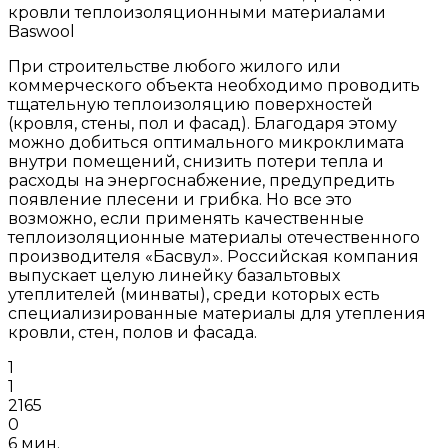
кровли теплоизоляционными материалами
Baswool
При строительстве любого жилого или
коммерческого объекта необходимо проводить
тщательную теплоизоляцию поверхностей
(кровля, стены, пол и фасад). Благодаря этому
можно добиться оптимального микроклимата
внутри помещений, снизить потери тепла и
расходы на энергоснабжение, предупредить
появление плесени и грибка. Но все это
возможно, если применять качественные
теплоизоляционные материалы отечественного
производителя «Басвул». Российская компания
выпускает целую линейку базальтовых
утеплителей (минваты), среди которых есть
специализированные материалы для утепления
кровли, стен, полов и фасада.
1
1
2165
0
6 мин.