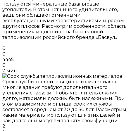
пользуются минеральные базальтовые
утеплители. В этом нет ничего удивительного,
ведь они обладают отменными
эксплуатационными характеристиками и рядом
других плюсов. Рассмотрим особенности, область
применения и достоинства базальтовой
теплоизоляции российского бренда «Басвул».
0
0
4445
0
7 мин.
Срок службы теплоизоляционных материалов
Многие здания требуют дополнительного
утепления снаружи. Чтобы утеплитель служил
долго, материалы должны быть надежными. При
этом в зависимости от вида, срок их службы
составляет в среднем от 30 до 50 лет. Рассмотрим,
какие материалы используют для этих целей и
как долго они могут выполнять свои функции.
2