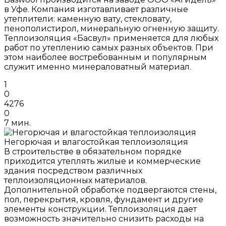
в Уфе. Компания изготавливает различные
утеплители: каменную вату, стекловату,
пенополистирол, минеральную огненную защиту.
Теплоизоляция «Басвул» применяется для любых
работ по утеплению самых разных объектов. При
этом наиболее востребованным и популярным
служит именно минераловатный материал.
1
0
4276
0
7 мин.
Негорючая и влагостойкая теплоизоляция
В строительстве в обязательном порядке
приходится утеплять жилые и коммерческие
здания посредством различных
теплоизоляционных материалов.
Дополнительной обработке подвергаются стены,
пол, перекрытия, кровля, фундамент и другие
элементы конструкции. Теплоизоляция дает
возможность значительно снизить расходы на