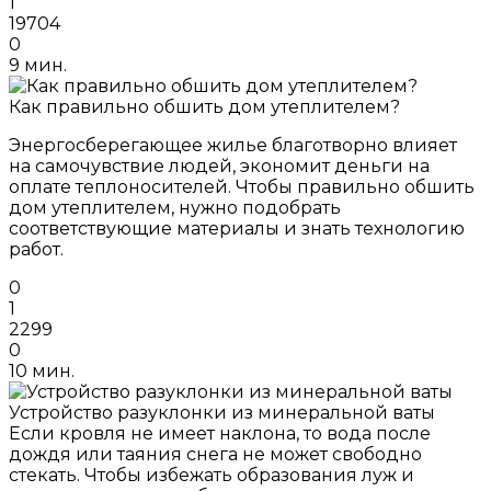
1
19704
0
9 мин.
Как правильно обшить дом утеплителем?
Энергосберегающее жилье благотворно влияет
на самочувствие людей, экономит деньги на
оплате теплоносителей. Чтобы правильно обшить
дом утеплителем, нужно подобрать
соответствующие материалы и знать технологию
работ.
0
1
2299
0
10 мин.
Устройство разуклонки из минеральной ваты
Если кровля не имеет наклона, то вода после
дождя или таяния снега не может свободно
стекать. Чтобы избежать образования луж и