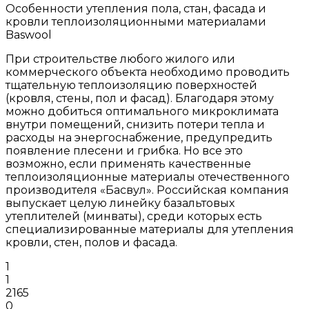
Особенности утепления пола, стан, фасада и
кровли теплоизоляционными материалами
Baswool
При строительстве любого жилого или
коммерческого объекта необходимо проводить
тщательную теплоизоляцию поверхностей
(кровля, стены, пол и фасад). Благодаря этому
можно добиться оптимального микроклимата
внутри помещений, снизить потери тепла и
расходы на энергоснабжение, предупредить
появление плесени и грибка. Но все это
возможно, если применять качественные
теплоизоляционные материалы отечественного
производителя «Басвул». Российская компания
выпускает целую линейку базальтовых
утеплителей (минваты), среди которых есть
специализированные материалы для утепления
кровли, стен, полов и фасада.
1
1
2165
0