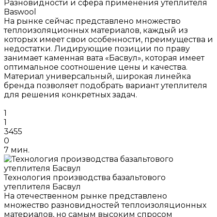
Разновидности и сфера применения утеплителя
Baswool
На рынке сейчас представлено множество
теплоизоляционных материалов, каждый из
которых имеет свои особенности, преимущества и
недостатки. Лидирующие позиции по праву
занимает каменная вата «Басвул», которая имеет
оптимальное соотношение цены и качества.
Материал универсальный, широкая линейка
бренда позволяет подобрать вариант утеплителя
для решения конкретных задач.
1
1
3455
0
7 мин.
Технология производства базальтового
утеплителя Басвул
На отечественном рынке представлено
множество разновидностей теплоизоляционных
материалов, но самым высоким спросом