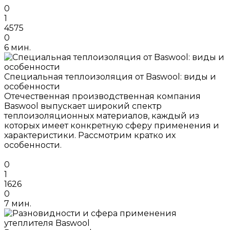
0
1
4575
0
6 мин.
Специальная теплоизоляция от Baswool: виды и
особенности
Отечественная производственная компания
Baswool выпускает широкий спектр
теплоизоляционных материалов, каждый из
которых имеет конкретную сферу применения и
характеристики. Рассмотрим кратко их
особенности.
0
1
1626
0
7 мин.