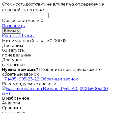
Стоимость доставки не влияет на определение
ценовой категории.
Общая стоимость
0
Позвонить
В корзину
Купить в 1 клик
Минимальный заказ 50 000 ₽
Доставим
03 августа,
понедельник
Доступен
самовывоз
Нужна помощь?
Позвоните нам или закажите
обратный звонок
+7 (495) 995-23-22
Обратный звонок
Рекомендуемые аналоги
В избранное
Аналоги
Сравнить
по запросу