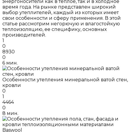
энергоносители как в теплое, так и в холодное
время года. На рынке представлен широкий
выбор утеплителей, каждый из которых имеет
свои особенности и сферу применения. В этой
статье рассмотрим негорючую и влагостойкую
теплоизоляцию, ее специфику, основных
производителей.
1
0
8930
0
6 мин.
Особенности утепления минеральной ватой стен,
кровли
0
1
4464
0
8 мин.